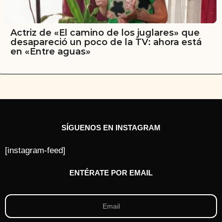
Actriz de «El camino de los juglares» que
desapareció un poco de la TV: ahora está
en «Entre aguas»
SÍGUENOS EN INSTAGRAM
[instagram-feed]
ENTÉRATE POR EMAIL