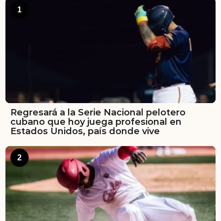
1
Regresará a la Serie Nacional pelotero
cubano que hoy juega profesional en
Estados Unidos, país donde vive
2