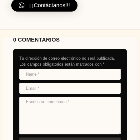
¡¡¡Contáctanos!!!
0 COMENTARIOS
Tu dirección de correo electrónico no será publicada.
Los campos obligatorios están marcados con
*