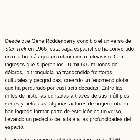
Desde que Gene Roddenberry concibió el universo de
Star Trek
en 1966, esta saga espacial se ha convertido
en mucho más que entretenimiento televisivo. Con
ingresos que superan los 10 mil 600 millones de
dólares, la franquicia ha trascendido fronteras
culturales y geográficas, creando un fenómeno global
que ha perdurado por casi seis décadas. Entre las
miles de historias contadas a través de sus múltiples
series y películas, algunos actores de origen cubano
han logrado formar parte de este icónico universo,
llevando un pedacito de la isla a las profundidades del
espacio.
La aventura comenzó el 6 de septiembre de 1966,