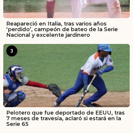
Reapareció en Italia, tras varios años
‘perdido’, campeón de bateo de la Serie
Nacional y excelente jardinero
3
Pelotero que fue deportado de EEUU, tras
7 meses de travesía, aclaró si estará en la
Serie 65