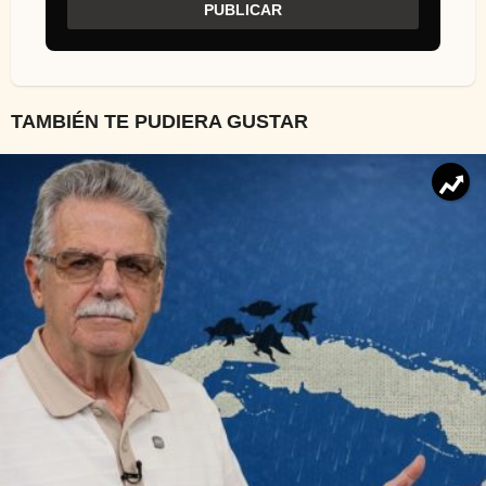
TAMBIÉN TE PUDIERA GUSTAR