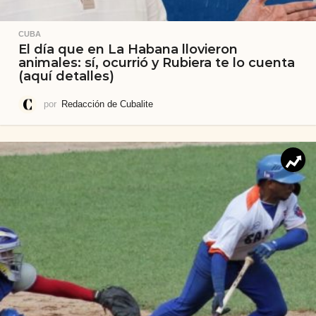
CUBA
El día que en La Habana llovieron
animales: sí, ocurrió y Rubiera te lo cuenta
(aquí detalles)
por
Redacción de Cubalite