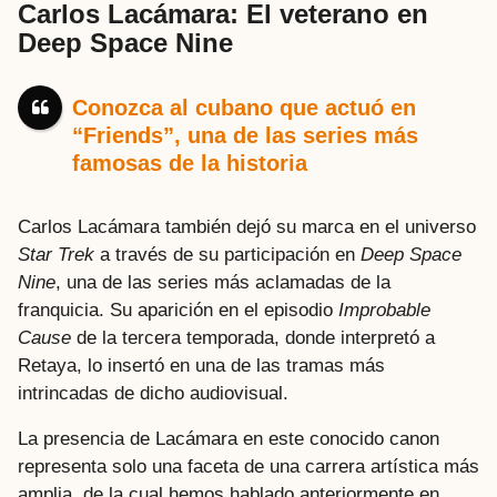
Carlos Lacámara: El veterano en
Deep Space Nine
Conozca al cubano que actuó en
“Friends”, una de las series más
famosas de la historia
Carlos Lacámara también dejó su marca en el universo
Star Trek
a través de su participación en
Deep Space
Nine
, una de las series más aclamadas de la
franquicia. Su aparición en el episodio
Improbable
Cause
de la tercera temporada, donde interpretó a
Retaya, lo insertó en una de las tramas más
intrincadas de dicho audiovisual.
La presencia de Lacámara en este conocido canon
representa solo una faceta de una carrera artística más
amplia, de la cual hemos hablado anteriormente en