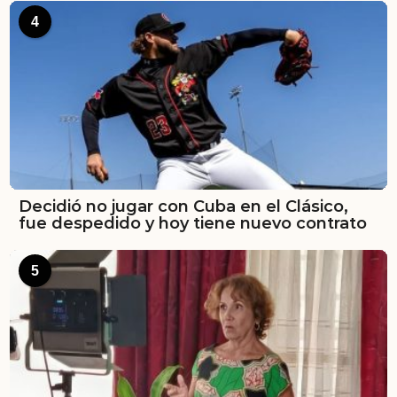
4
Decidió no jugar con Cuba en el Clásico,
fue despedido y hoy tiene nuevo contrato
5