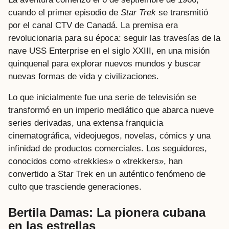
cuando el primer episodio de
Star Trek
se transmitió
por el canal CTV de Canadá. La premisa era
revolucionaria para su época: seguir las travesías de la
nave USS Enterprise en el siglo XXIII, en una misión
quinquenal para explorar nuevos mundos y buscar
nuevas formas de vida y civilizaciones.
Lo que inicialmente fue una serie de televisión se
transformó en un imperio mediático que abarca nueve
series derivadas, una extensa franquicia
cinematográfica, videojuegos, novelas, cómics y una
infinidad de productos comerciales. Los seguidores,
conocidos como «trekkies» o «trekkers», han
convertido a Star Trek en un auténtico fenómeno de
culto que trasciende generaciones.
Bertila Damas: La pionera cubana
en las estrellas