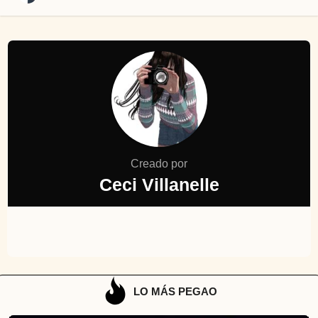
Creado por
Ceci Villanelle
LO MÁS PEGAO