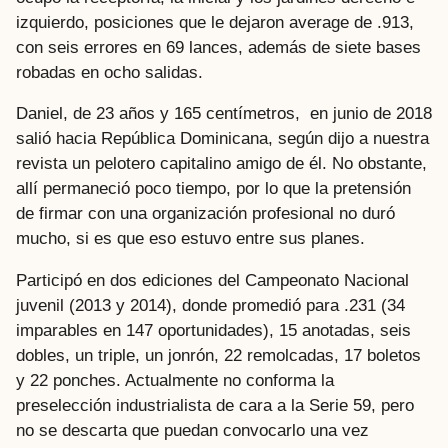
izquierdo, posiciones que le dejaron average de .913,
con seis errores en 69 lances, además de siete bases
robadas en ocho salidas.
Daniel, de 23 años y 165 centímetros, en junio de 2018
salió hacia República Dominicana, según dijo a nuestra
revista un pelotero capitalino amigo de él. No obstante,
allí permaneció poco tiempo, por lo que la pretensión
de firmar con una organización profesional no duró
mucho, si es que eso estuvo entre sus planes.
Participó en dos ediciones del Campeonato Nacional
juvenil (2013 y 2014), donde promedió para .231 (34
imparables en 147 oportunidades), 15 anotadas, seis
dobles, un triple, un jonrón, 22 remolcadas, 17 boletos
y 22 ponches. Actualmente no conforma la
preselección industrialista de cara a la Serie 59, pero
no se descarta que puedan convocarlo una vez