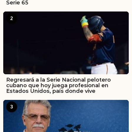
Serie 65
2
Regresará a la Serie Nacional pelotero
cubano que hoy juega profesional en
Estados Unidos, país donde vive
3