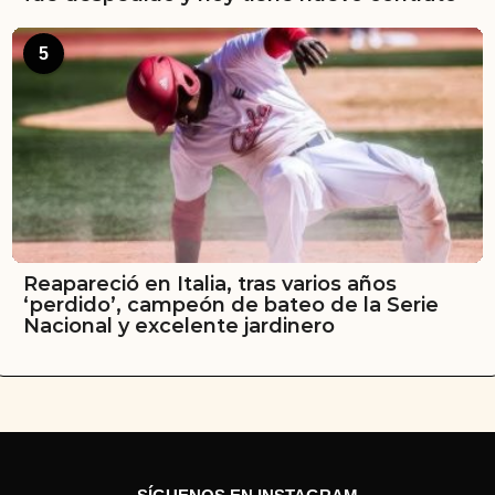
5
Reapareció en Italia, tras varios años
‘perdido’, campeón de bateo de la Serie
Nacional y excelente jardinero