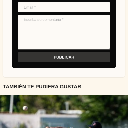
TAMBIÉN TE PUDIERA GUSTAR