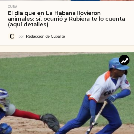
CUBA
El día que en La Habana llovieron
animales: sí, ocurrió y Rubiera te lo cuenta
(aquí detalles)
por
Redacción de Cubalite