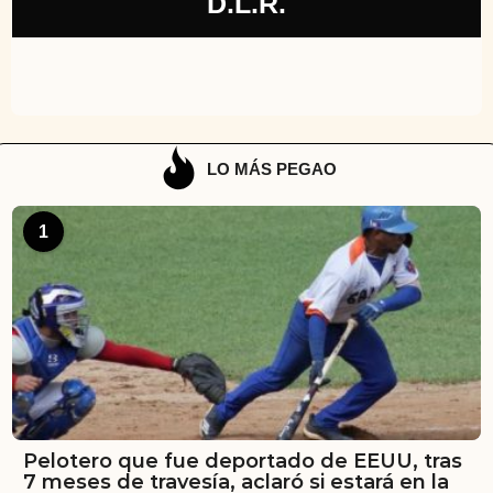
D.L.R.
LO MÁS PEGAO
1
Pelotero que fue deportado de EEUU, tras
7 meses de travesía, aclaró si estará en la