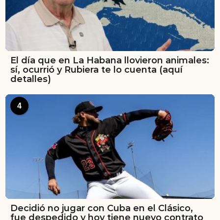
El día que en La Habana llovieron animales:
sí, ocurrió y Rubiera te lo cuenta (aquí
detalles)
4
Decidió no jugar con Cuba en el Clásico,
fue despedido y hoy tiene nuevo contrato