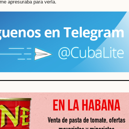
, me apresuraba para verla.