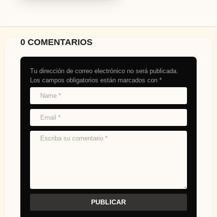
0 COMENTARIOS
Tu dirección de correo electrónico no será publicada.
Los campos obligatorios están marcados con
*