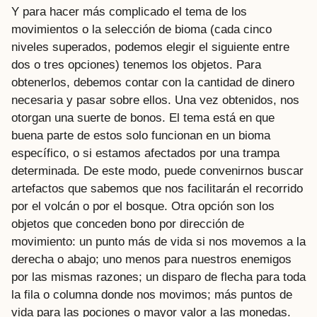
Y para hacer más complicado el tema de los
movimientos o la selección de bioma (cada cinco
niveles superados, podemos elegir el siguiente entre
dos o tres opciones) tenemos los objetos. Para
obtenerlos, debemos contar con la cantidad de dinero
necesaria y pasar sobre ellos. Una vez obtenidos, nos
otorgan una suerte de bonos. El tema está en que
buena parte de estos solo funcionan en un bioma
específico, o si estamos afectados por una trampa
determinada. De este modo, puede convenirnos buscar
artefactos que sabemos que nos facilitarán el recorrido
por el volcán o por el bosque. Otra opción son los
objetos que conceden bono por dirección de
movimiento: un punto más de vida si nos movemos a la
derecha o abajo; uno menos para nuestros enemigos
por las mismas razones; un disparo de flecha para toda
la fila o columna donde nos movimos; más puntos de
vida para las pociones o mayor valor a las monedas.