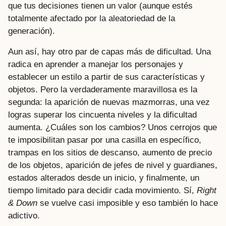
que tus decisiones tienen un valor (aunque estés
totalmente afectado por la aleatoriedad de la
generación).
Aun así, hay otro par de capas más de dificultad. Una
radica en aprender a manejar los personajes y
establecer un estilo a partir de sus características y
objetos. Pero la verdaderamente maravillosa es la
segunda: la aparición de nuevas mazmorras, una vez
logras superar los cincuenta niveles y la dificultad
aumenta. ¿Cuáles son los cambios? Unos cerrojos que
te imposibilitan pasar por una casilla en específico,
trampas en los sitios de descanso, aumento de precio
de los objetos, aparición de jefes de nivel y guardianes,
estados alterados desde un inicio, y finalmente, un
tiempo limitado para decidir cada movimiento. Sí,
Right
& Down
se vuelve casi imposible y eso también lo hace
adictivo.