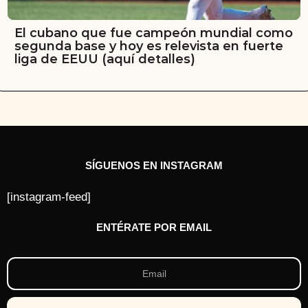
El cubano que fue campeón mundial como
segunda base y hoy es relevista en fuerte
liga de EEUU (aquí detalles)
SÍGUENOS EN INSTAGRAM
[instagram-feed]
ENTÉRATE POR EMAIL