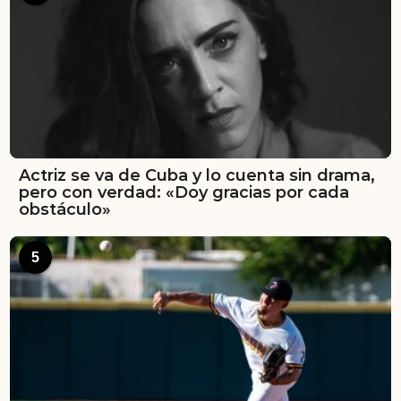
Actriz se va de Cuba y lo cuenta sin drama,
pero con verdad: «Doy gracias por cada
obstáculo»
5