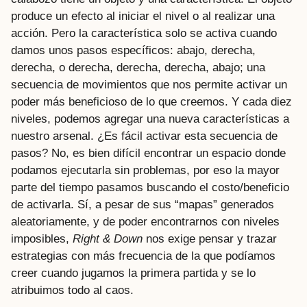
produce un efecto al iniciar el nivel o al realizar una
acción. Pero la característica solo se activa cuando
damos unos pasos específicos: abajo, derecha,
derecha, o derecha, derecha, derecha, abajo; una
secuencia de movimientos que nos permite activar un
poder más beneficioso de lo que creemos. Y cada diez
niveles, podemos agregar una nueva características a
nuestro arsenal. ¿Es fácil activar esta secuencia de
pasos? No, es bien difícil encontrar un espacio donde
podamos ejecutarla sin problemas, por eso la mayor
parte del tiempo pasamos buscando el costo/beneficio
de activarla. Sí, a pesar de sus “mapas” generados
aleatoriamente, y de poder encontrarnos con niveles
imposibles,
Right & Down
nos exige pensar y trazar
estrategias con más frecuencia de la que podíamos
creer cuando jugamos la primera partida y se lo
atribuimos todo al caos.