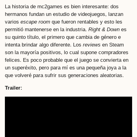
La historia de mc2games es bien interesante: dos
hermanos fundan un estudio de videojuegos, lanzan
varios
escape room
que fueron rentables y esto les
permitió mantenerse en la industria.
Right & Down
es
su quinto título, el primero que cambia de género e
intenta brindar algo diferente. Los
reviews
en Steam
son la mayoría positivos, lo cual supone compradores
felices. Es poco probable que el juego se convierta en
un superéxito, pero para mí es una pequeña joya a la
que volveré para sufrir sus generaciones aleatorias.
Trailer: