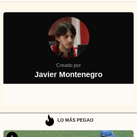
Creado por
Javier Montenegro
LO MÁS PEGAO