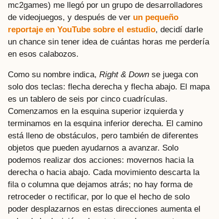
mc2games) me llegó por un grupo de desarrolladores
de videojuegos, y después de ver
un pequeño
reportaje en YouTube sobre el estudio
, decidí darle
un chance sin tener idea de cuántas horas me perdería
en esos calabozos.
Como su nombre indica,
Right & Down
se juega con
solo dos teclas: flecha derecha y flecha abajo. El mapa
es un tablero de seis por cinco cuadrículas.
Comenzamos en la esquina superior izquierda y
terminamos en la esquina inferior derecha. El camino
está lleno de obstáculos, pero también de diferentes
objetos que pueden ayudarnos a avanzar. Solo
podemos realizar dos acciones: movernos hacia la
derecha o hacia abajo. Cada movimiento descarta la
fila o columna que dejamos atrás; no hay forma de
retroceder o rectificar, por lo que el hecho de solo
poder desplazarnos en estas direcciones aumenta el