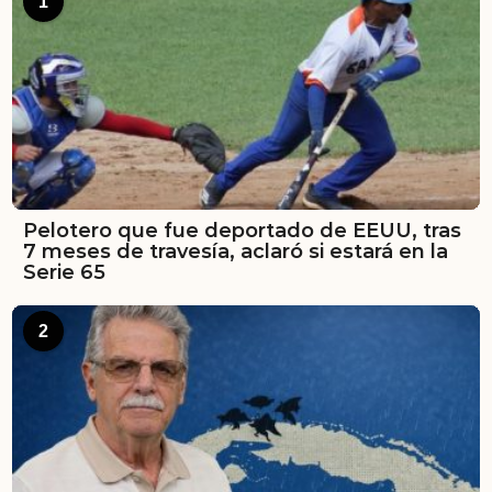
1
Pelotero que fue deportado de EEUU, tras
7 meses de travesía, aclaró si estará en la
Serie 65
2