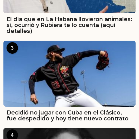
El día que en La Habana llovieron animales:
sí, ocurrió y Rubiera te lo cuenta (aquí
detalles)
3
Decidió no jugar con Cuba en el Clásico,
fue despedido y hoy tiene nuevo contrato
4