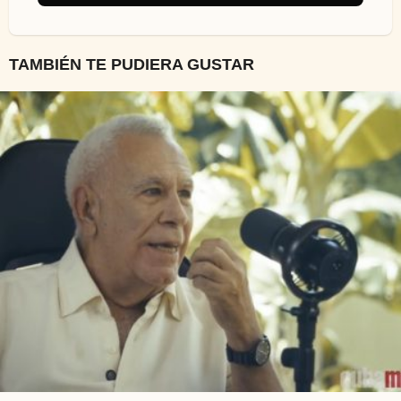
TAMBIÉN TE PUDIERA GUSTAR