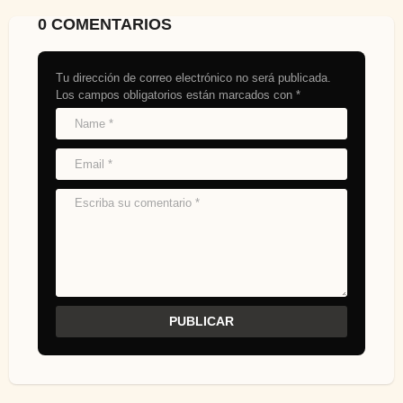
0 COMENTARIOS
Tu dirección de correo electrónico no será publicada.
Los campos obligatorios están marcados con
*