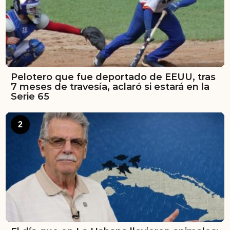
Pelotero que fue deportado de EEUU, tras
7 meses de travesía, aclaró si estará en la
Serie 65
2