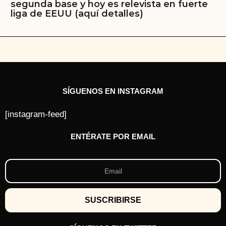
segunda base y hoy es relevista en fuerte
liga de EEUU (aquí detalles)
SÍGUENOS EN INSTAGRAM
[instagram-feed]
ENTÉRATE POR EMAIL