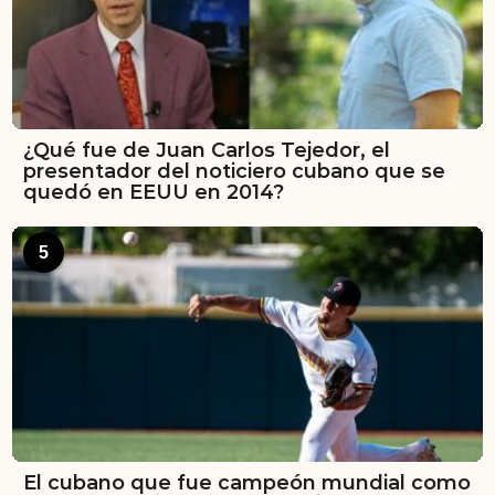
¿Qué fue de Juan Carlos Tejedor, el
presentador del noticiero cubano que se
quedó en EEUU en 2014?
5
El cubano que fue campeón mundial como