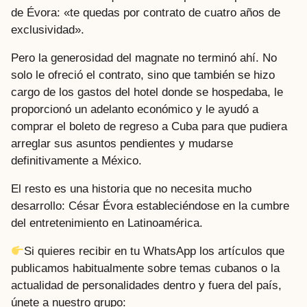
de Évora: «te quedas por contrato de cuatro años de
exclusividad».
Pero la generosidad del magnate no terminó ahí. No
solo le ofreció el contrato, sino que también se hizo
cargo de los gastos del hotel donde se hospedaba, le
proporcionó un adelanto económico y le ayudó a
comprar el boleto de regreso a Cuba para que pudiera
arreglar sus asuntos pendientes y mudarse
definitivamente a México.
El resto es una historia que no necesita mucho
desarrollo: César Évora estableciéndose en la cumbre
del entretenimiento en Latinoamérica.
Si quieres recibir en tu WhatsApp los artículos que
publicamos habitualmente sobre temas cubanos o la
actualidad de personalidades dentro y fuera del país,
únete a nuestro grupo: