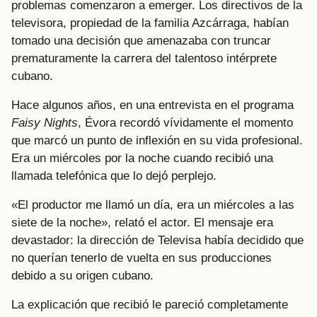
problemas comenzaron a emerger. Los directivos de la
televisora, propiedad de la familia Azcárraga, habían
tomado una decisión que amenazaba con truncar
prematuramente la carrera del talentoso intérprete
cubano.
Hace algunos años, en una entrevista en el programa
Faisy Nights
, Évora recordó vívidamente el momento
que marcó un punto de inflexión en su vida profesional.
Era un miércoles por la noche cuando recibió una
llamada telefónica que lo dejó perplejo.
«El productor me llamó un día, era un miércoles a las
siete de la noche», relató el actor. El mensaje era
devastador: la dirección de Televisa había decidido que
no querían tenerlo de vuelta en sus producciones
debido a su origen cubano.
La explicación que recibió le pareció completamente