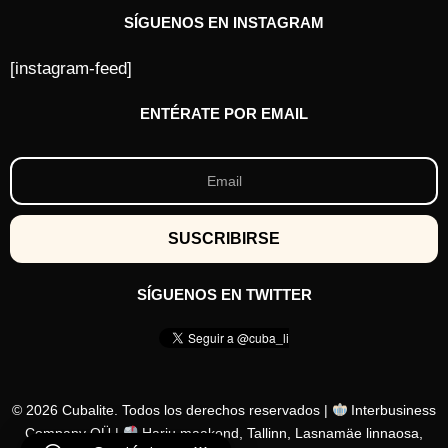
SÍGUENOS EN INSTAGRAM
[instagram-feed]
ENTÉRATE POR EMAIL
SÍGUENOS EN TWITTER
© 2026 Cubalite. Todos los derechos reservados |
Interbusiness
Company OÜ |
Harju maakond, Tallinn, Lasnamäe linnaosa,