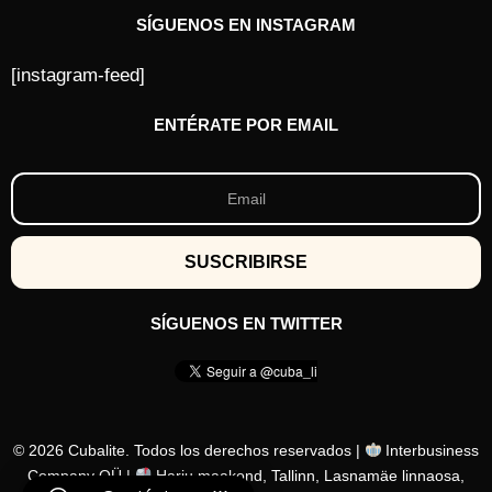
SÍGUENOS EN INSTAGRAM
[instagram-feed]
ENTÉRATE POR EMAIL
SÍGUENOS EN TWITTER
© 2026 Cubalite. Todos los derechos reservados |
Interbusiness
Company OÜ |
Harju maakond, Tallinn, Lasnamäe linnaosa,