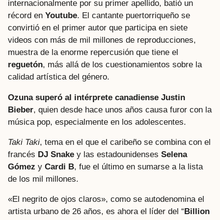
internacionalmente por su primer apellido, batió un
récord en
Youtube
. El cantante puertorriqueño se
convirtió en el primer autor que participa en siete
videos con más de mil millones de reproducciones,
muestra de la enorme repercusión que tiene el
reguetón
, más allá de los cuestionamientos sobre la
calidad artística del género.
Ozuna superó al intérprete canadiense Justin
Bieber
, quien desde hace unos años causa furor con la
música pop, especialmente en los adolescentes.
Taki Taki
, tema en el que el caribeño se combina con el
francés
DJ Snake
y las estadounidenses
Selena
Gómez
y
Cardi B
, fue el último en sumarse a la lista
de los mil millones.
«El negrito de ojos claros», como se autodenomina el
artista urbano de 26 años, es ahora el líder del “
Billion