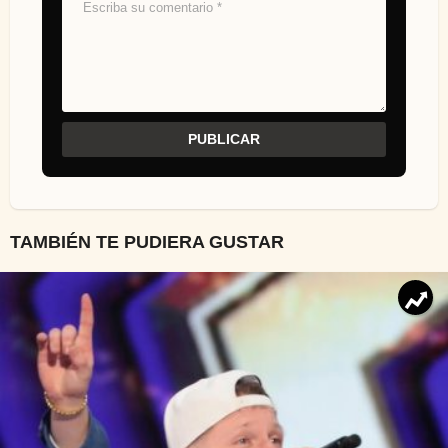
TAMBIÉN TE PUDIERA GUSTAR