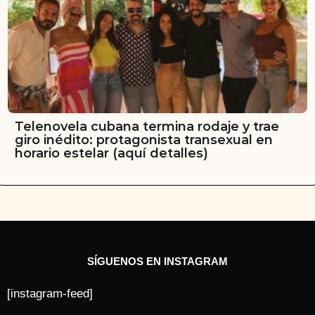
Telenovela cubana termina rodaje y trae
giro inédito: protagonista transexual en
horario estelar (aquí detalles)
SÍGUENOS EN INSTAGRAM
[instagram-feed]