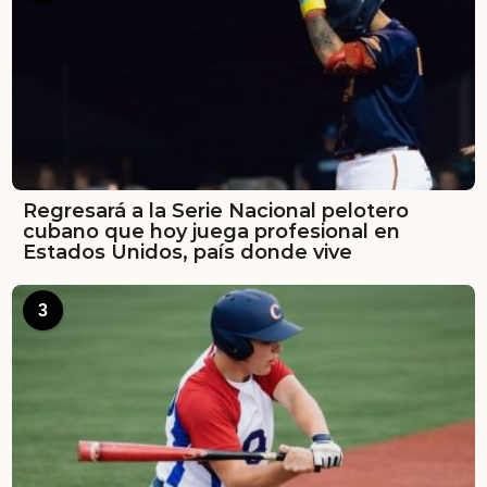
Regresará a la Serie Nacional pelotero
cubano que hoy juega profesional en
Estados Unidos, país donde vive
3