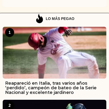
LO MÁS PEGAO
1
Reapareció en Italia, tras varios años
‘perdido’, campeón de bateo de la Serie
Nacional y excelente jardinero
2