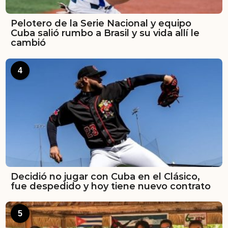
Pelotero de la Serie Nacional y equipo
Cuba salió rumbo a Brasil y su vida allí le
cambió
4
Decidió no jugar con Cuba en el Clásico,
fue despedido y hoy tiene nuevo contrato
5