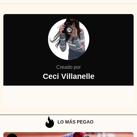
Creado por
Ceci Villanelle
LO MÁS PEGAO