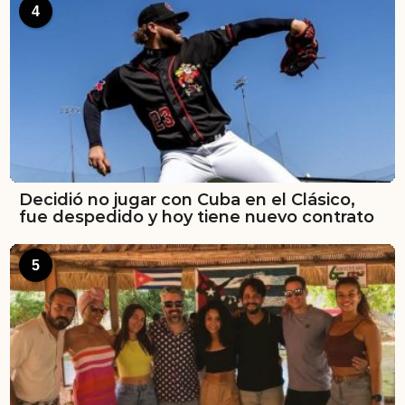
4
Decidió no jugar con Cuba en el Clásico,
fue despedido y hoy tiene nuevo contrato
5