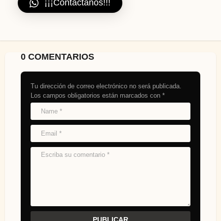
¡¡¡Contáctanos!!!
0 COMENTARIOS
Tu dirección de correo electrónico no será publicada.
Los campos obligatorios están marcados con
*