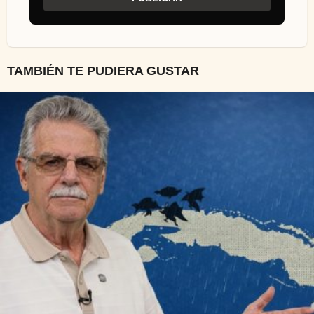
TAMBIÉN TE PUDIERA GUSTAR