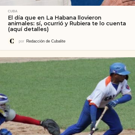
CUBA
El día que en La Habana llovieron
animales: sí, ocurrió y Rubiera te lo cuenta
(aquí detalles)
por
Redacción de Cubalite