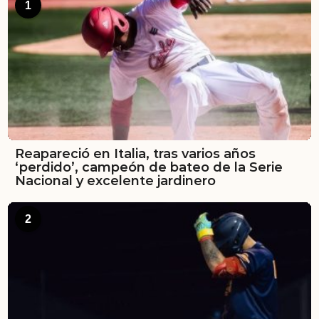
1
Reapareció en Italia, tras varios años
‘perdido’, campeón de bateo de la Serie
Nacional y excelente jardinero
2