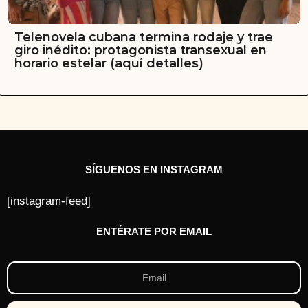
Telenovela cubana termina rodaje y trae
giro inédito: protagonista transexual en
horario estelar (aquí detalles)
SÍGUENOS EN INSTAGRAM
[instagram-feed]
ENTÉRATE POR EMAIL