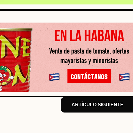
ARTÍCULO SIGUIENTE