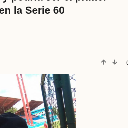
en la Serie 60