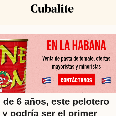
de 6 años, este pelotero
y podría ser el primer