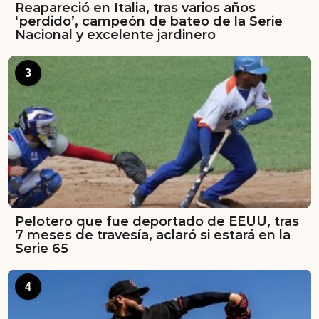
Reapareció en Italia, tras varios años
‘perdido’, campeón de bateo de la Serie
Nacional y excelente jardinero
3
Pelotero que fue deportado de EEUU, tras
7 meses de travesía, aclaró si estará en la
Serie 65
4