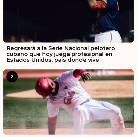
Regresará a la Serie Nacional pelotero
cubano que hoy juega profesional en
Estados Unidos, país donde vive
2