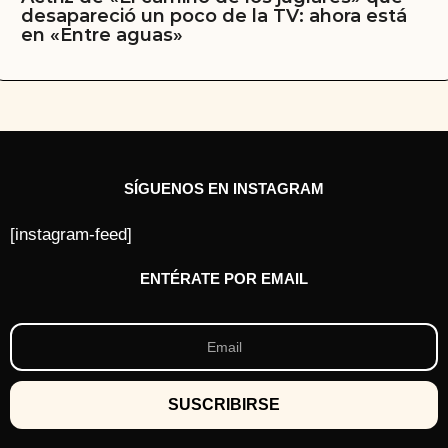
desapareció un poco de la TV: ahora está
en «Entre aguas»
SÍGUENOS EN INSTAGRAM
[instagram-feed]
ENTÉRATE POR EMAIL