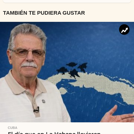
TAMBIÉN TE PUDIERA GUSTAR
CUBA