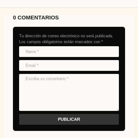
0 COMENTARIOS
Tu dirección de correo electrónico no será publicada.
Los campos obligatorios están marcados con
*