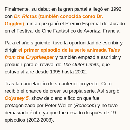
Finalmente, su debut en la gran pantalla llegó en 1992
con
Dr. Rictus
(también conocida como Dr.
Giggles)
, cinta que ganó el Premio Especial del Jurado
en el Festival de Cine Fantástico de Avoriaz, Francia.
Para el año siguiente, tuvo la oportunidad de escribir y
dirigir
el primer episodio de la serie animada
Tales
from the Cryptkeeper
y también empezó a escribir y
producir para el revival de
The Outer Limits
, que
estuvo al aire desde 1995 hasta 2002.
Tras la cancelación de su anterior proyecto, Coto
recibió el chance de crear su propia serie. Así surgió
Odyssey 5
, show de ciencia ficción que fue
protagonizado por Peter Weller (
Robocop
) y no tuvo
demasiado éxito, ya que fue cesado después de 19
episodios (2002-2003).