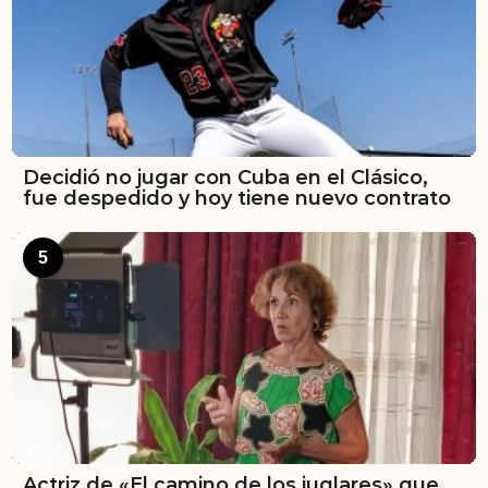
Decidió no jugar con Cuba en el Clásico,
fue despedido y hoy tiene nuevo contrato
5
Actriz de «El camino de los juglares» que