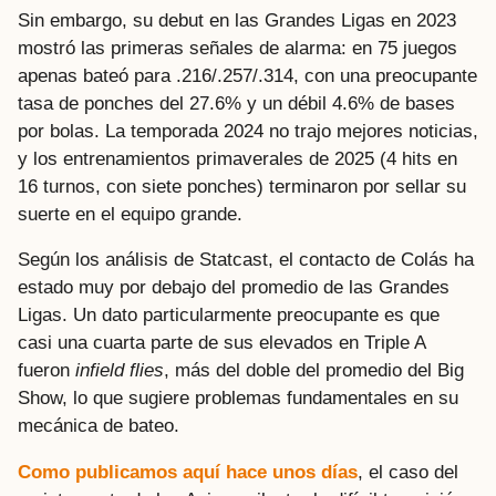
Sin embargo, su debut en las Grandes Ligas en 2023
mostró las primeras señales de alarma: en 75 juegos
apenas bateó para .216/.257/.314, con una preocupante
tasa de ponches del 27.6% y un débil 4.6% de bases
por bolas. La temporada 2024 no trajo mejores noticias,
y los entrenamientos primaverales de 2025 (4 hits en
16 turnos, con siete ponches) terminaron por sellar su
suerte en el equipo grande.
Según los análisis de Statcast, el contacto de Colás ha
estado muy por debajo del promedio de las Grandes
Ligas. Un dato particularmente preocupante es que
casi una cuarta parte de sus elevados en Triple A
fueron
infield flies
, más del doble del promedio del Big
Show, lo que sugiere problemas fundamentales en su
mecánica de bateo.
Como publicamos aquí hace unos días
, el caso del