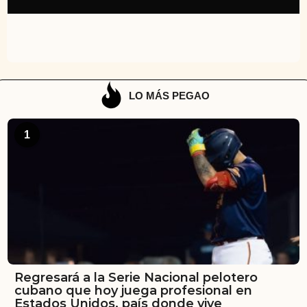
LO MÁS PEGAO
1
Regresará a la Serie Nacional pelotero
cubano que hoy juega profesional en
Estados Unidos, país donde vive