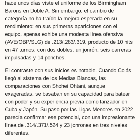
hace unos días viste el uniforme de los Birmingham
Barons en Doble A. Sin embargo, el cambio de
categoría no ha traído la mejora esperada en su
rendimiento: en sus primeras apariciones con el
equipo, apenas exhibe una modesta línea ofensiva
(AVE/OBP/SLG) de .213/.283/.319, producto de 10 hits
en 47 turnos, con dos dobles, un jonrón, seis carreras
impulsadas y 14 ponches.
El contraste con sus inicios es notable. Cuando Colás
llegó al sistema de los Medias Blancas, las
comparaciones con Shohei Ohtani, aunque
exageradas, se basaban en su capacidad para batear
con poder y su experiencia previa como lanzador en
Cuba y Japón. Su paso por las Ligas Menores en 2022
parecía confirmar ese potencial, con una impresionante
línea de .314/.371/.524 y 23 jonrones en tres niveles
diferentes.