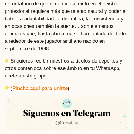
recordatorio de que el camino al éxito en el béisbol
profesional requiere más que talento natural y poder al
bate. La adaptabilidad, la disciplina, la consistencia y
en ocasiones también la suerte… son elementos
cruciales que, hasta ahora, no se han juntado del todo
alrededor de este jugador antillano nacido en
septiembre de 1998.
Si quieres recibir nuestros artículos de deportes y
otros contenidos sobre ese ámbito en tu WhatsApp,
únete a este grupo:
(
Pincha aquí para unirte
)