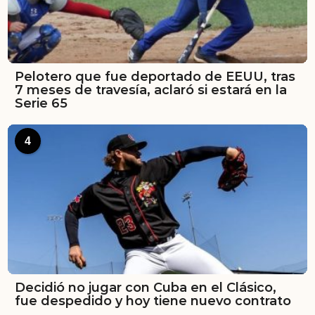
Pelotero que fue deportado de EEUU, tras
7 meses de travesía, aclaró si estará en la
Serie 65
4
Decidió no jugar con Cuba en el Clásico,
fue despedido y hoy tiene nuevo contrato