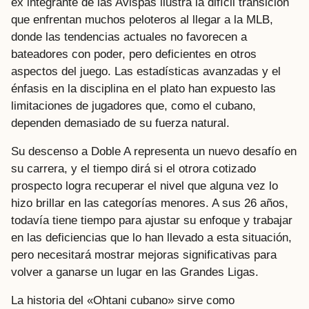
ex integrante de las Avispas ilustra la difícil transición
que enfrentan muchos peloteros al llegar a la MLB,
donde las tendencias actuales no favorecen a
bateadores con poder, pero deficientes en otros
aspectos del juego. Las estadísticas avanzadas y el
énfasis en la disciplina en el plato han expuesto las
limitaciones de jugadores que, como el cubano,
dependen demasiado de su fuerza natural.
Su descenso a Doble A representa un nuevo desafío en
su carrera, y el tiempo dirá si el otrora cotizado
prospecto logra recuperar el nivel que alguna vez lo
hizo brillar en las categorías menores. A sus 26 años,
todavía tiene tiempo para ajustar su enfoque y trabajar
en las deficiencias que lo han llevado a esta situación,
pero necesitará mostrar mejoras significativas para
volver a ganarse un lugar en las Grandes Ligas.
La historia del «Ohtani cubano» sirve como