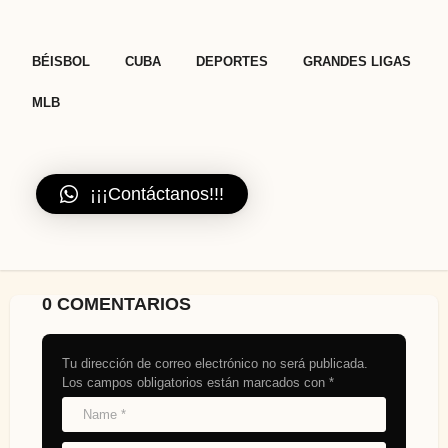
,
,
,
,
BÉISBOL
CUBA
DEPORTES
GRANDES LIGAS
MLB
¡¡¡Contáctanos!!!
0 COMENTARIOS
Tu dirección de correo electrónico no será publicada.
Los campos obligatorios están marcados con
*