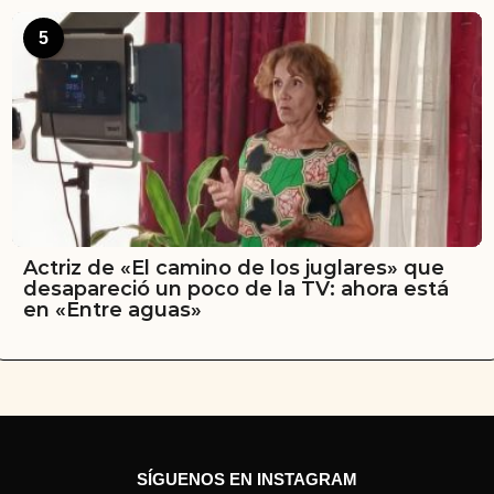
5
Actriz de «El camino de los juglares» que
desapareció un poco de la TV: ahora está
en «Entre aguas»
SÍGUENOS EN INSTAGRAM