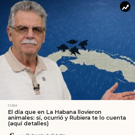
CUBA
El día que en La Habana llovieron
animales: sí, ocurrió y Rubiera te lo cuenta
(aquí detalles)