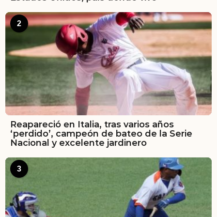
2
Reapareció en Italia, tras varios años
‘perdido’, campeón de bateo de la Serie
Nacional y excelente jardinero
3