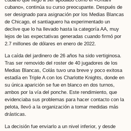
cubano», continúa su curso preocupante. Después de
ser designado para asignación por los Medias Blancas
de Chicago, el santiaguero ha experimentado un
declive que lo ha llevado hasta la categoría AA, muy
lejos de las expectativas generadas cuando firmó por
2.7 millones de dólares en enero de 2022.
La caída del jardinero de 26 años ha sido vertiginosa.
Tras ser removido del roster de 40 jugadores de los
Medias Blancas, Colás tuvo una breve y poco exitosa
estadía en Triple A con los Charlotte Knights, donde en
su única aparición se fue en blanco en dos turnos,
ambos por la vía del ponche. Este rendimiento, que
evidenciaba sus problemas para hacer contacto con la
pelota, llevó a la organización a tomar medidas más
drásticas.
La decisión fue enviarlo a un nivel inferior, y desde