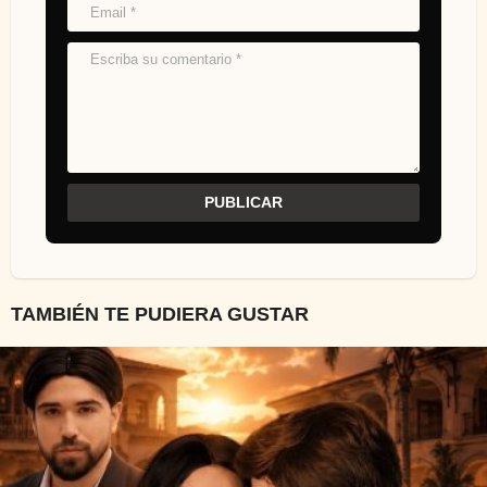
TAMBIÉN TE PUDIERA GUSTAR