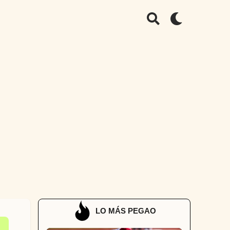
LO MÁS PEGAO