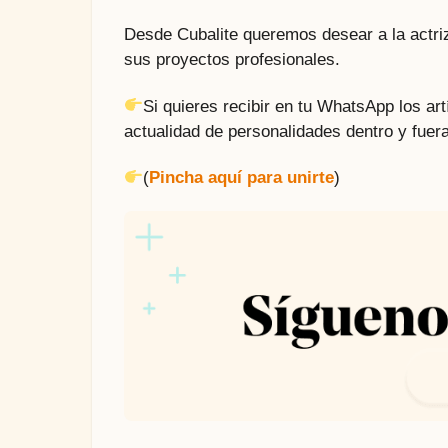
Desde Cubalite queremos desear a la actriz
sus proyectos profesionales.
Si quieres recibir en tu WhatsApp los a
actualidad de personalidades dentro y fuera
(
Pincha aquí para unirte
)