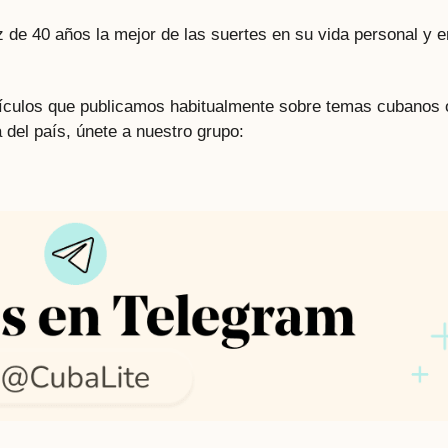
 de 40 años la mejor de las suertes en su vida personal y e
rtículos que publicamos habitualmente sobre temas cubanos 
 del país, únete a nuestro grupo: