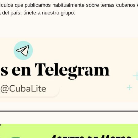
rtículos que publicamos habitualmente sobre temas cubanos 
 del país, únete a nuestro grupo: