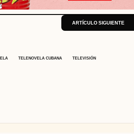
ARTÍCULO SIGUIENTE
,
,
,
ELA
TELENOVELA CUBANA
TELEVISIÓN