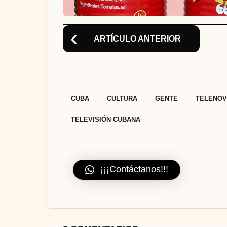
ARTÍCULO ANTERIOR
,
,
,
CUBA
CULTURA
GENTE
TELENOV
TELEVISIÓN CUBANA
¡¡¡Contáctanos!!!