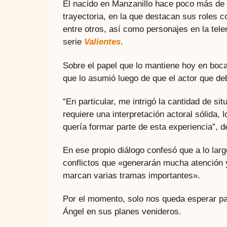
El nacido en Manzanillo hace poco más de 
trayectoria, en la que destacan sus roles
entre otros, así como personajes en la tel
serie
Valientes
.
Sobre el papel que lo mantiene hoy en boc
que lo asumió luego de que el actor que de
“En particular, me intrigó la cantidad de s
requiere una interpretación actoral sólida,
quería formar parte de esta experiencia”, d
En ese propio diálogo confesó que a lo larg
conflictos que «generarán mucha atención 
marcan varias tramas importantes».
Por el momento, solo nos queda esperar para
Ángel en sus planes venideros.