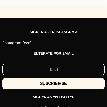
SÍGUENOS EN INSTAGRAM
[instagram-feed]
ENTÉRATE POR EMAIL
SÍGUENOS EN TWITTER