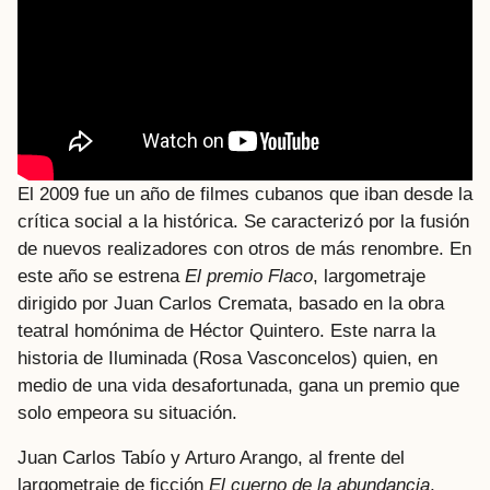
El 2009 fue un año de filmes cubanos que iban desde la
crítica social a la histórica. Se caracterizó por la fusión
de nuevos realizadores con otros de más renombre. En
este año se estrena
El premio Flaco
, largometraje
dirigido por Juan Carlos Cremata, basado en la obra
teatral homónima de Héctor Quintero. Este narra la
historia de Iluminada (Rosa Vasconcelos) quien, en
medio de una vida desafortunada, gana un premio que
solo empeora su situación.
Juan Carlos Tabío y Arturo Arango, al frente del
largometraje de ficción
El cuerno de la abundancia
,