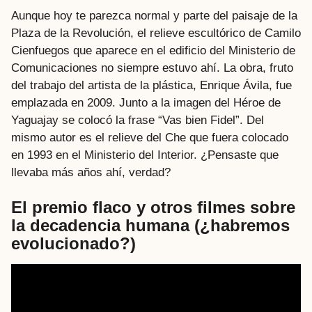
Aunque hoy te parezca normal y parte del paisaje de la
Plaza de la Revolución, el relieve escultórico de Camilo
Cienfuegos que aparece en el edificio del Ministerio de
Comunicaciones no siempre estuvo ahí. La obra, fruto
del trabajo del artista de la plástica, Enrique Ávila, fue
emplazada en 2009. Junto a la imagen del Héroe de
Yaguajay se colocó la frase “Vas bien Fidel”. Del
mismo autor es el relieve del Che que fuera colocado
en 1993 en el Ministerio del Interior. ¿Pensaste que
llevaba más años ahí, verdad?
El premio flaco y otros filmes sobre
la decadencia humana (¿habremos
evolucionado?)