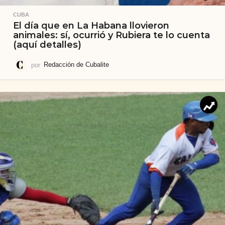
CUBA
El día que en La Habana llovieron
animales: sí, ocurrió y Rubiera te lo cuenta
(aquí detalles)
por
Redacción de Cubalite