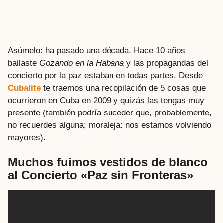
Asúmelo: ha pasado una década. Hace 10 años
bailaste
Gozando en la Habana
y las propagandas del
concierto por la paz estaban en todas partes. Desde
Cubalite
te traemos una recopilación de 5 cosas que
ocurrieron en Cuba en 2009 y quizás las tengas muy
presente (también podría suceder que, probablemente,
no recuerdes alguna; moraleja: nos estamos volviendo
mayores).
Muchos fuimos vestidos de blanco
al Concierto «Paz sin Fronteras»