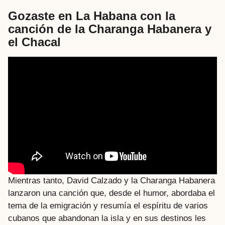
Gozaste en La Habana con la
canción de la Charanga Habanera
y
el Chacal
Mientras tanto, David Calzado y la Charanga Habanera
lanzaron una canción que, desde el humor, abordaba el
tema de la emigración y resumía el espíritu de varios
cubanos que abandonan la isla y en sus destinos les