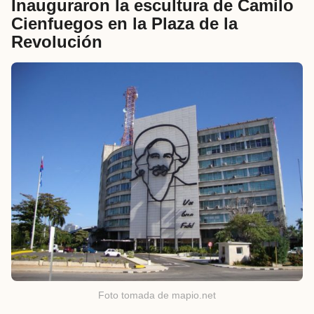
Inauguraron la escultura de Camilo
Cienfuegos en la Plaza de la
Revolución
Foto tomada de mapio.net