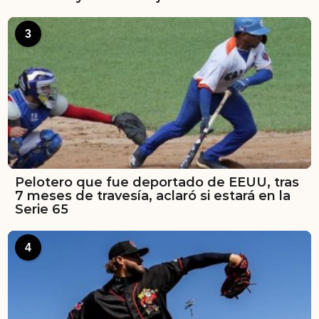
3
Pelotero que fue deportado de EEUU, tras
7 meses de travesía, aclaró si estará en la
Serie 65
4