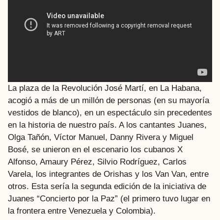
La plaza de la Revolución José Martí, en La Habana,
acogió a más de un millón de personas (en su mayoría
vestidos de blanco), en un espectáculo sin precedentes
en la historia de nuestro país. A los cantantes Juanes,
Olga Tañón, Víctor Manuel, Danny Rivera y Miguel
Bosé, se unieron en el escenario los cubanos X
Alfonso, Amaury Pérez, Silvio Rodríguez, Carlos
Varela, los integrantes de Orishas y los Van Van, entre
otros. Esta sería la segunda edición de la iniciativa de
Juanes “Concierto por la Paz” (el primero tuvo lugar en
la frontera entre Venezuela y Colombia).