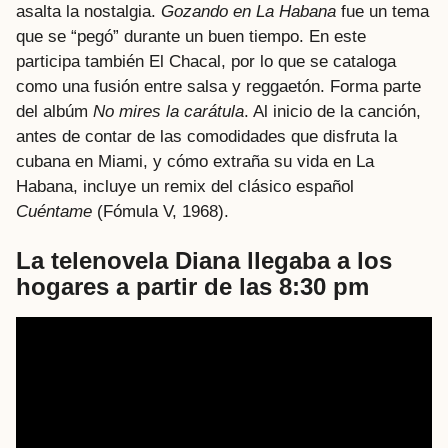
asalta la nostalgia.
Gozando en La Habana
fue un tema
que se “pegó” durante un buen tiempo. En este
participa también El Chacal, por lo que se cataloga
como una fusión entre salsa y reggaetón. Forma parte
del albúm
No mires la carátula
. Al inicio de la canción,
antes de contar de las comodidades que disfruta la
cubana en Miami, y cómo extraña su vida en La
Habana, incluye un remix del clásico español
Cuéntame
(Fómula V, 1968).
La telenovela Diana llegaba a los
hogares a partir de las 8:30 pm