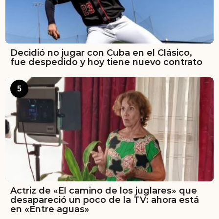
Decidió no jugar con Cuba en el Clásico,
fue despedido y hoy tiene nuevo contrato
5
Actriz de «El camino de los juglares» que
desapareció un poco de la TV: ahora está
en «Entre aguas»