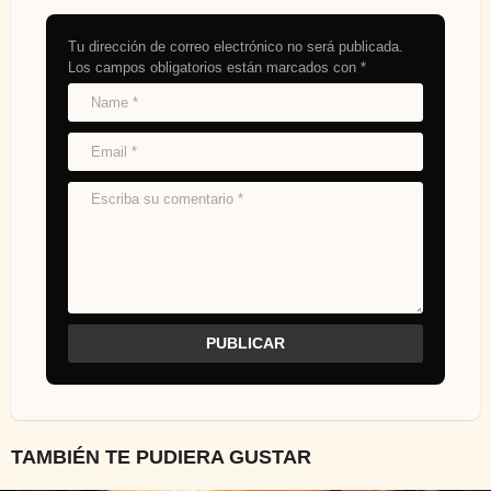
Tu dirección de correo electrónico no será publicada.
Los campos obligatorios están marcados con
*
TAMBIÉN TE PUDIERA GUSTAR