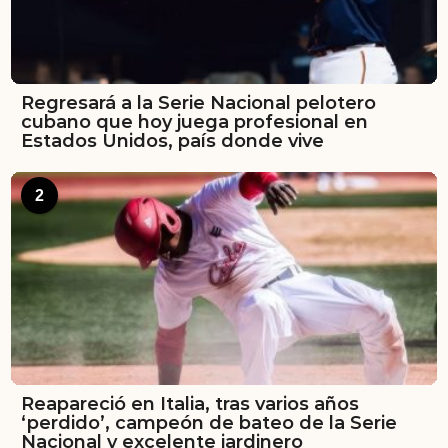
Regresará a la Serie Nacional pelotero
cubano que hoy juega profesional en
Estados Unidos, país donde vive
2
Reapareció en Italia, tras varios años
‘perdido’, campeón de bateo de la Serie
Nacional y excelente jardinero