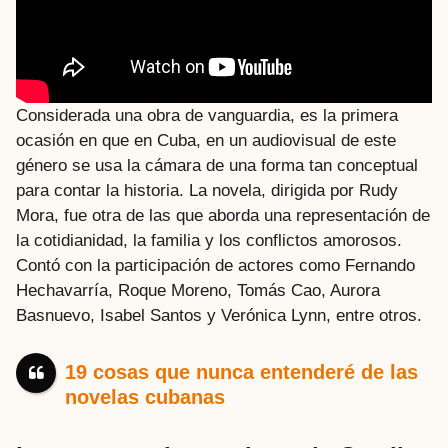
Considerada una obra de vanguardia, es la primera
ocasión en que en Cuba, en un audiovisual de este
género se usa la cámara de una forma tan conceptual
para contar la historia. La novela, dirigida por Rudy
Mora, fue otra de las que aborda una representación de
la cotidianidad, la familia y los conflictos amorosos.
Contó con la participación de actores como Fernando
Hechavarría, Roque Moreno, Tomás Cao, Aurora
Basnuevo, Isabel Santos y Verónica Lynn, entre otros.
19 cosas que nunca entenderé de las
novelas cubanas