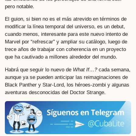
pero notable.
El guion, si bien no es el más atrevido en términos de
modificar la línea temporal del universo, es un debut,
cuando menos, interesante para este nuevo intento de
Marvel por “refrescar” y ampliar su catálogo, luego de
trece años de trabajar con coherencia en un proyecto
que ha cautivado a millones alrededor del mundo.
Habrá que seguir lo nuevo de
What If…?
cada semana,
aunque ya se pueden anticipar las reimaginaciones de
Black Panther y Star-Lord, los héroes-zombi y algunas
aventuras desconocidas del Doctor Strange.