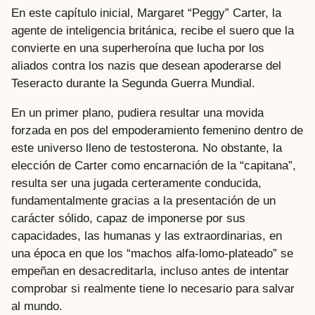
En este capítulo inicial, Margaret “Peggy” Carter, la
agente de inteligencia británica, recibe el suero que la
convierte en una superheroína que lucha por los
aliados contra los nazis que desean apoderarse del
Teseracto durante la Segunda Guerra Mundial.
En un primer plano, pudiera resultar una movida
forzada en pos del empoderamiento femenino dentro de
este universo lleno de testosterona. No obstante, la
elección de Carter como encarnación de la “capitana”,
resulta ser una jugada certeramente conducida,
fundamentalmente gracias a la presentación de un
carácter sólido, capaz de imponerse por sus
capacidades, las humanas y las extraordinarias, en
una época en que los “machos alfa-lomo-plateado” se
empeñan en desacreditarla, incluso antes de intentar
comprobar si realmente tiene lo necesario para salvar
al mundo.