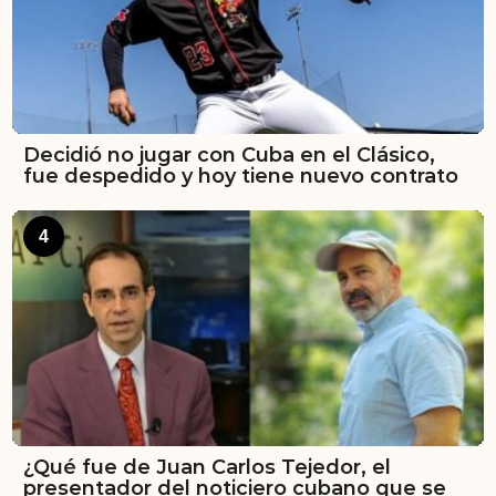
Decidió no jugar con Cuba en el Clásico,
fue despedido y hoy tiene nuevo contrato
4
¿Qué fue de Juan Carlos Tejedor, el
presentador del noticiero cubano que se