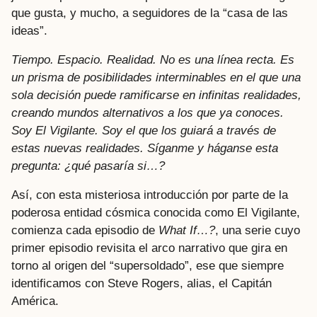
que gusta, y mucho, a seguidores de la “casa de las
ideas”.
Tiempo. Espacio. Realidad. No es una línea recta. Es
un prisma de posibilidades interminables en el que una
sola decisión puede ramificarse en infinitas realidades,
creando mundos alternativos a los que ya conoces.
Soy El Vigilante. Soy el que los guiará a través de
estas nuevas realidades. Síganme y háganse esta
pregunta: ¿qué pasaría si…?
Así, con esta misteriosa introducción por parte de la
poderosa entidad cósmica conocida como El Vigilante,
comienza cada episodio de
What If…?
, una serie cuyo
primer episodio revisita el arco narrativo que gira en
torno al origen del “supersoldado”, ese que siempre
identificamos con Steve Rogers, alias, el Capitán
América.