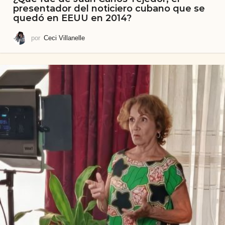
presentador del noticiero cubano que se
quedó en EEUU en 2014?
por
Ceci Villanelle