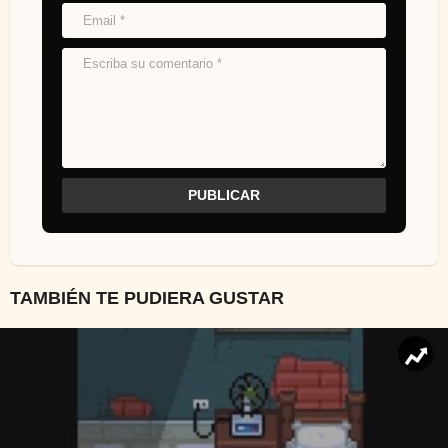
TAMBIÉN TE PUDIERA GUSTAR