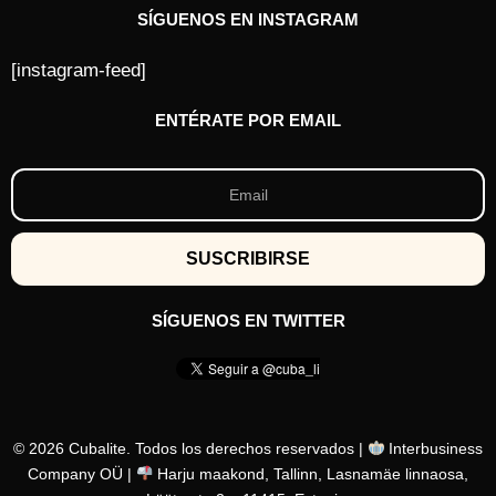
SÍGUENOS EN INSTAGRAM
[instagram-feed]
ENTÉRATE POR EMAIL
SÍGUENOS EN TWITTER
© 2026 Cubalite. Todos los derechos reservados |
Interbusiness
Company OÜ |
Harju maakond, Tallinn, Lasnamäe linnaosa,