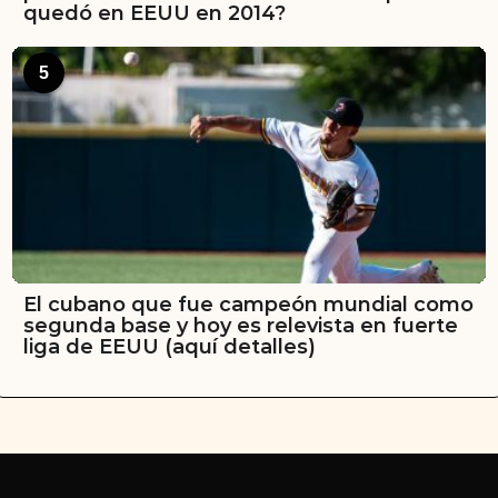
quedó en EEUU en 2014?
5
El cubano que fue campeón mundial como
segunda base y hoy es relevista en fuerte
liga de EEUU (aquí detalles)