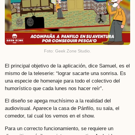
Foto: Geek Zone Studio.
El principal objetivo de la aplicación, dice Samuel, es el
mismo de la teleserie: “lograr sacarte una sonrisa. Es
una especie de homenaje para todo el colectivo del
humorístico que cada lunes nos hacer reír”.
El diseño se apega muchísimo a la realidad del
audiovisual. Aparece la casa de Pánfilo, su sala, el
comedor, tal cual los vemos en el show.
Para un correcto funcionamiento, se requiere un