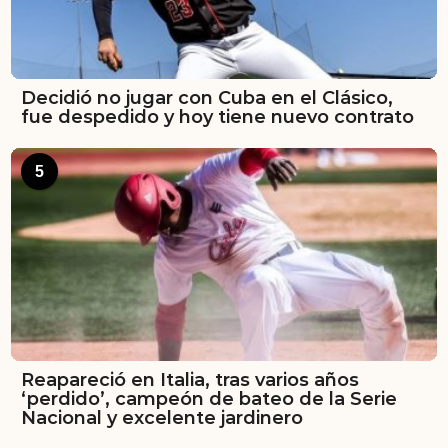
Decidió no jugar con Cuba en el Clásico,
fue despedido y hoy tiene nuevo contrato
5
Reapareció en Italia, tras varios años
‘perdido’, campeón de bateo de la Serie
Nacional y excelente jardinero