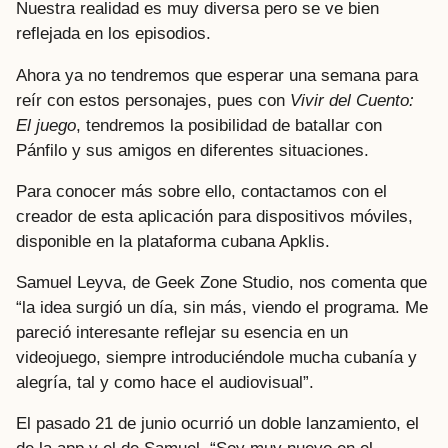
Nuestra realidad es muy diversa pero se ve bien
reflejada en los episodios.
Ahora ya no tendremos que esperar una semana para
reír con estos personajes, pues con
Vivir del Cuento:
El juego
, tendremos la posibilidad de batallar con
Pánfilo y sus amigos en diferentes situaciones.
Para conocer más sobre ello, contactamos con el
creador de esta aplicación para dispositivos móviles,
disponible en la plataforma cubana Apklis.
Samuel Leyva, de Geek Zone Studio, nos comenta que
“la idea surgió un día, sin más, viendo el programa. Me
pareció interesante reflejar su esencia en un
videojuego, siempre introduciéndole mucha cubanía y
alegría, tal y como hace el audiovisual”.
El pasado 21 de junio ocurrió un doble lanzamiento, el