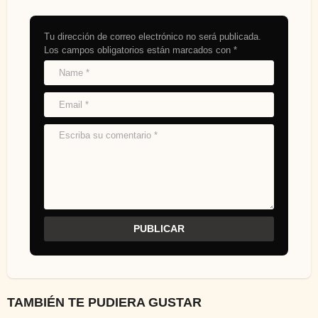
Tu dirección de correo electrónico no será publicada.
Los campos obligatorios están marcados con
*
TAMBIÉN TE PUDIERA GUSTAR