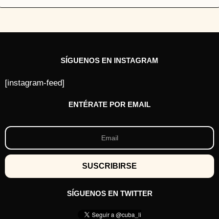
SÍGUENOS EN INSTAGRAM
[instagram-feed]
ENTÉRATE POR EMAIL
SÍGUENOS EN TWITTER