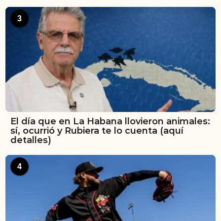
3
El día que en La Habana llovieron animales:
sí, ocurrió y Rubiera te lo cuenta (aquí
detalles)
4