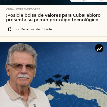
CUBA
,
EMPRENDEDORES
¡Posible bolsa de valores para Cuba! ebioro
presenta su primer prototipo tecnológico
por
Redacción de Cubalite