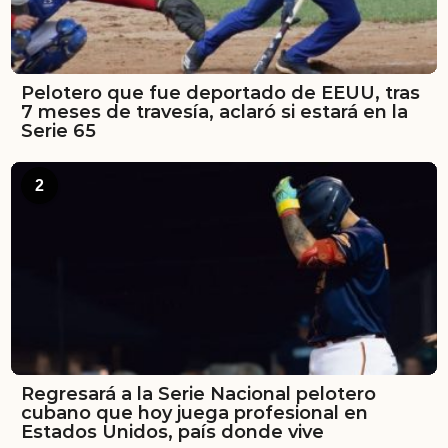
Pelotero que fue deportado de EEUU, tras
7 meses de travesía, aclaró si estará en la
Serie 65
2
Regresará a la Serie Nacional pelotero
cubano que hoy juega profesional en
Estados Unidos, país donde vive