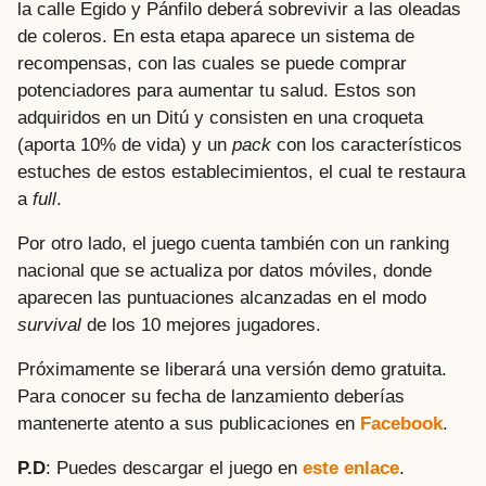
la calle Egido y Pánfilo deberá sobrevivir a las oleadas
de coleros. En esta etapa aparece un sistema de
recompensas, con las cuales se puede comprar
potenciadores para aumentar tu salud. Estos son
adquiridos en un Ditú y consisten en una croqueta
(aporta 10% de vida) y un
pack
con los característicos
estuches de estos establecimientos, el cual te restaura
a
full
.
Por otro lado, el juego cuenta también con un ranking
nacional que se actualiza por datos móviles, donde
aparecen las puntuaciones alcanzadas en el modo
survival
de los 10 mejores jugadores.
Próximamente se liberará una versión demo gratuita.
Para conocer su fecha de lanzamiento deberías
mantenerte atento a sus publicaciones en
Facebook
.
P.D
: Puedes descargar el juego en
este enlace
.