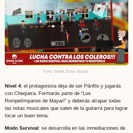
Foto: Geek Zone Studio.
Nivel 4
: el protagonista deja de ser Pánfilo y jugarás
con Chequera. Formarás parte de “Los
Rompetímpanos de Mayarí” y deberás atrapar todas
las notas musicales que salen de la guitarra para lograr
tocar un buen tema.
Modo Survival
: se desarrolla en las inmediaciones de