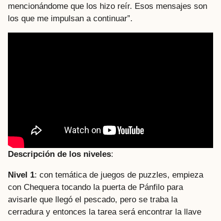
mencionándome que los hizo reír. Esos mensajes son
los que me impulsan a continuar”.
Descripción de los niveles
:
Nivel 1
: con temática de juegos de puzzles, empieza
con Chequera tocando la puerta de Pánfilo para
avisarle que llegó el pescado, pero se traba la
cerradura y entonces la tarea será encontrar la llave