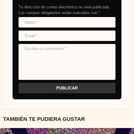
Tu dirección de correo electrónico no será publicada.
Los campos obligatorios están marcados con
*
TAMBIÉN TE PUDIERA GUSTAR