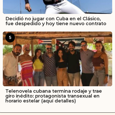
Decidió no jugar con Cuba en el Clásico,
fue despedido y hoy tiene nuevo contrato
5
Telenovela cubana termina rodaje y trae
giro inédito: protagonista transexual en
horario estelar (aquí detalles)