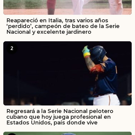
Reapareció en Italia, tras varios años
‘perdido’, campeón de bateo de la Serie
Nacional y excelente jardinero
2
Regresará a la Serie Nacional pelotero
cubano que hoy juega profesional en
Estados Unidos, país donde vive