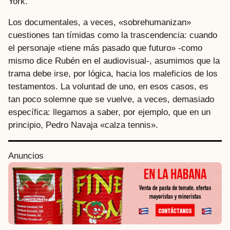
York.
Los documentales, a veces, «sobrehumanizan»
cuestiones tan tímidas como la trascendencia: cuando
el personaje «tiene más pasado que futuro» -como
mismo dice Rubén en el audiovisual-, asumimos que la
trama debe irse, por lógica, hacia los maleficios de los
testamentos. La voluntad de uno, en esos casos, es
tan poco solemne que se vuelve, a veces, demasiado
específica: llegamos a saber, por ejemplo, que en un
principio, Pedro Navaja «calza tennis».
Anuncios