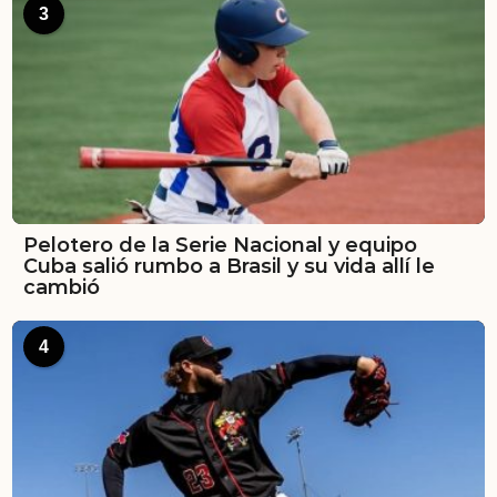
3
Pelotero de la Serie Nacional y equipo
Cuba salió rumbo a Brasil y su vida allí le
cambió
4