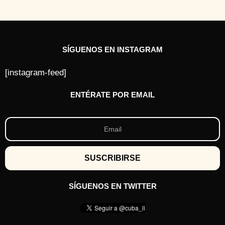
SÍGUENOS EN INSTAGRAM
[instagram-feed]
ENTÉRATE POR EMAIL
SÍGUENOS EN TWITTER