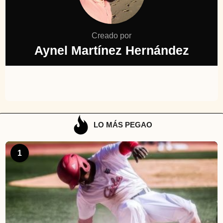
Creado por
Aynel Martínez Hernández
LO MÁS PEGAO
1