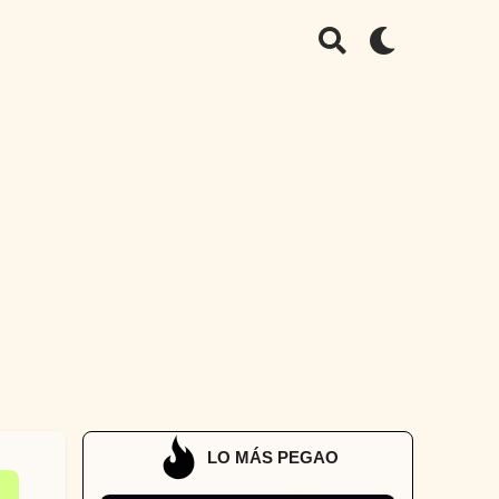
LO MÁS PEGAO