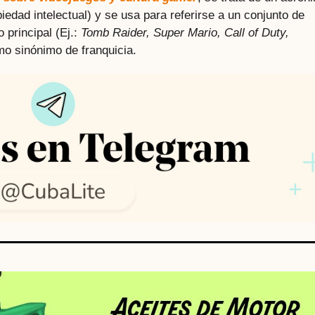
piedad intelectual) y se usa para referirse a un conjunto de
 principal (Ej.:
Tomb Raider, Super Mario, Call of Duty,
o sinónimo de franquicia.