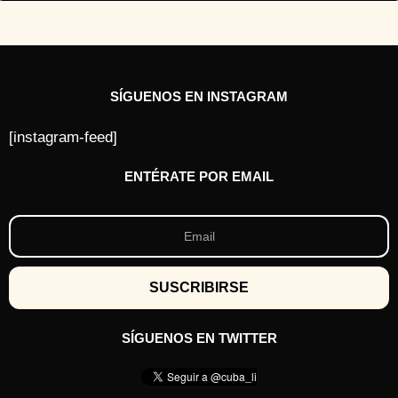
SÍGUENOS EN INSTAGRAM
[instagram-feed]
ENTÉRATE POR EMAIL
SÍGUENOS EN TWITTER