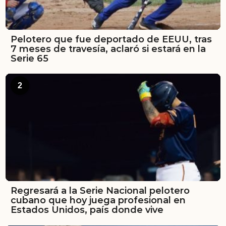
Pelotero que fue deportado de EEUU, tras
7 meses de travesía, aclaró si estará en la
Serie 65
2
Regresará a la Serie Nacional pelotero
cubano que hoy juega profesional en
Estados Unidos, país donde vive