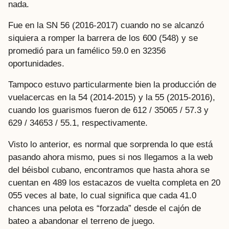
nada.
Fue en la SN 56 (2016-2017) cuando no se alcanzó
siquiera a romper la barrera de los 600 (548) y se
promedió para un famélico 59.0 en 32356
oportunidades.
Tampoco estuvo particularmente bien la producción de
vuelacercas en la 54 (2014-2015) y la 55 (2015-2016),
cuando los guarismos fueron de 612 / 35065 / 57.3 y
629 / 34653 / 55.1, respectivamente.
Visto lo anterior, es normal que sorprenda lo que está
pasando ahora mismo, pues si nos llegamos a la web
del béisbol cubano, encontramos que hasta ahora se
cuentan en 489 los estacazos de vuelta completa en 20
055 veces al bate, lo cual significa que cada 41.0
chances una pelota es “forzada” desde el cajón de
bateo a abandonar el terreno de juego.