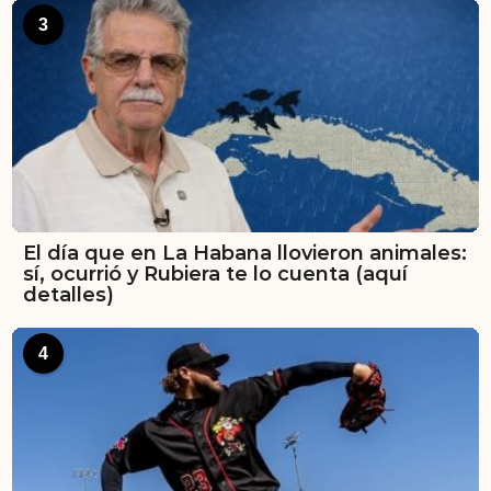
3
El día que en La Habana llovieron animales:
sí, ocurrió y Rubiera te lo cuenta (aquí
detalles)
4