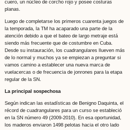
cuero, un núcleo de corcho rojo y posee costuras
planas.
Luego de completarse los primeros cuarenta juegos de
la temporada, la TM ha acaparado una parte de la
atención debido a que el bateo de largo metraje está
siendo más frecuente que de costumbre en Cuba.
Desde su instauración, los cuadrangulares llueven más
de lo normal y muchos ya se empiezan a preguntar si
vamos camino a establecer una nueva marca de
vuelacercas o de frecuencia de jonrones para la etapa
regular de la SN.
La principal sospechosa
Según indican las estadísticas de Benigno Daquinta, el
récord de cuadrangulares para un curso se estableció
en la SN número 49 (2009-2010). En esa oportunidad,
los maderos enviaron 1498 pelotas hacia el otro lado