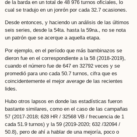
de la barda en un total de 48 976 turnos oficiales, lo
cual se tradujo en un jonrón por cada 32.7 ocasiones.
Desde entonces, y haciendo un análisis de las últimos
seis series, desde la 54ta. hasta la 59na., no se nota
un patrón que se acerque a aquella etapa.
Por ejemplo, en el período que más bambinazos se
dieron fue en el correspondiente a la 58 (2018-2019),
cuando el número fue de 647 en 32792 veces y se
promedió para uno cada 50.7 turnos, cifra que es
coincidentemente el mejor
average
de las recientes
lides.
Hubo otros lapsos en donde las estadísticas fueron
bastante similares, como en el caso de las campañas
57 (2017-2018; 628 HR / 32568 VB / frecuencia de 1
cada 51.9 turnos) y la 59 (2019-2020; 632 /32094 /
50.8), pero de ahí a hablar de una mejoría, poco o