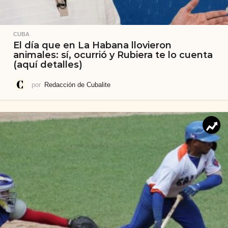
CUBA
El día que en La Habana llovieron
animales: sí, ocurrió y Rubiera te lo cuenta
(aquí detalles)
por
Redacción de Cubalite