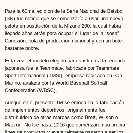
Para la 60ma. edición de la Serie Nacional de Béisbol
(SN) fue noticia que se comenzaría a usar una nueva
pelota en sustitución de la Mizuno 200, la cual había
llegado años atrás para ocupar el lugar de la “sosa”
Conexión, bola de producción nacional y con un bote
bastante pobre.
Esta vez, el modelo elegido para sustituir a la redonda
japonesa fue la Teammate, fabricada por Teammate
Sport International (TMSI), empresa radicada en San
Marino, avalada por la World Baseball Softball
Confederation (WBSC).
Aunque en el presente TM se enfoca en la fabricación
de implementos deportivos, originalmente fue
distribuidora de otras marcas como Brett, Wilson o
Macron. No fue hasta 2016 que comenzaron su propia
línea de productos y eventualmente pasaron a ser los