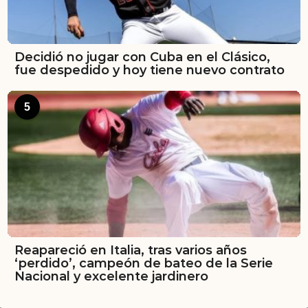
Decidió no jugar con Cuba en el Clásico,
fue despedido y hoy tiene nuevo contrato
5
Reapareció en Italia, tras varios años
‘perdido’, campeón de bateo de la Serie
Nacional y excelente jardinero