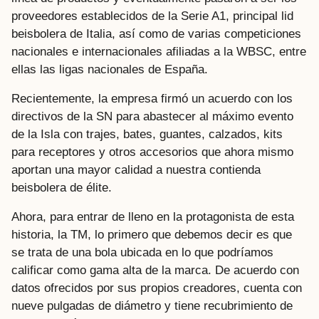
proveedores establecidos de la Serie A1, principal lid
beisbolera de Italia, así como de varias competiciones
nacionales e internacionales afiliadas a la WBSC, entre
ellas las ligas nacionales de España.
Recientemente, la empresa firmó un acuerdo con los
directivos de la SN para abastecer al máximo evento
de la Isla con trajes, bates, guantes, calzados, kits
para receptores y otros accesorios que ahora mismo
aportan una mayor calidad a nuestra contienda
beisbolera de élite.
Ahora, para entrar de lleno en la protagonista de esta
historia, la TM, lo primero que debemos decir es que
se trata de una bola ubicada en lo que podríamos
calificar como gama alta de la marca. De acuerdo con
datos ofrecidos por sus propios creadores, cuenta con
nueve pulgadas de diámetro y tiene recubrimiento de