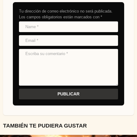
Tu dirección de correo electrónico no será publicada.
Los campos obligatorios están marcados con
*
TAMBIÉN TE PUDIERA GUSTAR