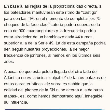
En base a las reglas de la proporcionalidad directa, si
los bateadores mantuvieran este ritmo de “castigo”
para con las TM, en el momento de completar los 75
choques de la fase clasificatoria podría superarse la
cota de 900 cuadrangulares y la frecuencia podría
estar alrededor de un bambinazo cada 44 turnos,
superior a la de la Serie 49. La de esta campaña podría
ser, según nuestras proyecciones, la de mejor
frecuencia de jonrones, al menos en los últimos seis
años.
A pesar de que esta pelota llegada del otro lado del
Atlántico no es la única “culpable” de tantos batazos de
estas características -de sobra es sabido que la
calidad del pitcheo de la SN ni se acerca a la de otras
etapas-, es, como hemos demostrado aquí, innegable
su influencia.