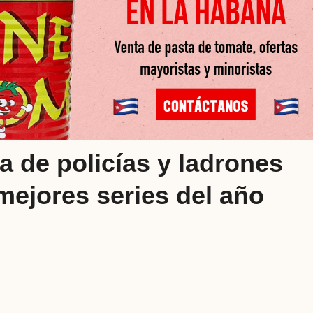
a de policías y ladrones
 mejores series del año