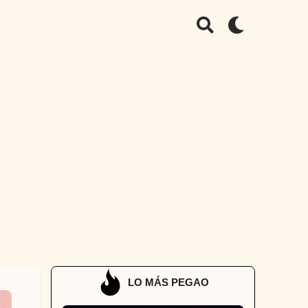
LO MÁS PEGAO