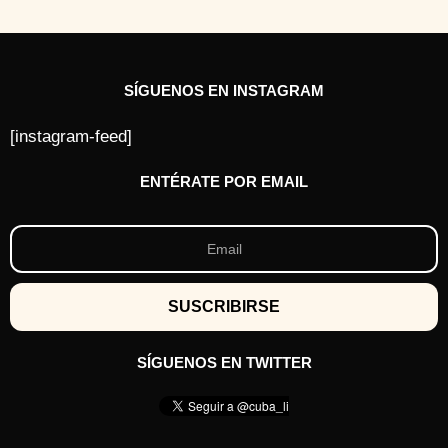
SÍGUENOS EN INSTAGRAM
[instagram-feed]
ENTÉRATE POR EMAIL
SÍGUENOS EN TWITTER