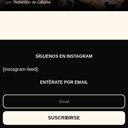
por
Redacción de Cubalite
SÍGUENOS EN INSTAGRAM
[instagram-feed]
ENTÉRATE POR EMAIL