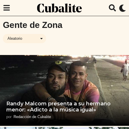
Gente de Zona
Aleatorio
Randy Malcom presenta a su hermano
menor: «Adicto a la música igual»
por
Redacción de Cubalite