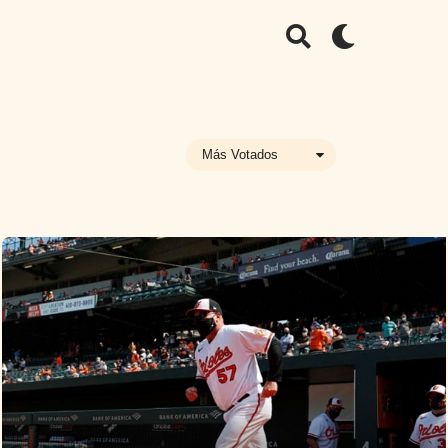
Más Votados