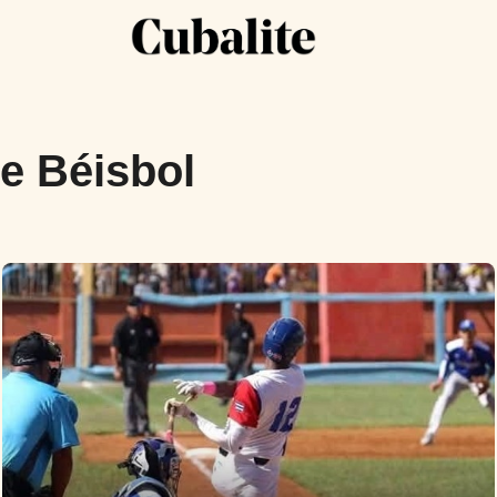
e Béisbol