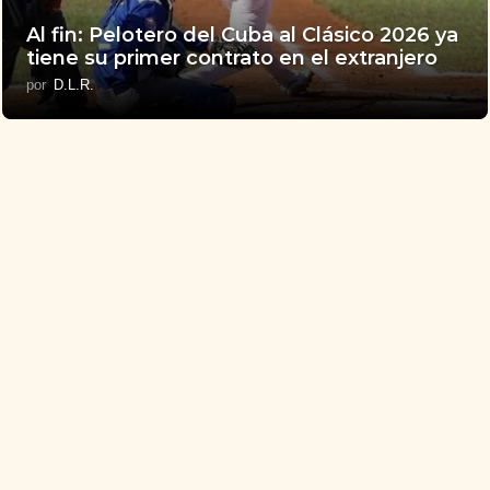
Al fin: Pelotero del Cuba al Clásico 2026 ya
tiene su primer contrato en el extranjero
por
D.L.R.