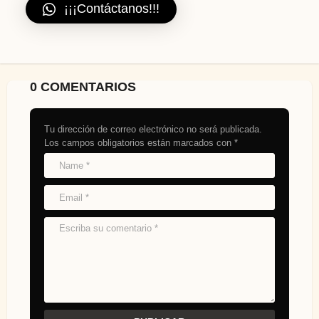
¡¡¡Contáctanos!!!
0 COMENTARIOS
Tu dirección de correo electrónico no será publicada.
Los campos obligatorios están marcados con
*