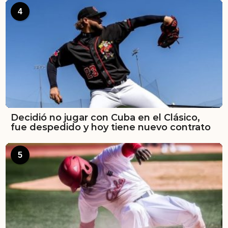
4
Decidió no jugar con Cuba en el Clásico,
fue despedido y hoy tiene nuevo contrato
5