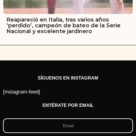
Reapareció en Italia, tras varios años
‘perdido’, campeón de bateo de la Serie
Nacional y excelente jardinero
SÍGUENOS EN INSTAGRAM
[instagram-feed]
ENTÉRATE POR EMAIL