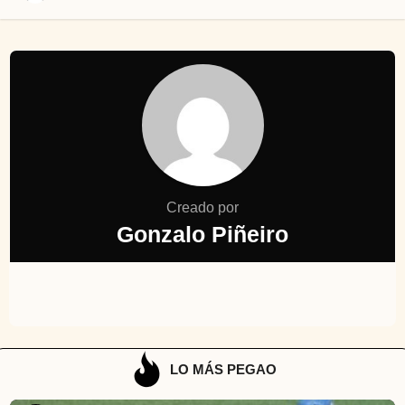
Creado por
Gonzalo Piñeiro
LO MÁS PEGAO