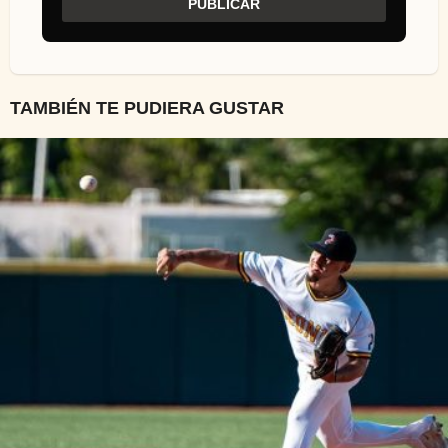
TAMBIÉN TE PUDIERA GUSTAR