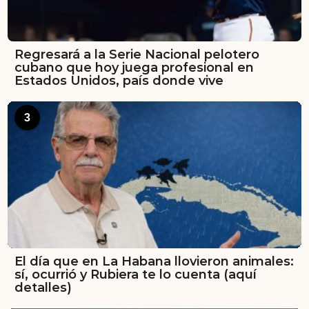
Regresará a la Serie Nacional pelotero
cubano que hoy juega profesional en
Estados Unidos, país donde vive
3
El día que en La Habana llovieron animales:
sí, ocurrió y Rubiera te lo cuenta (aquí
detalles)