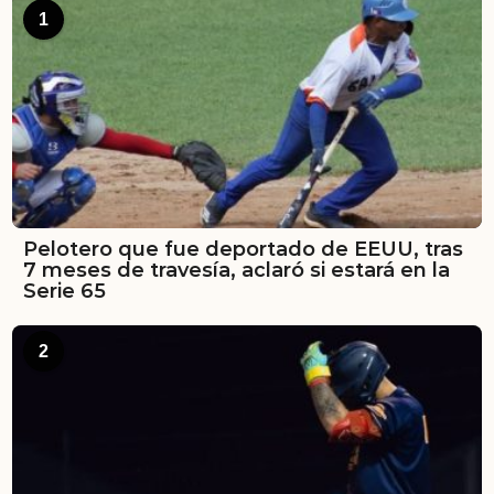
1
Pelotero que fue deportado de EEUU, tras
7 meses de travesía, aclaró si estará en la
Serie 65
2