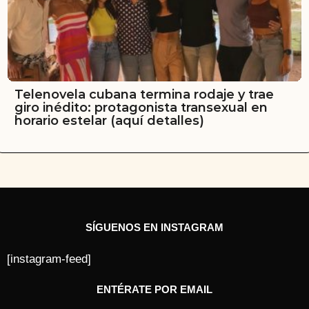
Telenovela cubana termina rodaje y trae
giro inédito: protagonista transexual en
horario estelar (aquí detalles)
SÍGUENOS EN INSTAGRAM
[instagram-feed]
ENTÉRATE POR EMAIL