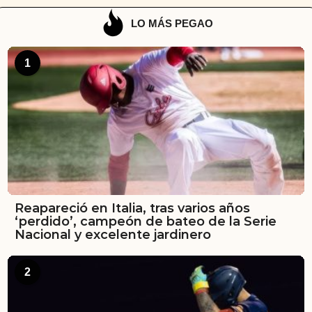
LO MÁS PEGAO
1
Reapareció en Italia, tras varios años
‘perdido’, campeón de bateo de la Serie
Nacional y excelente jardinero
2