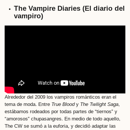
The Vampire Diaries (El diario del
vampiro)
Alrededor del 2009 los vampiros románticos eran el
tema de moda. Entre
True Blood
y
The Twilight Saga
,
estábamos rodeados por todas partes de “tiernos” y
“amorosos” chupasangres. En medio de todo aquello,
The CW se sumó a la euforia, y decidió adaptar las