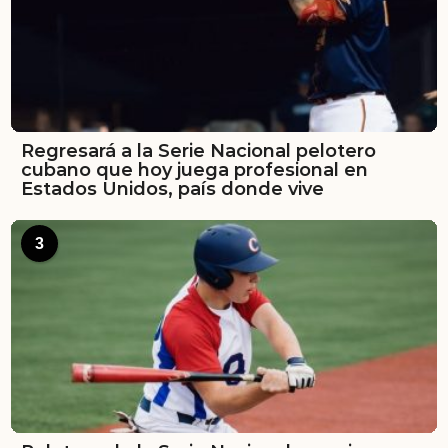
Regresará a la Serie Nacional pelotero
cubano que hoy juega profesional en
Estados Unidos, país donde vive
3