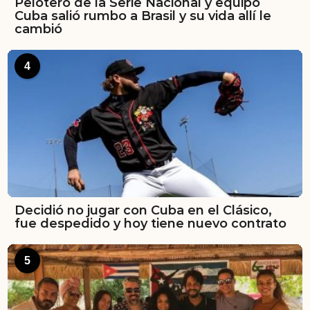
Pelotero de la Serie Nacional y equipo
Cuba salió rumbo a Brasil y su vida allí le
cambió
4
Decidió no jugar con Cuba en el Clásico,
fue despedido y hoy tiene nuevo contrato
5