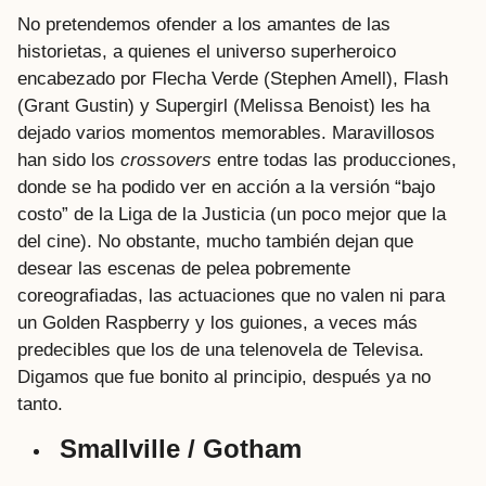
No pretendemos ofender a los amantes de las
historietas, a quienes el universo superheroico
encabezado por Flecha Verde (Stephen Amell), Flash
(Grant Gustin) y Supergirl (Melissa Benoist) les ha
dejado varios momentos memorables. Maravillosos
han sido los
crossovers
entre todas las producciones,
donde se ha podido ver en acción a la versión “bajo
costo” de la Liga de la Justicia (un poco mejor que la
del cine). No obstante, mucho también dejan que
desear las escenas de pelea pobremente
coreografiadas, las actuaciones que no valen ni para
un Golden Raspberry y los guiones, a veces más
predecibles que los de una telenovela de Televisa.
Digamos que fue bonito al principio, después ya no
tanto.
Smallville / Gotham