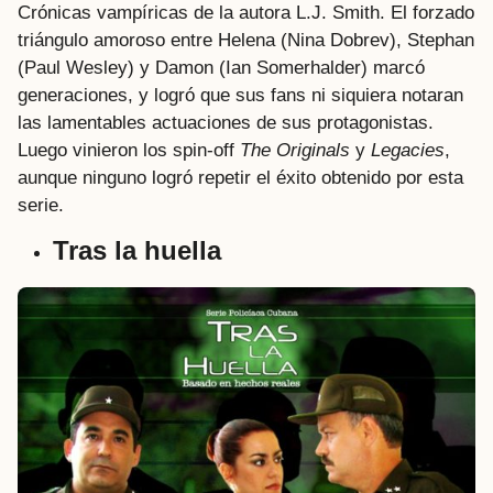
Crónicas vampíricas de la autora L.J. Smith. El forzado
triángulo amoroso entre Helena (Nina Dobrev), Stephan
(Paul Wesley) y Damon (Ian Somerhalder) marcó
generaciones, y logró que sus fans ni siquiera notaran
las lamentables actuaciones de sus protagonistas.
Luego vinieron los spin-off
The Originals
y
Legacies
,
aunque ninguno logró repetir el éxito obtenido por esta
serie.
Tras la huella