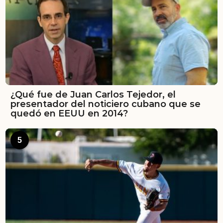
¿Qué fue de Juan Carlos Tejedor, el
presentador del noticiero cubano que se
quedó en EEUU en 2014?
5