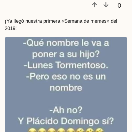
0
¡Ya llegó nuestra primera «Semana de memes» del
2019!