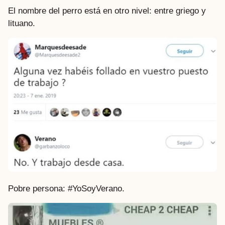
El nombre del perro está en otro nivel: entre griego y
lituano.
Pobre persona: #YoSoyVerano.