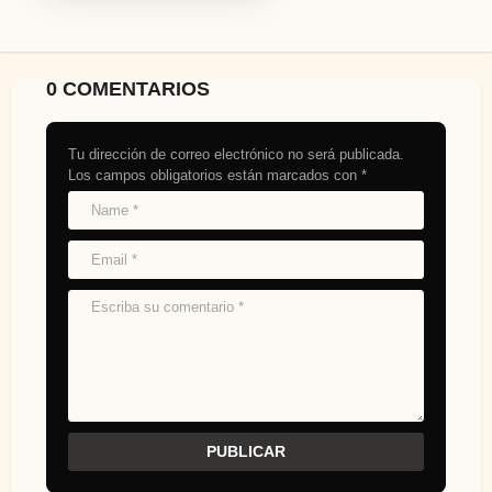
0 COMENTARIOS
Tu dirección de correo electrónico no será publicada.
Los campos obligatorios están marcados con
*