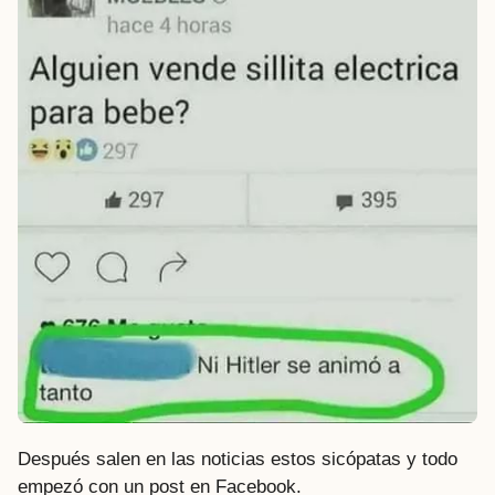
Después salen en las noticias estos sicópatas y todo
empezó con un post en Facebook.