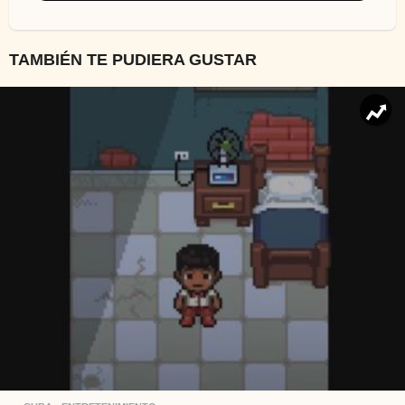
TAMBIÉN TE PUDIERA GUSTAR