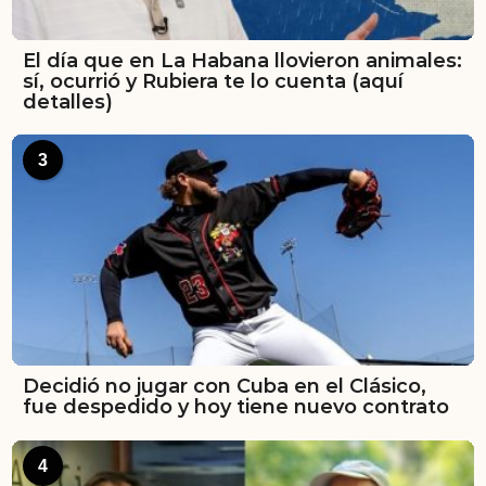
El día que en La Habana llovieron animales:
sí, ocurrió y Rubiera te lo cuenta (aquí
detalles)
3
Decidió no jugar con Cuba en el Clásico,
fue despedido y hoy tiene nuevo contrato
4