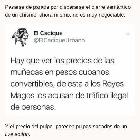
Pasarse de parada por dispararse el cierre semántico
de un chisme, ahora mismo, no es muy negociable.
Y el precio del pulpo, parecen pulpos sacados de un
live action
.