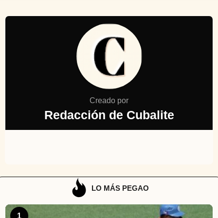
Creado por
Redacción de Cubalite
LO MÁS PEGAO
1