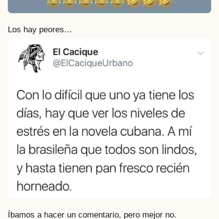
Los hay peores…
Íbamos a hacer un comentario, pero mejor no.