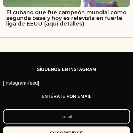
El cubano que fue campeón mundial como
segunda base y hoy es relevista en fuerte
liga de EEUU (aquí detalles)
SÍGUENOS EN INSTAGRAM
[instagram-feed]
ENTÉRATE POR EMAIL