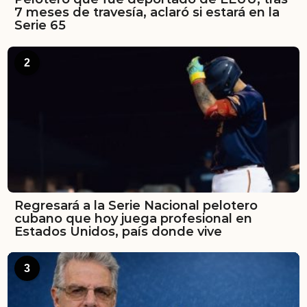
7 meses de travesía, aclaró si estará en la
Serie 65
2
Regresará a la Serie Nacional pelotero
cubano que hoy juega profesional en
Estados Unidos, país donde vive
3