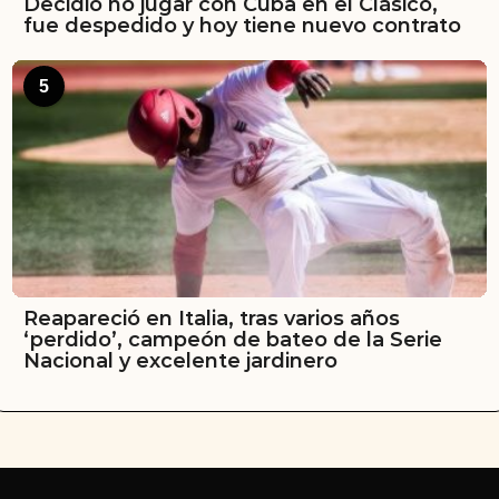
Decidió no jugar con Cuba en el Clásico,
fue despedido y hoy tiene nuevo contrato
5
Reapareció en Italia, tras varios años
‘perdido’, campeón de bateo de la Serie
Nacional y excelente jardinero