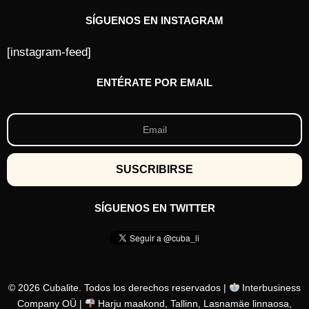
SÍGUENOS EN INSTAGRAM
[instagram-feed]
ENTÉRATE POR EMAIL
SÍGUENOS EN TWITTER
© 2026 Cubalite. Todos los derechos reservados |
Interbusiness
Company OÜ |
Harju maakond, Tallinn, Lasnamäe linnaosa,