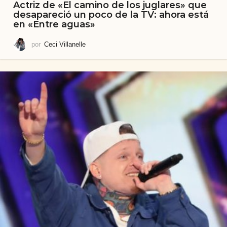
Actriz de «El camino de los juglares» que
desapareció un poco de la TV: ahora está
en «Entre aguas»
por
Ceci Villanelle