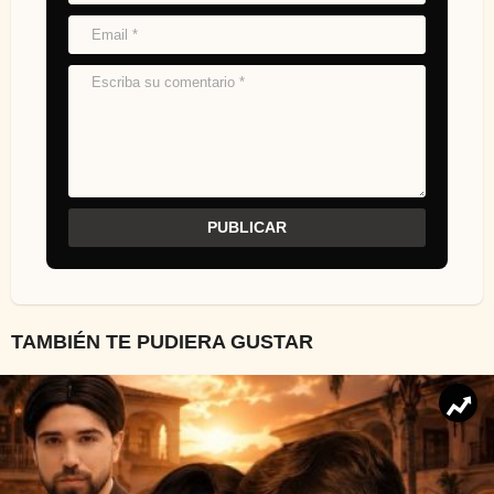
TAMBIÉN TE PUDIERA GUSTAR