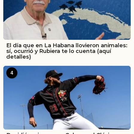
El día que en La Habana llovieron animales:
sí, ocurrió y Rubiera te lo cuenta (aquí
detalles)
4