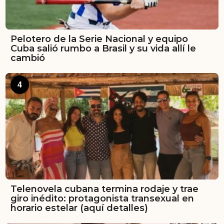
Pelotero de la Serie Nacional y equipo
Cuba salió rumbo a Brasil y su vida allí le
cambió
4
Telenovela cubana termina rodaje y trae
giro inédito: protagonista transexual en
horario estelar (aquí detalles)