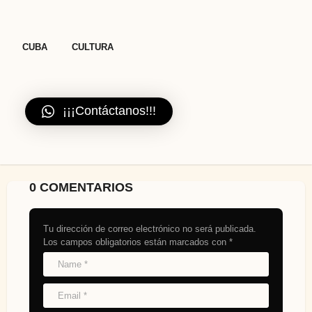
,
CUBA
CULTURA
¡¡¡Contáctanos!!!
0 COMENTARIOS
Tu dirección de correo electrónico no será publicada.
Los campos obligatorios están marcados con
*