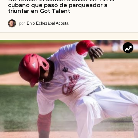
cubano que pasó de parqueador a
triunfar en Got Talent
por
Enio Echezábal Acosta