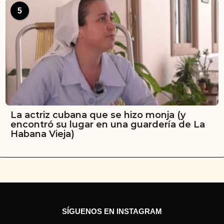
5
La actriz cubana que se hizo monja (y
encontró su lugar en una guardería de La
Habana Vieja)
SÍGUENOS EN INSTAGRAM