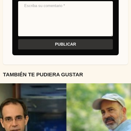
TAMBIÉN TE PUDIERA GUSTAR