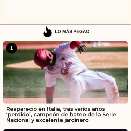
LO MÁS PEGAO
1
Reapareció en Italia, tras varios años
‘perdido’, campeón de bateo de la Serie
Nacional y excelente jardinero