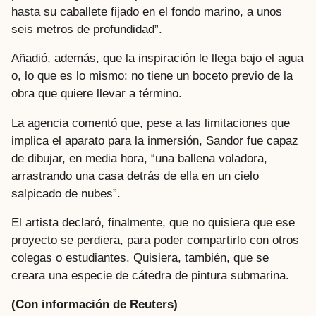
hasta su caballete fijado en el fondo marino, a unos
seis metros de profundidad”.
Añadió, además, que la inspiración le llega bajo el agua
o, lo que es lo mismo: no tiene un boceto previo de la
obra que quiere llevar a término.
La agencia comentó que, pese a las limitaciones que
implica el aparato para la inmersión, Sandor fue capaz
de dibujar, en media hora, “una ballena voladora,
arrastrando una casa detrás de ella en un cielo
salpicado de nubes”.
El artista declaró, finalmente, que no quisiera que ese
proyecto se perdiera, para poder compartirlo con otros
colegas o estudiantes. Quisiera, también, que se
creara una especie de cátedra de pintura submarina.
(Con información de Reuters)