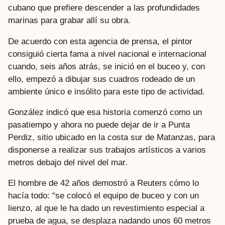
cubano que prefiere descender a las profundidades
marinas para grabar allí su obra.
De acuerdo con esta agencia de prensa, el pintor
consiguió cierta fama a nivel nacional e internacional
cuando, seis años atrás, se inició en el buceo y, con
ello, empezó a dibujar sus cuadros rodeado de un
ambiente único e insólito para este tipo de actividad.
González indicó que esa historia comenzó como un
pasatiempo y ahora no puede dejar de ir a Punta
Perdiz, sitio ubicado en la costa sur de Matanzas, para
disponerse a realizar sus trabajos artísticos a varios
metros debajo del nivel del mar.
El hombre de 42 años demostró a Reuters cómo lo
hacía todo: “se colocó el equipo de buceo y con un
lienzo, al que le ha dado un revestimiento especial a
prueba de agua, se desplaza nadando unos 60 metros