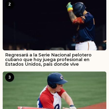
2
Regresará a la Serie Nacional pelotero
cubano que hoy juega profesional en
Estados Unidos, país donde vive
3