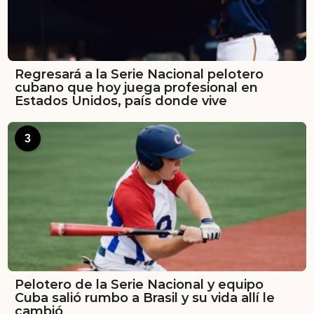
Regresará a la Serie Nacional pelotero
cubano que hoy juega profesional en
Estados Unidos, país donde vive
3
Pelotero de la Serie Nacional y equipo
Cuba salió rumbo a Brasil y su vida allí le
cambió