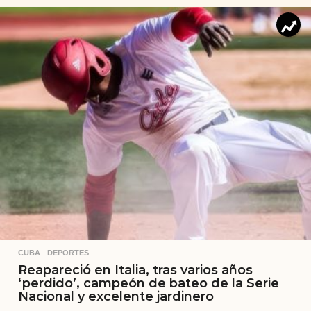
CUBA
,
DEPORTES
Reapareció en Italia, tras varios años
‘perdido’, campeón de bateo de la Serie
Nacional y excelente jardinero