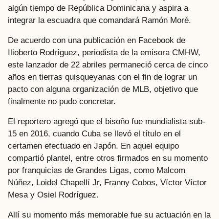
algún tiempo de República Dominicana y aspira a
integrar la escuadra que comandará Ramón Moré.
De acuerdo con una publicación en Facebook de
Ilioberto Rodríguez, periodista de la emisora CMHW,
este lanzador de 22 abriles permaneció cerca de cinco
años en tierras quisqueyanas con el fin de lograr un
pacto con alguna organización de MLB, objetivo que
finalmente no pudo concretar.
El reportero agregó que el bisoño fue mundialista sub-
15 en 2016, cuando Cuba se llevó el título en el
certamen efectuado en Japón. En aquel equipo
compartió plantel, entre otros firmados en su momento
por franquicias de Grandes Ligas, como Malcom
Núñez, Loidel Chapellí Jr, Franny Cobos, Víctor Víctor
Mesa y Osiel Rodríguez.
Allí su momento más memorable fue su actuación en la