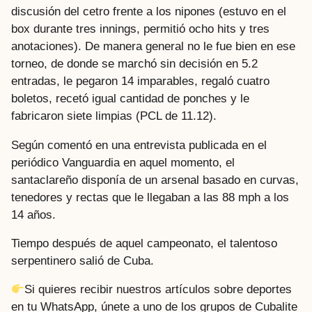
discusión del cetro frente a los nipones (estuvo en el
box durante tres innings, permitió ocho hits y tres
anotaciones). De manera general no le fue bien en ese
torneo, de donde se marchó sin decisión en 5.2
entradas, le pegaron 14 imparables, regaló cuatro
boletos, recetó igual cantidad de ponches y le
fabricaron siete limpias (PCL de 11.12).
Según comentó en una entrevista publicada en el
periódico Vanguardia en aquel momento, el
santaclareño disponía de un arsenal basado en curvas,
tenedores y rectas que le llegaban a las 88 mph a los
14 años.
Tiempo después de aquel campeonato, el talentoso
serpentinero salió de Cuba.
Si quieres recibir nuestros artículos sobre deportes
en tu WhatsApp, únete a uno de los grupos de Cubalite