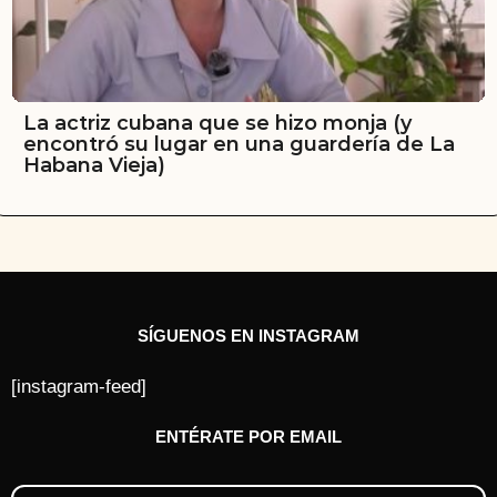
La actriz cubana que se hizo monja (y
encontró su lugar en una guardería de La
Habana Vieja)
SÍGUENOS EN INSTAGRAM
[instagram-feed]
ENTÉRATE POR EMAIL