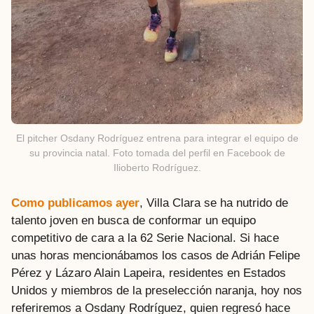
El pitcher Osdany Rodríguez entrena para integrar el equipo de
su provincia natal. Foto tomada del perfil en Facebook de
Ilioberto Rodríguez.
Como publicamos ayer
, Villa Clara se ha nutrido de
talento joven en busca de conformar un equipo
competitivo de cara a la 62 Serie Nacional. Si hace
unas horas mencionábamos los casos de Adrián Felipe
Pérez y Lázaro Alain Lapeira, residentes en Estados
Unidos y miembros de la preselección naranja, hoy nos
referiremos a Osdany Rodríguez, quien regresó hace