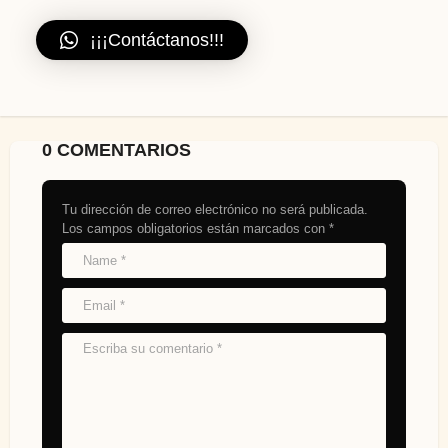
¡¡¡Contáctanos!!!
0 COMENTARIOS
Tu dirección de correo electrónico no será publicada.
Los campos obligatorios están marcados con
*