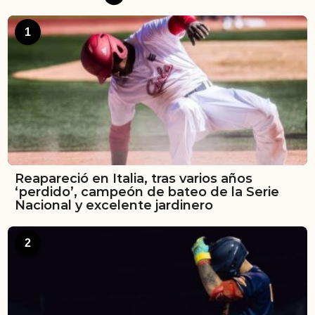
1
Reapareció en Italia, tras varios años
‘perdido’, campeón de bateo de la Serie
Nacional y excelente jardinero
2