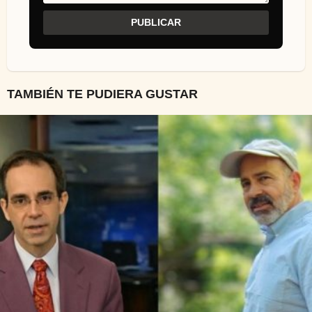
TAMBIÉN TE PUDIERA GUSTAR