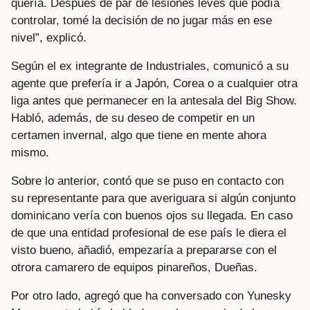
quería. Después de par de lesiones leves que podía
controlar, tomé la decisión de no jugar más en ese
nivel”, explicó.
Según el ex integrante de Industriales, comunicó a su
agente que prefería ir a Japón, Corea o a cualquier otra
liga antes que permanecer en la antesala del Big Show.
Habló, además, de su deseo de competir en un
certamen invernal, algo que tiene en mente ahora
mismo.
Sobre lo anterior, contó que se puso en contacto con
su representante para que averiguara si algún conjunto
dominicano vería con buenos ojos su llegada. En caso
de que una entidad profesional de ese país le diera el
visto bueno, añadió, empezaría a prepararse con el
otrora camarero de equipos pinareños, Dueñas.
Por otro lado, agregó que ha conversado con Yunesky