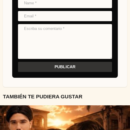
TAMBIÉN TE PUDIERA GUSTAR