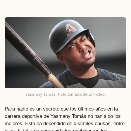
Yasmany Tomás. Foto tomada de El Fildeo.
Para nadie es un secreto que los últimos años en la
carrera deportiva de Yasmany Tomás no han sido los
mejores. Esto ha dependido de disímiles causas, entre
ellas, la falta de oportunidades recibidas en los