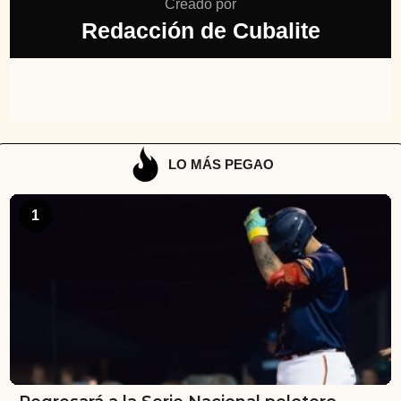
Creado por
Redacción de Cubalite
LO MÁS PEGAO
1