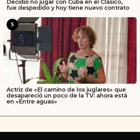
Decidió no jugar con Cuba en el Clásico,
fue despedido y hoy tiene nuevo contrato
5
Actriz de «El camino de los juglares» que
desapareció un poco de la TV: ahora está
en «Entre aguas»