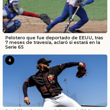
Pelotero que fue deportado de EEUU, tras
7 meses de travesía, aclaró si estará en la
Serie 65
4