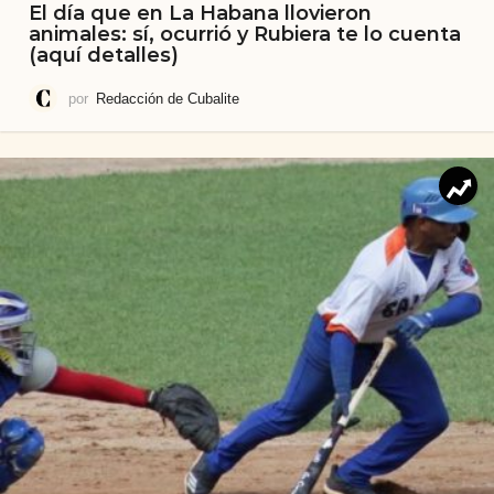
El día que en La Habana llovieron
animales: sí, ocurrió y Rubiera te lo cuenta
(aquí detalles)
por
Redacción de Cubalite