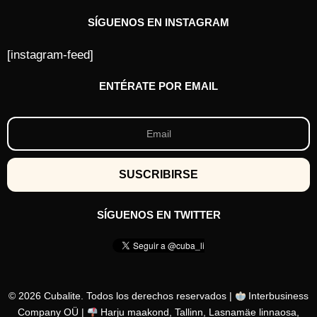
SÍGUENOS EN INSTAGRAM
[instagram-feed]
ENTÉRATE POR EMAIL
SÍGUENOS EN TWITTER
© 2026 Cubalite. Todos los derechos reservados |
Interbusiness
Company OÜ |
Harju maakond, Tallinn, Lasnamäe linnaosa,