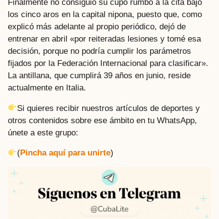
Finalmente no consiguió su cupo rumbo a la cita bajo
los cinco aros en la capital nipona, puesto que, como
explicó más adelante al propio periódico, dejó de
entrenar en abril «por reiteradas lesiones y tomé esa
decisión, porque no podría cumplir los parámetros
fijados por la Federación Internacional para clasificar».
La antillana, que cumplirá 39 años en junio, reside
actualmente en Italia.
Si quieres recibir nuestros artículos de deportes y
otros contenidos sobre ese ámbito en tu WhatsApp,
únete a este grupo:
(
Pincha aquí para unirte
)