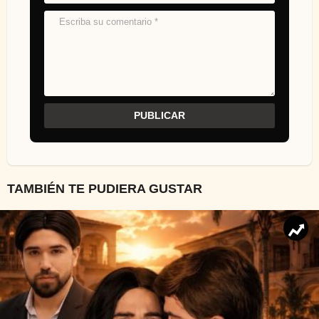
TAMBIÉN TE PUDIERA GUSTAR