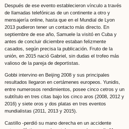
Después de ese evento establecieron vínculo a través
de llamadas telefónicas de un continente a otro y
mensajería online, hasta que en el Mundial de Lyon
2013 pudieron tener un contacto más directo. En
septiembre de ese año, Samuele la visitó en Cuba y
antes de concluir diciembre estaban felizmente
casados, según precisa la publicación. Fruto de la
unión, en 2015 nació Gabriel, sin dudas el trofeo más
valioso de la pareja de deportistas.
Gobbi intervino en Beijing 2008 y sus principales
resultados llegaron en certámenes europeos. Yunidis,
entre numerosos rendimientos, posee cinco cetros y un
subtítulo en tres citas bajo los cinco aros (2008, 2012 y
2016) y siete oros y dos platas en tres eventos
mundialistas (2011, 2013 y 2015).
Castillo -perdió su mano derecha en un accidente