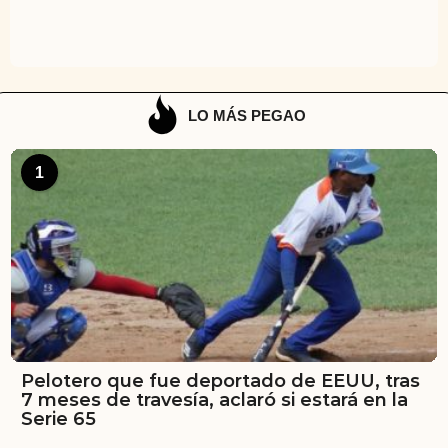
LO MÁS PEGAO
1
Pelotero que fue deportado de EEUU, tras
7 meses de travesía, aclaró si estará en la
Serie 65