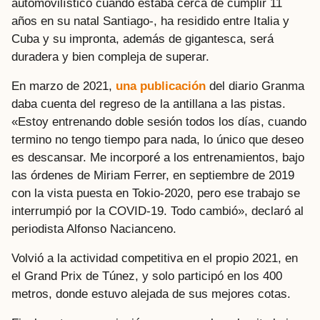
automovilístico cuando estaba cerca de cumplir 11
años en su natal Santiago-, ha residido entre Italia y
Cuba y su impronta, además de gigantesca, será
duradera y bien compleja de superar.
En marzo de 2021,
una publicación
del diario Granma
daba cuenta del regreso de la antillana a las pistas.
«Estoy entrenando doble sesión todos los días, cuando
termino no tengo tiempo para nada, lo único que deseo
es descansar. Me incorporé a los entrenamientos, bajo
las órdenes de Miriam Ferrer, en septiembre de 2019
con la vista puesta en Tokio-2020, pero ese trabajo se
interrumpió por la COVID-19. Todo cambió», declaró al
periodista Alfonso Nacianceno.
Volvió a la actividad competitiva en el propio 2021, en
el Grand Prix de Túnez, y solo participó en los 400
metros, donde estuvo alejada de sus mejores cotas.