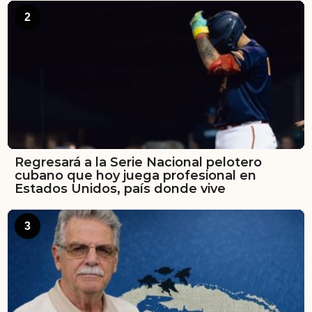
2
Regresará a la Serie Nacional pelotero
cubano que hoy juega profesional en
Estados Unidos, país donde vive
3