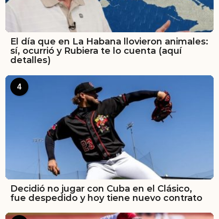
El día que en La Habana llovieron animales:
sí, ocurrió y Rubiera te lo cuenta (aquí
detalles)
4
Decidió no jugar con Cuba en el Clásico,
fue despedido y hoy tiene nuevo contrato