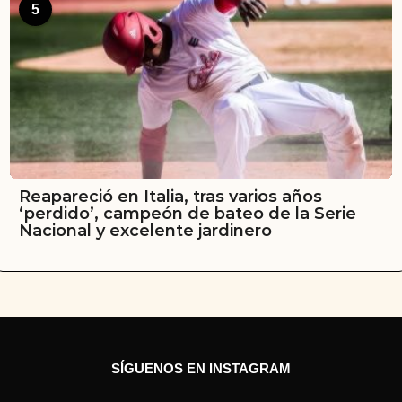
5
Reapareció en Italia, tras varios años
‘perdido’, campeón de bateo de la Serie
Nacional y excelente jardinero
SÍGUENOS EN INSTAGRAM