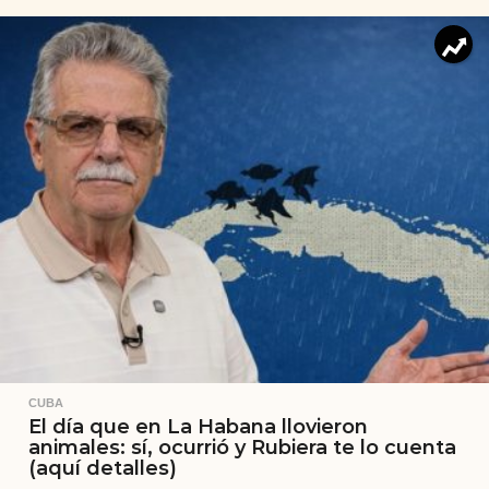
CUBA
El día que en La Habana llovieron
animales: sí, ocurrió y Rubiera te lo cuenta
(aquí detalles)