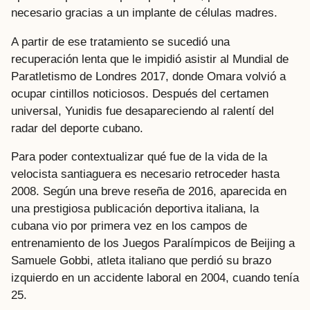
necesario gracias a un implante de células madres.
A partir de ese tratamiento se sucedió una
recuperación lenta que le impidió asistir al Mundial de
Paratletismo de Londres 2017, donde Omara volvió a
ocupar cintillos noticiosos. Después del certamen
universal, Yunidis fue desapareciendo al ralentí del
radar del deporte cubano.
Para poder contextualizar qué fue de la vida de la
velocista santiaguera es necesario retroceder hasta
2008. Según una breve reseña de 2016, aparecida en
una prestigiosa publicación deportiva italiana, la
cubana vio por primera vez en los campos de
entrenamiento de los Juegos Paralímpicos de Beijing a
Samuele Gobbi, atleta italiano que perdió su brazo
izquierdo en un accidente laboral en 2004, cuando tenía
25.