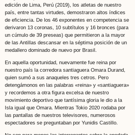
edición de Lima, Perú (2019), los atletas de nuestro
país, entre tantas virtudes, demostraron altos índices
de eficiencia. De los 46 exponentes en competencia se
derivaron 13 coronas, 10 subtítulos y 16 bronces (para
un cúmulo de 39 preseas) que permitieron a la mayor
de las Antillas descansar en la séptima posición de un
medallero dominado de nuevo por Brasil.
En aquella oportunidad, nuevamente fue reina por
nuestro país la corredora santiaguera Omara Durand,
quien sumó a sus anaqueles tres cetros. Pero
detengámonos en las palabras «reina» y «santiaguera»
y recordemos a otra figura excelsa de nuestro
movimiento deportivo que tantísima gloria le dio a la
Isla igual que Omara. Mientras Tokio 2020 rodaba por
las pantallas de nuestros televisores, numerosos
espectadores se preguntaban por Yunidis Castillo.