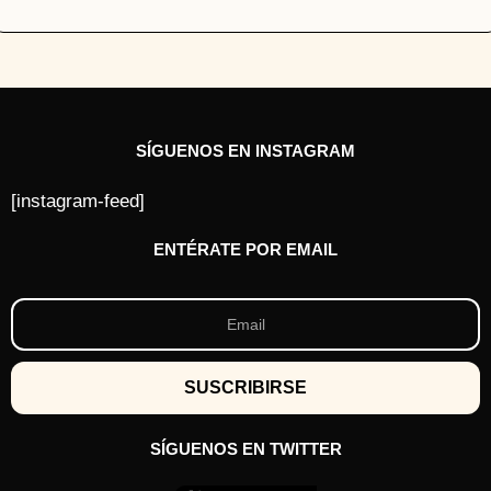
SÍGUENOS EN INSTAGRAM
[instagram-feed]
ENTÉRATE POR EMAIL
SÍGUENOS EN TWITTER