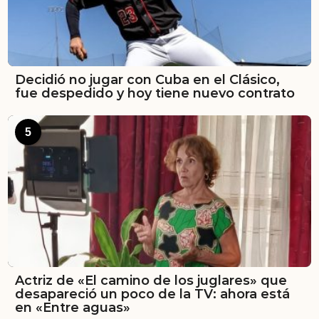
Decidió no jugar con Cuba en el Clásico,
fue despedido y hoy tiene nuevo contrato
5
Actriz de «El camino de los juglares» que
desapareció un poco de la TV: ahora está
en «Entre aguas»