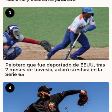
3
Pelotero que fue deportado de EEUU, tras
7 meses de travesía, aclaró si estará en la
Serie 65
4