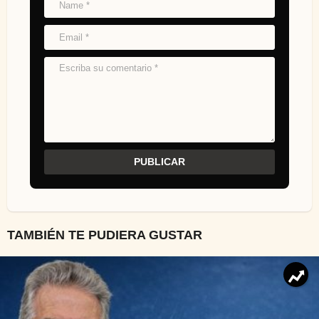
TAMBIÉN TE PUDIERA GUSTAR