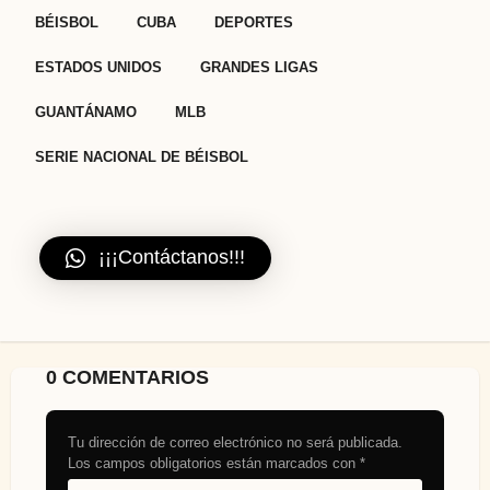
,
,
,
,
,
,
,
BÉISBOL
CUBA
DEPORTES
ESTADOS UNIDOS
GRANDES LIGAS
GUANTÁNAMO
MLB
SERIE NACIONAL DE BÉISBOL
¡¡¡Contáctanos!!!
0 COMENTARIOS
Tu dirección de correo electrónico no será publicada.
Los campos obligatorios están marcados con
*