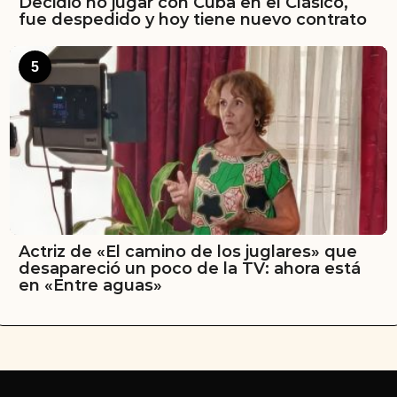
Decidió no jugar con Cuba en el Clásico,
fue despedido y hoy tiene nuevo contrato
5
Actriz de «El camino de los juglares» que
desapareció un poco de la TV: ahora está
en «Entre aguas»