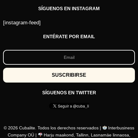
SÍGUENOS EN INSTAGRAM
[instagram-feed]
ENTÉRATE POR EMAIL
SÍGUENOS EN TWITTER
© 2026 Cubalite. Todos los derechos reservados |
Interbusiness
Company OÜ |
Harju maakond, Tallinn, Lasnamäe linnaosa,