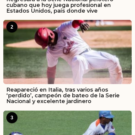
cubano que hoy juega profesional en
Estados Unidos, país donde vive
2
Reapareció en Italia, tras varios años
‘perdido’, campeón de bateo de la Serie
Nacional y excelente jardinero
3