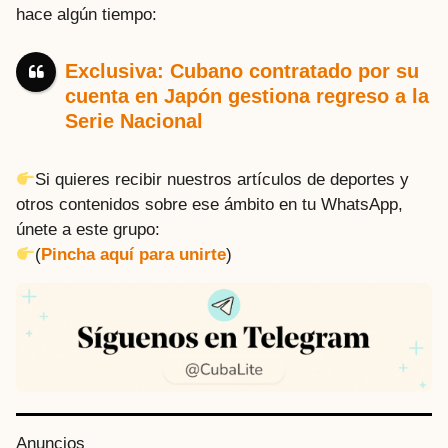
hace algún tiempo:
Exclusiva: Cubano contratado por su
cuenta en Japón gestiona regreso a la
Serie Nacional
Si quieres recibir nuestros artículos de deportes y
otros contenidos sobre ese ámbito en tu WhatsApp,
únete a este grupo:
(
Pincha aquí para unirte
)
P
Anuncios