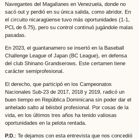
Navegantes del Magallanes en Venezuela, donde no
sacó out y perdió en su única salida, como abridor. En
el circuito nicaragüense tuvo más oportunidades (1-1,
PCL de 6.75), pero su control continuó jugándole malas
pasadas.
En 2023, el guantanamero se insertó en la Baseball
Challenge League of Japan (BC League), en defensa
del club Shinano Grandserows. Este certamen tiene
carácter semiprofesional.
El derecho, que participó en los Campeonatos
Nacionales Sub-23 de 2017, 2018 y 2019, radicó un
buen tiempo en República Dominicana sin poder dar el
anhelado salto al béisbol profesional. Por cosas de la
vida, en los últimos tres años ha tenido valiosas
oportunidades en la pelota rentada.
P.D.
: Te dejamos con esta entrevista que nos concedió