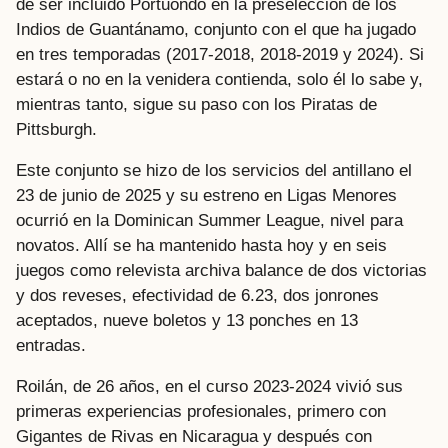
de ser incluido Portuondo en la preselección de los
Indios de Guantánamo, conjunto con el que ha jugado
en tres temporadas (2017-2018, 2018-2019 y 2024). Si
estará o no en la venidera contienda, solo él lo sabe y,
mientras tanto, sigue su paso con los Piratas de
Pittsburgh.
Este conjunto se hizo de los servicios del antillano el
23 de junio de 2025 y su estreno en Ligas Menores
ocurrió en la Dominican Summer League, nivel para
novatos. Allí se ha mantenido hasta hoy y en seis
juegos como relevista archiva balance de dos victorias
y dos reveses, efectividad de 6.23, dos jonrones
aceptados, nueve boletos y 13 ponches en 13
entradas.
Roilán, de 26 años, en el curso 2023-2024 vivió sus
primeras experiencias profesionales, primero con
Gigantes de Rivas en Nicaragua y después con