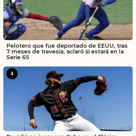
Pelotero que fue deportado de EEUU, tras
7 meses de travesía, aclaró si estará en la
Serie 65
4