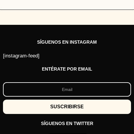
SÍGUENOS EN INSTAGRAM
[instagram-feed]
ENTÉRATE POR EMAIL
SÍGUENOS EN TWITTER