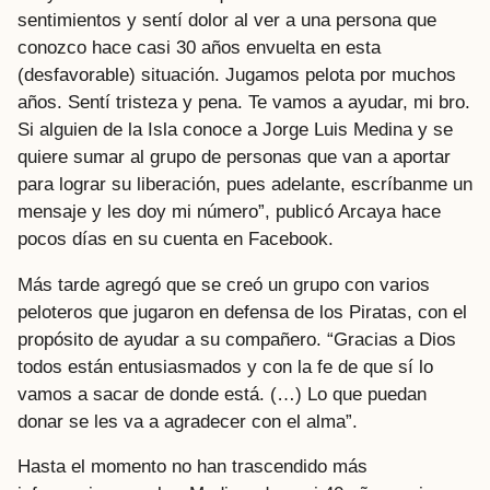
sentimientos y sentí dolor al ver a una persona que
conozco hace casi 30 años envuelta en esta
(desfavorable) situación. Jugamos pelota por muchos
años. Sentí tristeza y pena. Te vamos a ayudar, mi bro.
Si alguien de la Isla conoce a Jorge Luis Medina y se
quiere sumar al grupo de personas que van a aportar
para lograr su liberación, pues adelante, escríbanme un
mensaje y les doy mi número”, publicó Arcaya hace
pocos días en su cuenta en Facebook.
Más tarde agregó que se creó un grupo con varios
peloteros que jugaron en defensa de los Piratas, con el
propósito de ayudar a su compañero. “Gracias a Dios
todos están entusiasmados y con la fe de que sí lo
vamos a sacar de donde está. (…) Lo que puedan
donar se les va a agradecer con el alma”.
Hasta el momento no han trascendido más