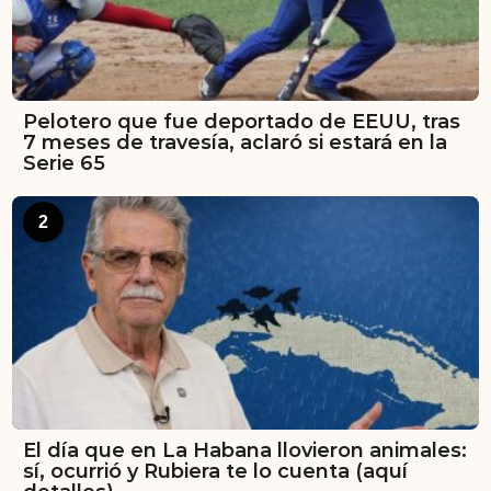
Pelotero que fue deportado de EEUU, tras
7 meses de travesía, aclaró si estará en la
Serie 65
2
El día que en La Habana llovieron animales:
sí, ocurrió y Rubiera te lo cuenta (aquí