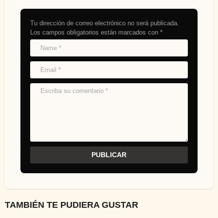
Tu dirección de correo electrónico no será publicada.
Los campos obligatorios están marcados con
*
TAMBIÉN TE PUDIERA GUSTAR