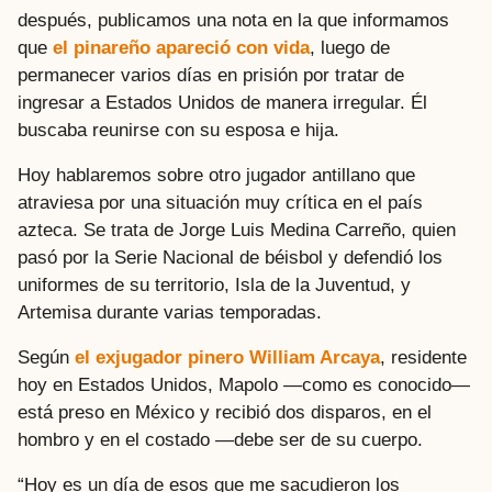
después, publicamos una nota en la que informamos
que
el pinareño apareció con vida
, luego de
permanecer varios días en prisión por tratar de
ingresar a Estados Unidos de manera irregular. Él
buscaba reunirse con su esposa e hija.
Hoy hablaremos sobre otro jugador antillano que
atraviesa por una situación muy crítica en el país
azteca. Se trata de Jorge Luis Medina Carreño, quien
pasó por la Serie Nacional de béisbol y defendió los
uniformes de su territorio, Isla de la Juventud, y
Artemisa durante varias temporadas.
Según
el exjugador pinero William Arcaya
, residente
hoy en Estados Unidos, Mapolo —como es conocido—
está preso en México y recibió dos disparos, en el
hombro y en el costado —debe ser de su cuerpo.
“Hoy es un día de esos que me sacudieron los