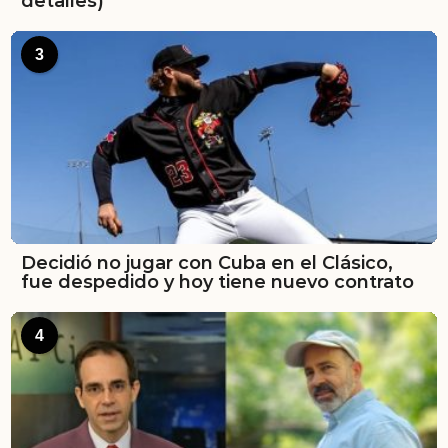
detalles)
3
Decidió no jugar con Cuba en el Clásico,
fue despedido y hoy tiene nuevo contrato
4