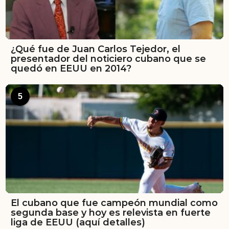
¿Qué fue de Juan Carlos Tejedor, el
presentador del noticiero cubano que se
quedó en EEUU en 2014?
5
El cubano que fue campeón mundial como
segunda base y hoy es relevista en fuerte
liga de EEUU (aquí detalles)