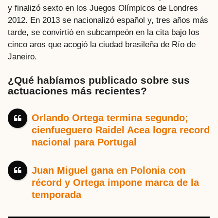
y finalizó sexto en los Juegos Olímpicos de Londres
2012. En 2013 se nacionalizó español y, tres años más
tarde, se convirtió en subcampeón en la cita bajo los
cinco aros que acogió la ciudad brasileña de Río de
Janeiro.
¿Qué habíamos publicado sobre sus
actuaciones más recientes?
Orlando Ortega termina segundo;
cienfueguero Raidel Acea logra record
nacional para Portugal
Juan Miguel gana en Polonia con
récord y Ortega impone marca de la
temporada