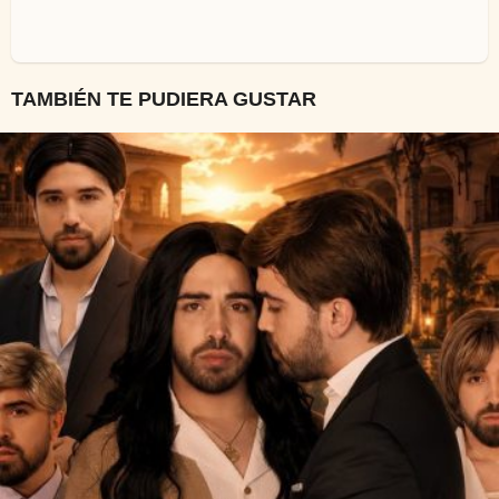
TAMBIÉN TE PUDIERA GUSTAR