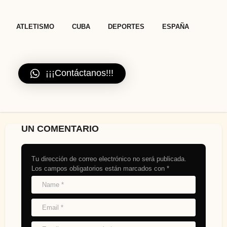
,
,
,
ATLETISMO
CUBA
DEPORTES
ESPAÑA
¡¡¡Contáctanos!!!
UN COMENTARIO
Tu dirección de correo electrónico no será publicada.
Los campos obligatorios están marcados con
*