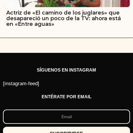
Actriz de «El camino de los juglares» que
desapareció un poco de la TV: ahora está
en «Entre aguas»
SÍGUENOS EN INSTAGRAM
[instagram-feed]
ENTÉRATE POR EMAIL