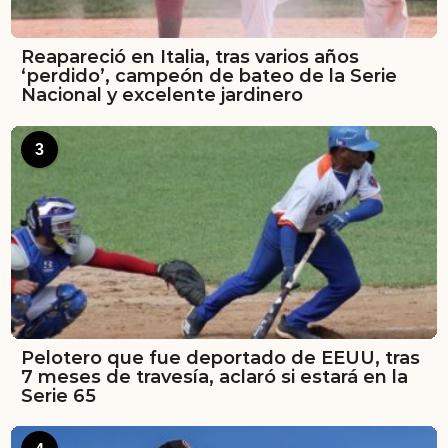
Reapareció en Italia, tras varios años
‘perdido’, campeón de bateo de la Serie
Nacional y excelente jardinero
3
Pelotero que fue deportado de EEUU, tras
7 meses de travesía, aclaró si estará en la
Serie 65