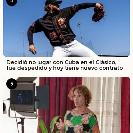
4
Decidió no jugar con Cuba en el Clásico,
fue despedido y hoy tiene nuevo contrato
5