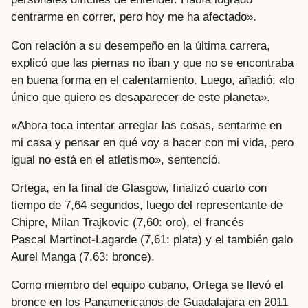
centrarme en correr, pero hoy me ha afectado».
Con relación a su desempeño en la última carrera,
explicó que las piernas no iban y que no se encontraba
en buena forma en el calentamiento. Luego, añadió: «lo
único que quiero es desaparecer de este planeta».
«Ahora toca intentar arreglar las cosas, sentarme en
mi casa y pensar en qué voy a hacer con mi vida, pero
igual no está en el atletismo», sentenció.
Ortega, en la final de Glasgow, finalizó cuarto con
tiempo de 7,64 segundos, luego del representante de
Chipre,
Milan Trajkovic (7,60: oro), el francés
Pascal Martinot-Lagarde (7,61: plata) y el también galo
Aurel Manga (7,63: bronce).
Como miembro del equipo cubano, Ortega se llevó el
bronce en los Panamericanos de Guadalajara en 2011