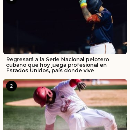
Regresará a la Serie Nacional pelotero
cubano que hoy juega profesional en
Estados Unidos, país donde vive
2