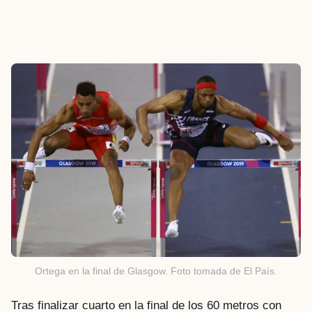
Ortega en la final de Glasgow. Foto tomada de El País.
Tras finalizar cuarto en la final de los 60 metros con