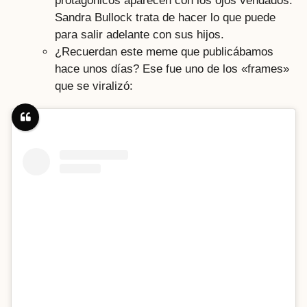
protagónicos aparecen con los ojos vendados.
Sandra Bullock trata de hacer lo que puede
para salir adelante con sus hijos.
¿Recuerdan este meme que publicábamos
hace unos días? Ese fue uno de los «frames»
que se viralizó: