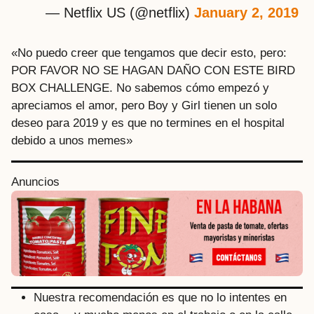
— Netflix US (@netflix)
January 2, 2019
«No puedo creer que tengamos que decir esto, pero:
POR FAVOR NO SE HAGAN DAÑO CON ESTE BIRD
BOX CHALLENGE. No sabemos cómo empezó y
apreciamos el amor, pero Boy y Girl tienen un solo
deseo para 2019 y es que no termines en el hospital
debido a unos memes»
Anuncios
Nuestra recomendación es que no lo intentes en