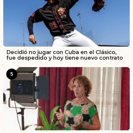
Decidió no jugar con Cuba en el Clásico,
fue despedido y hoy tiene nuevo contrato
5