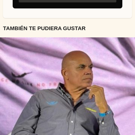
TAMBIÉN TE PUDIERA GUSTAR