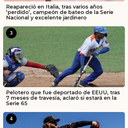
Reapareció en Italia, tras varios años
‘perdido’, campeón de bateo de la Serie
Nacional y excelente jardinero
3
Pelotero que fue deportado de EEUU, tras
7 meses de travesía, aclaró si estará en la
Serie 65
4