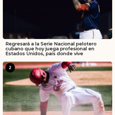
Regresará a la Serie Nacional pelotero
cubano que hoy juega profesional en
Estados Unidos, país donde vive
2