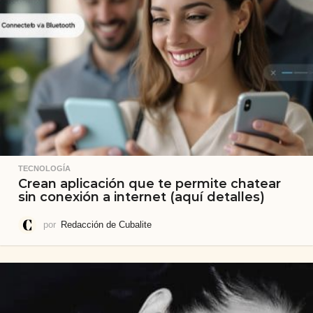
TECNOLOGÍA
Crean aplicación que te permite chatear
sin conexión a internet (aquí detalles)
por
Redacción de Cubalite