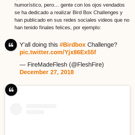
humorístico, pero… gente con los ojos vendados
se ha dedicado a realizar Bird Box Challenges y
han publicado en sus redes sociales videos que no
han tenido finales felices, por ejemplo:
Y'all doing this
#Birdbox
Challenge?
pic.twitter.com/Yjx86Ex55f
— FireMadeFlesh (@FleshFire)
December 27, 2018