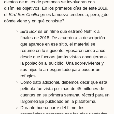
cientos de miles de personas se involucran con
disímiles objetivos. En los primeros días de este 2019,
el
Bird Box Challenge
es la nueva tendencia, pero, ¿de
dónde viene y en qué consiste?
Bird Box
es un filme que estrenó Netflix a
finales de 2018. De acuerdo a la descripción
que aparece en ese sitio, el material se
resume en lo siguiente: «pasaron cinco años
desde que fuerzas jamás vistas condujeron a
la población al suicidio. Una sobreviviente y
sus hijos lo arriesgan todo para buscar un
refugio».
Como dato adicional, debemos decir que esta
película fue vista por más de 45 millones de
cuentas en su primera semana, récord para un
largometraje publicado en la plataforma.
Durante buena parte del filme, los