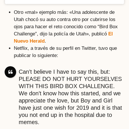
Otro «mal» ejemplo más: «Una adolescente de
Utah chocó su auto contra otro por cubrirse los
ojos para hacer el reto conocido como “Bird Box
Challenge”, dijo la policía de Utah», publicó
El
Nuevo Herald
.
Netflix, a través de su perfil en Twitter, tuvo que
publicar lo siguiente:
Can’t believe I have to say this, but:
PLEASE DO NOT HURT YOURSELVES
WITH THIS BIRD BOX CHALLENGE.
We don’t know how this started, and we
appreciate the love, but Boy and Girl
have just one wish for 2019 and it is that
you not end up in the hospital due to
memes.