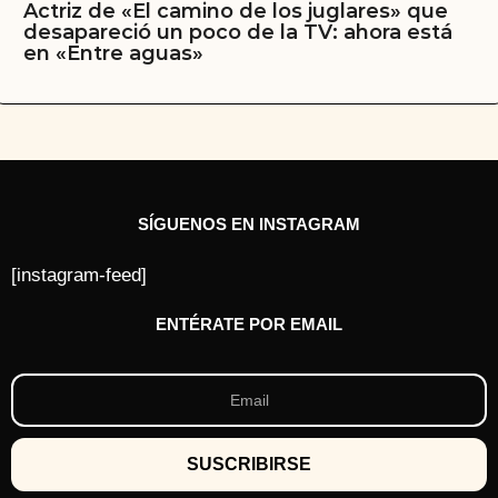
Actriz de «El camino de los juglares» que
desapareció un poco de la TV: ahora está
en «Entre aguas»
SÍGUENOS EN INSTAGRAM
[instagram-feed]
ENTÉRATE POR EMAIL