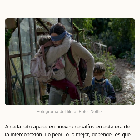
Fotograma del filme. Foto: Netflix.
A cada rato aparecen nuevos desafíos en esta era de
la interconexión. Lo peor -o lo mejor, depende- es que