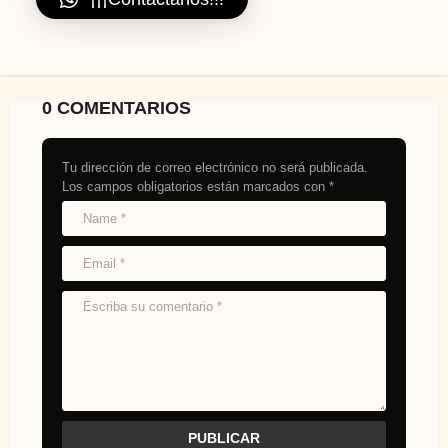
0 COMENTARIOS
Tu dirección de correo electrónico no será publicada.
Los campos obligatorios están marcados con
*