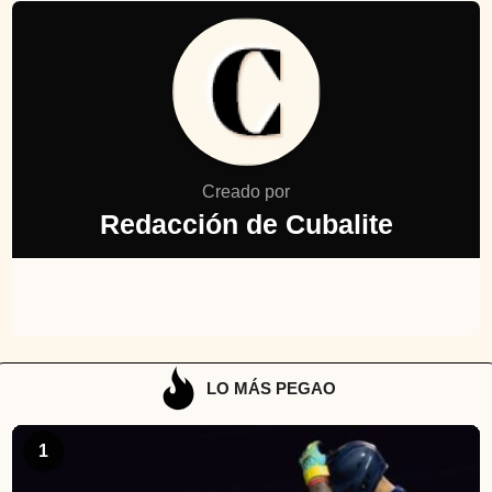
Creado por
Redacción de Cubalite
LO MÁS PEGAO
1