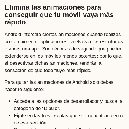
Elimina las animaciones para
conseguir que tu móvil vaya más
rápido
Android intercala ciertas animaciones cuando realizas
un cambio entre aplicaciones, vuelves a los escritorios
o abres una app. Son décimas de segundo que pueden
extenderse en los móviles menos potentes; por lo que,
si desactivas dichas animaciones, tendrás la
sensación de que todo fluye más rápido.
Para quitar las animaciones de Android solo debes
hacer lo siguiente:
Accede a las opciones de desarrollador y busca la
categoría de “Dibujo”.
Fíjate en las tres escalas que se encuentran dentro
de esa sección.