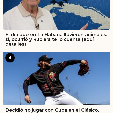
El día que en La Habana llovieron animales:
sí, ocurrió y Rubiera te lo cuenta (aquí
detalles)
4
Decidió no jugar con Cuba en el Clásico,