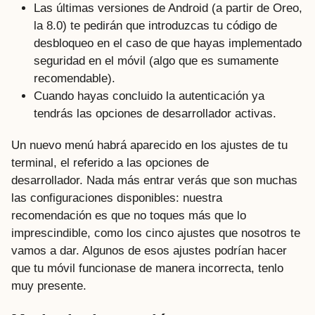
Las últimas versiones de Android (a partir de Oreo,
la 8.0) te pedirán que introduzcas tu código de
desbloqueo en el caso de que hayas implementado
seguridad en el móvil (algo que es sumamente
recomendable).
Cuando hayas concluido la autenticación ya
tendrás las opciones de desarrollador activas.
Un nuevo menú habrá aparecido en los ajustes de tu
terminal, el referido a las opciones de
desarrollador. Nada más entrar verás que son muchas
las configuraciones disponibles: nuestra
recomendación es que no toques más que lo
imprescindible, como los cinco ajustes que nosotros te
vamos a dar. Algunos de esos ajustes podrían hacer
que tu móvil funcionase de manera incorrecta, tenlo
muy presente.