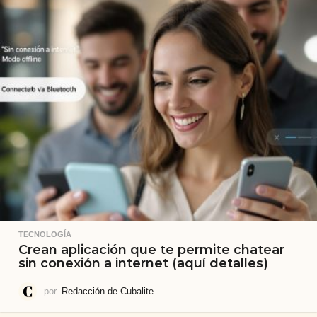
TECNOLOGÍA
Crean aplicación que te permite chatear
sin conexión a internet (aquí detalles)
por
Redacción de Cubalite