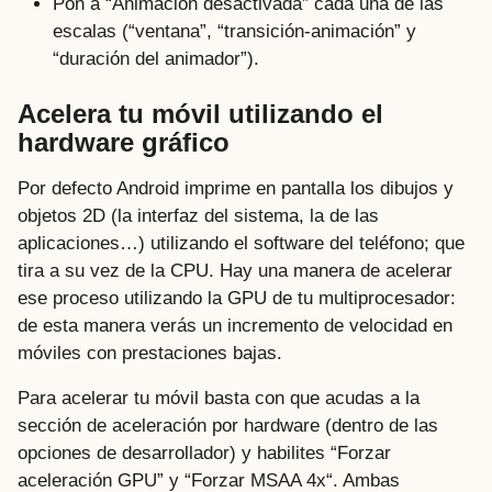
Pon a “Animación desactivada” cada una de las
escalas (“ventana”, “transición-animación” y
“duración del animador”).
Acelera tu móvil utilizando el
hardware gráfico
Por defecto Android imprime en pantalla los dibujos y
objetos 2D (la interfaz del sistema, la de las
aplicaciones…) utilizando el software del teléfono; que
tira a su vez de la CPU. Hay una manera de acelerar
ese proceso utilizando la GPU de tu multiprocesador:
de esta manera verás un incremento de velocidad en
móviles con prestaciones bajas.
Para acelerar tu móvil basta con que acudas a la
sección de aceleración por hardware (dentro de las
opciones de desarrollador) y habilites “Forzar
aceleración GPU” y “Forzar MSAA 4x“. Ambas