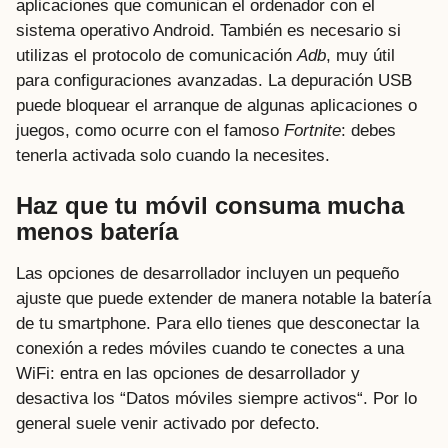
aplicaciones que comunican el ordenador con el
sistema operativo Android. También es necesario si
utilizas el protocolo de comunicación
Adb
, muy útil
para configuraciones avanzadas. La depuración USB
puede bloquear el arranque de algunas aplicaciones o
juegos, como ocurre con el famoso
Fortnite
: debes
tenerla activada solo cuando la necesites.
Haz que tu móvil consuma mucha
menos batería
Las opciones de desarrollador incluyen un pequeño
ajuste que puede extender de manera notable la batería
de tu smartphone. Para ello tienes que desconectar la
conexión a redes móviles cuando te conectes a una
WiFi: entra en las opciones de desarrollador y
desactiva los “Datos móviles siempre activos“. Por lo
general suele venir activado por defecto.