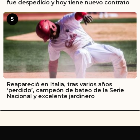
fue despedido y hoy tiene nuevo contrato
5
Reapareció en Italia, tras varios años
‘perdido’, campeón de bateo de la Serie
Nacional y excelente jardinero