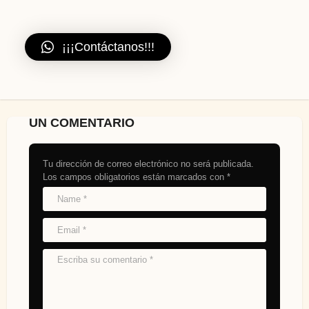
¡¡¡Contáctanos!!!
UN COMENTARIO
Tu dirección de correo electrónico no será publicada.
Los campos obligatorios están marcados con
*