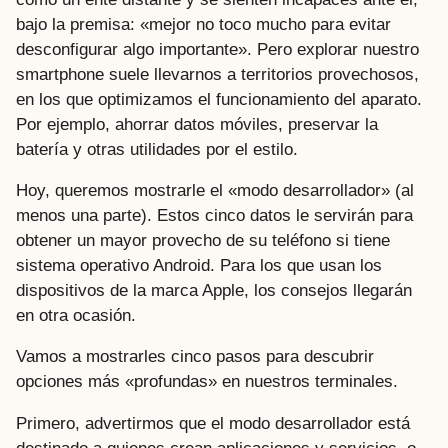
bajo la premisa: «mejor no toco mucho para evitar
desconfigurar algo importante». Pero explorar nuestro
smartphone suele llevarnos a territorios provechosos,
en los que optimizamos el funcionamiento del aparato.
Por ejemplo, ahorrar datos móviles, preservar la
batería y otras utilidades por el estilo.
Hoy, queremos mostrarle el «modo desarrollador» (al
menos una parte). Estos cinco datos le servirán para
obtener un mayor provecho de su teléfono si tiene
sistema operativo Android. Para los que usan los
dispositivos de la marca Apple, los consejos llegarán
en otra ocasión.
Vamos a mostrarles cinco pasos para descubrir
opciones más «profundas» en nuestros terminales.
Primero, advertirmos que el modo desarrollador está