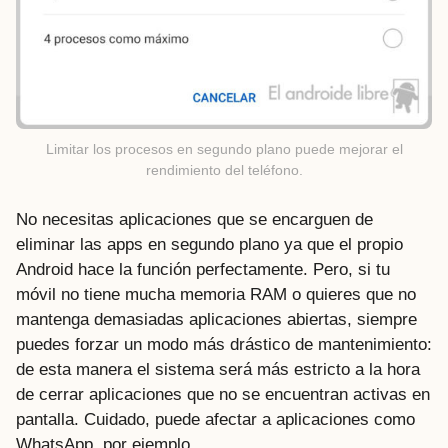
Limitar los procesos en segundo plano puede mejorar el
rendimiento del teléfono.
No necesitas aplicaciones que se encarguen de
eliminar las apps en segundo plano ya que el propio
Android hace la función perfectamente. Pero, si tu
móvil no tiene mucha memoria RAM o quieres que no
mantenga demasiadas aplicaciones abiertas, siempre
puedes forzar un modo más drástico de mantenimiento:
de esta manera el sistema será más estricto a la hora
de cerrar aplicaciones que no se encuentran activas en
pantalla. Cuidado, puede afectar a aplicaciones como
WhatsApp, por ejemplo.