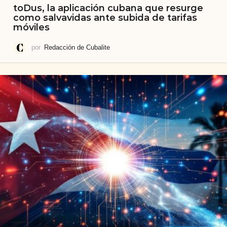
toDus, la aplicación cubana que resurge
como salvavidas ante subida de tarifas
móviles
por
Redacción de Cubalite