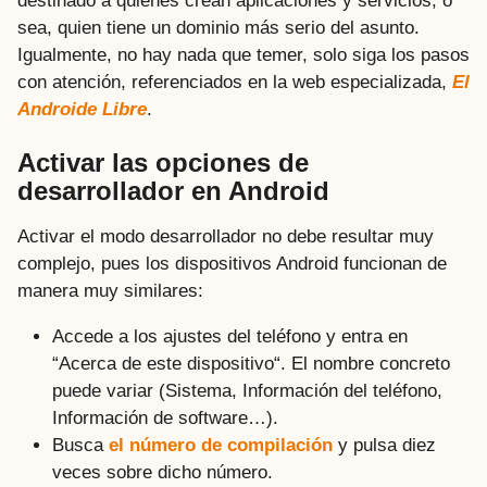
destinado a quienes crean aplicaciones y servicios, o
sea, quien tiene un dominio más serio del asunto.
Igualmente, no hay nada que temer, solo siga los pasos
con atención, referenciados en la web especializada,
El
Androide Libre
.
Activar las opciones de
desarrollador en Android
Activar el modo desarrollador no debe resultar muy
complejo, pues los dispositivos Android funcionan de
manera muy similares:
Accede a los ajustes del teléfono y entra en
“Acerca de este dispositivo“. El nombre concreto
puede variar (Sistema, Información del teléfono,
Información de software…).
Busca
el número de compilación
y pulsa diez
veces sobre dicho número.