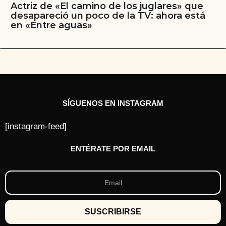
Actriz de «El camino de los juglares» que
desapareció un poco de la TV: ahora está
en «Entre aguas»
SÍGUENOS EN INSTAGRAM
[instagram-feed]
ENTÉRATE POR EMAIL