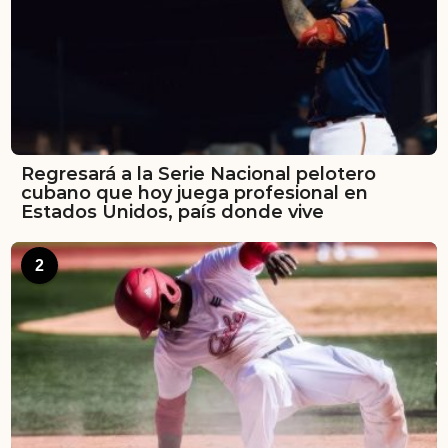
Regresará a la Serie Nacional pelotero
cubano que hoy juega profesional en
Estados Unidos, país donde vive
2