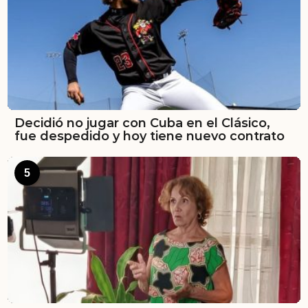
Decidió no jugar con Cuba en el Clásico,
fue despedido y hoy tiene nuevo contrato
5