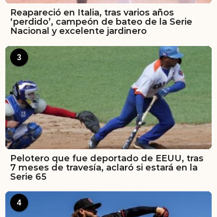
Reapareció en Italia, tras varios años
‘perdido’, campeón de bateo de la Serie
Nacional y excelente jardinero
3
Pelotero que fue deportado de EEUU, tras
7 meses de travesía, aclaró si estará en la
Serie 65
4