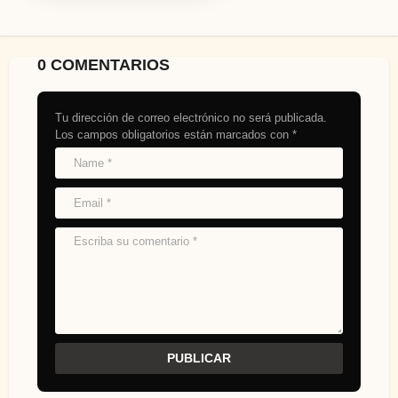
0 COMENTARIOS
Tu dirección de correo electrónico no será publicada.
Los campos obligatorios están marcados con
*