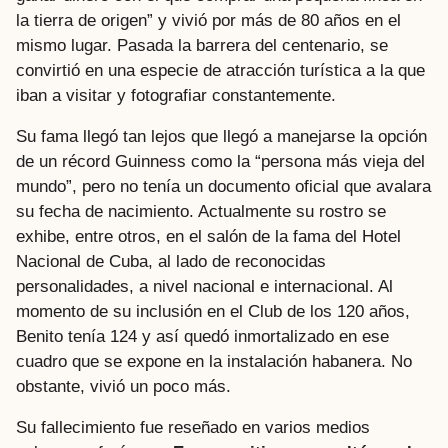
la tierra de origen” y vivió por más de 80 años en el
mismo lugar. Pasada la barrera del centenario, se
convirtió en una especie de atracción turística a la que
iban a visitar y fotografiar constantemente.
Su fama llegó tan lejos que llegó a manejarse la opción
de un récord Guinness como la “persona más vieja del
mundo”, pero no tenía un documento oficial que avalara
su fecha de nacimiento. Actualmente su rostro se
exhibe, entre otros, en el salón de la fama del Hotel
Nacional de Cuba, al lado de reconocidas
personalidades, a nivel nacional e internacional. Al
momento de su inclusión en el Club de los 120 años,
Benito tenía 124 y así quedó inmortalizado en ese
cuadro que se expone en la instalación habanera. No
obstante, vivió un poco más.
Su fallecimiento fue reseñado en varios medios