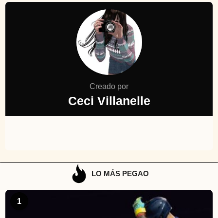
Creado por
Ceci Villanelle
LO MÁS PEGAO
1