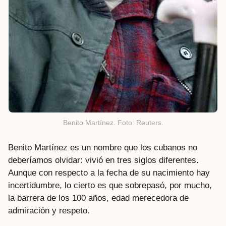
Benito Martínez. Foto: Reuters.
Benito Martínez es un nombre que los cubanos no
deberíamos olvidar: vivió en tres siglos diferentes.
Aunque con respecto a la fecha de su nacimiento hay
incertidumbre, lo cierto es que sobrepasó, por mucho,
la barrera de los 100 años, edad merecedora de
admiración y respeto.