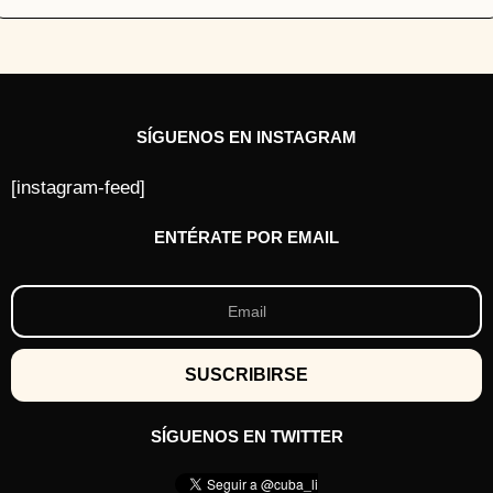
SÍGUENOS EN INSTAGRAM
[instagram-feed]
ENTÉRATE POR EMAIL
SÍGUENOS EN TWITTER