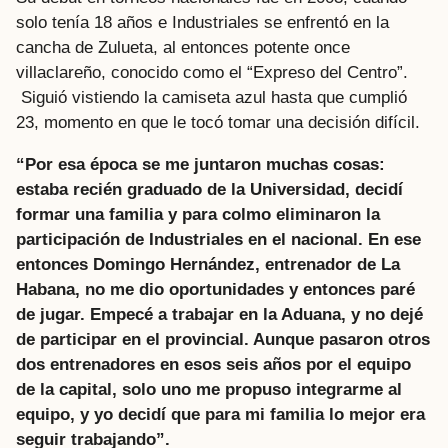
solo tenía 18 años e Industriales se enfrentó en la
cancha de Zulueta, al entonces potente once
villaclareño, conocido como el “Expreso del Centro”.
Siguió vistiendo la camiseta azul hasta que cumplió
23, momento en que le tocó tomar una decisión difícil.
“Por esa época se me juntaron muchas cosas:
estaba recién graduado de la Universidad, decidí
formar una familia y para colmo eliminaron la
participación de Industriales en el nacional. En ese
entonces Domingo Hernández, entrenador de La
Habana, no me dio oportunidades y entonces paré
de jugar. Empecé a trabajar en la Aduana, y no dejé
de participar en el provincial. Aunque pasaron otros
dos entrenadores en esos seis años por el equipo
de la capital, solo uno me propuso integrarme al
equipo, y yo decidí que para mi familia lo mejor era
seguir trabajando”.