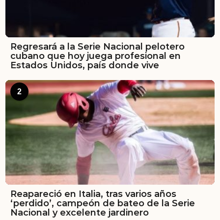
Regresará a la Serie Nacional pelotero
cubano que hoy juega profesional en
Estados Unidos, país donde vive
2
Reapareció en Italia, tras varios años
‘perdido’, campeón de bateo de la Serie
Nacional y excelente jardinero