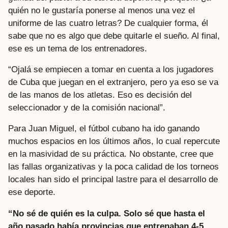
quién no le gustaría ponerse al menos una vez el
uniforme de las cuatro letras? De cualquier forma, él
sabe que no es algo que debe quitarle el sueño. Al final,
ese es un tema de los entrenadores.
“Ojalá se empiecen a tomar en cuenta a los jugadores
de Cuba que juegan en el extranjero, pero ya eso se va
de las manos de los atletas. Eso es decisión del
seleccionador y de la comisión nacional”.
Para Juan Miguel, el fútbol cubano ha ido ganando
muchos espacios en los últimos años, lo cual repercute
en la masividad de su práctica. No obstante, cree que
las fallas organizativas y la poca calidad de los torneos
locales han sido el principal lastre para el desarrollo de
ese deporte.
“No sé de quién es la culpa. Solo sé que hasta el
año pasado había provincias que entrenaban 4-5