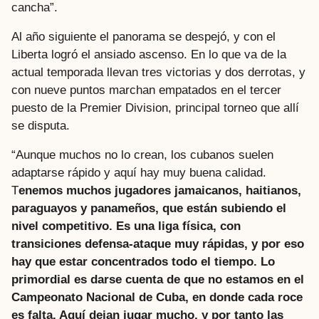
cancha”.
Al año siguiente el panorama se despejó, y con el
Liberta logró el ansiado ascenso. En lo que va de la
actual temporada llevan tres victorias y dos derrotas, y
con nueve puntos marchan empatados en el tercer
puesto de la Premier Division, principal torneo que allí
se disputa.
“Aunque muchos no lo crean, los cubanos suelen
adaptarse rápido y aquí hay muy buena calidad.
T
enemos muchos jugadores jamaicanos, haitianos,
paraguayos y panameños, que están subiendo el
nivel competitivo. Es una liga física, con
transiciones defensa-ataque muy rápidas, y por eso
hay que estar concentrados todo el tiempo. Lo
primordial es darse cuenta de que no estamos en el
Campeonato Nacional de Cuba, en donde cada roce
es falta. Aquí dejan jugar mucho, y por tanto las