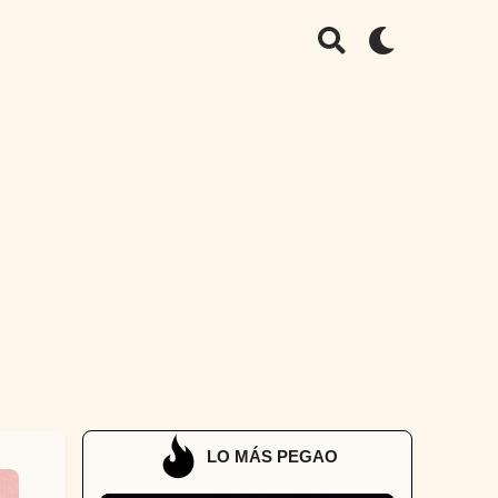
LO MÁS PEGAO