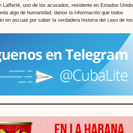
n Lafferté, uno de los acusados, residente en Estados Unido
ueda algo de humanidad, danos la información que todos
 en ascuas por saber la verdadera historia del caso de los