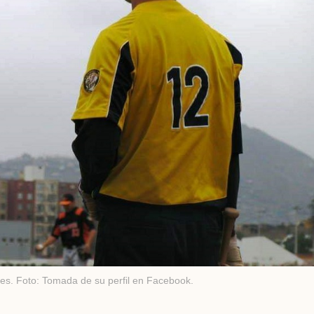
es. Foto: Tomada de su perfil en Facebook.