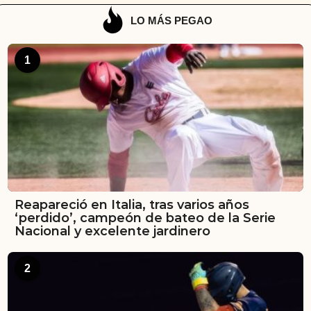
LO MÁS PEGAO
1
Reapareció en Italia, tras varios años
‘perdido’, campeón de bateo de la Serie
Nacional y excelente jardinero
2