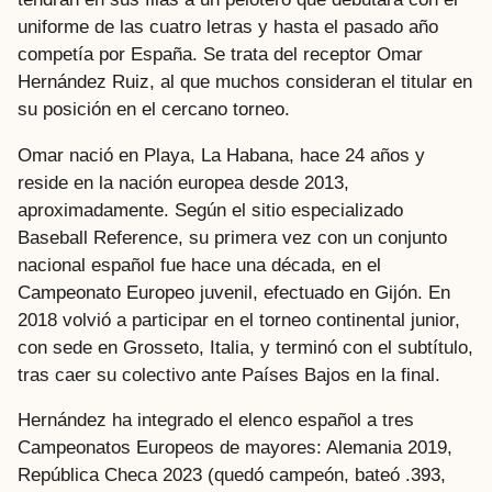
uniforme de las cuatro letras y hasta el pasado año
competía por España. Se trata del receptor Omar
Hernández Ruiz, al que muchos consideran el titular en
su posición en el cercano torneo.
Omar nació en Playa, La Habana, hace 24 años y
reside en la nación europea desde 2013,
aproximadamente. Según el sitio especializado
Baseball Reference, su primera vez con un conjunto
nacional español fue hace una década, en el
Campeonato Europeo juvenil, efectuado en Gijón. En
2018 volvió a participar en el torneo continental junior,
con sede en Grosseto, Italia, y terminó con el subtítulo,
tras caer su colectivo ante Países Bajos en la final.
Hernández ha integrado el elenco español a tres
Campeonatos Europeos de mayores: Alemania 2019,
República Checa 2023 (quedó campeón, bateó .393,