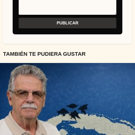
TAMBIÉN TE PUDIERA GUSTAR