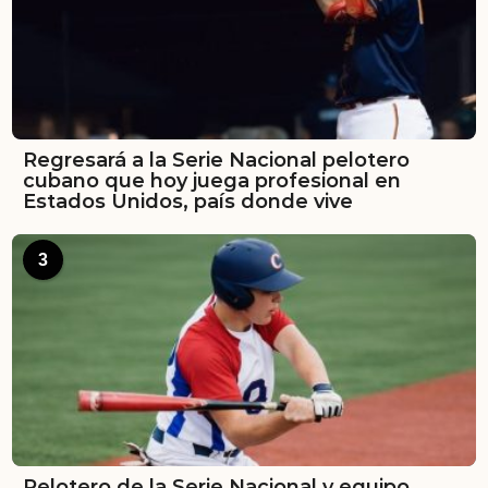
Regresará a la Serie Nacional pelotero
cubano que hoy juega profesional en
Estados Unidos, país donde vive
3
Pelotero de la Serie Nacional y equipo