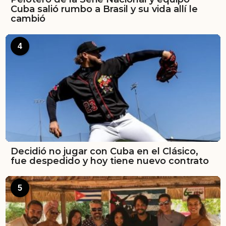
Cuba salió rumbo a Brasil y su vida allí le
cambió
4
Decidió no jugar con Cuba en el Clásico,
fue despedido y hoy tiene nuevo contrato
5