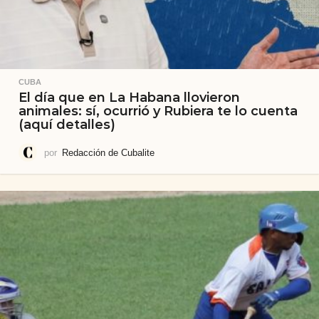
CUBA
El día que en La Habana llovieron
animales: sí, ocurrió y Rubiera te lo cuenta
(aquí detalles)
por
Redacción de Cubalite