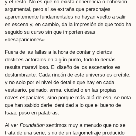
y el resto. No es que no exista coherencia o cohesión
argumental, pero sí se extraña que personajes
aparentemente fundamentales no hayan vuelto a salir
en escena y, en cambio, da la impresión de que todo ha
seguido su curso sin que importen esas
«desapariciones».
Fuera de las fallas a la hora de contar y ciertos
deslices actorales en algún punto, todo lo demás
resulta maravilloso. El diseño de los escenarios es
deslumbrante. Cada rincón de este universo es creíble,
y no solo por el nivel de detalle que hay en cada
vestuario, peinado, arma, ciudad o en las propias
naves espaciales, sino porque más allá de eso, se nota
que han sabido darle identidad a lo que el bueno de
Isaac puso en palabras.
Al ver
Foundation
sentimos muy a menudo que no se
trata de una serie, sino de un largometraje producido