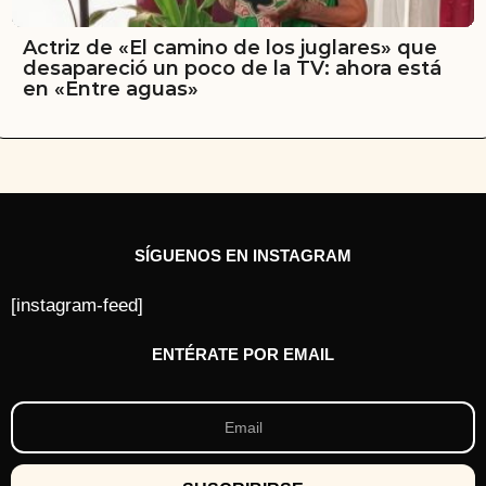
Actriz de «El camino de los juglares» que
desapareció un poco de la TV: ahora está
en «Entre aguas»
SÍGUENOS EN INSTAGRAM
[instagram-feed]
ENTÉRATE POR EMAIL