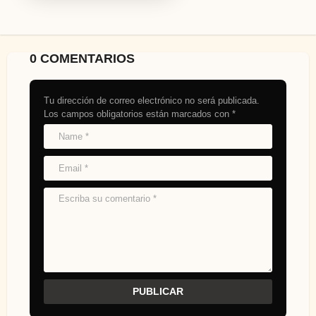
0 COMENTARIOS
Tu dirección de correo electrónico no será publicada.
Los campos obligatorios están marcados con
*