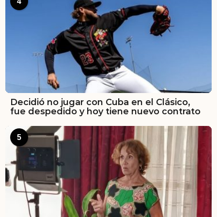
4
Decidió no jugar con Cuba en el Clásico,
fue despedido y hoy tiene nuevo contrato
5