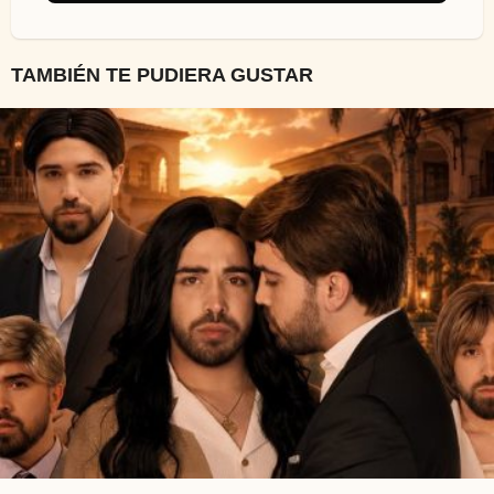
TAMBIÉN TE PUDIERA GUSTAR