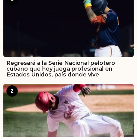
Regresará a la Serie Nacional pelotero
cubano que hoy juega profesional en
Estados Unidos, país donde vive
2