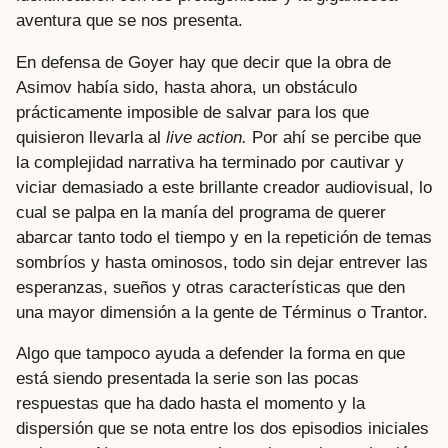
aventura que se nos presenta.
En defensa de Goyer hay que decir que la obra de
Asimov había sido, hasta ahora, un obstáculo
prácticamente imposible de salvar para los que
quisieron llevarla al
live action.
Por ahí se percibe que
la complejidad narrativa ha terminado por cautivar y
viciar demasiado a este brillante creador audiovisual, lo
cual se palpa en la manía del programa de querer
abarcar tanto todo el tiempo y en la repetición de temas
sombríos y hasta ominosos, todo sin dejar entrever las
esperanzas, sueños y otras características que den
una mayor dimensión a la gente de Términus o Trantor.
Algo que tampoco ayuda a defender la forma en que
está siendo presentada la serie son las pocas
respuestas que ha dado hasta el momento y la
dispersión que se nota entre los dos episodios iniciales