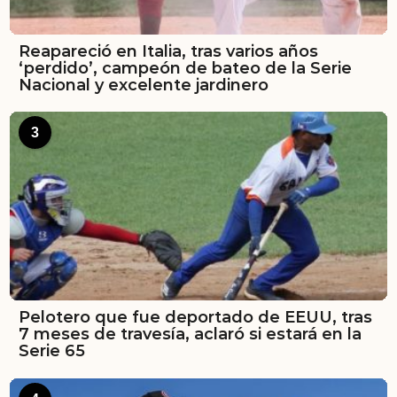
Reapareció en Italia, tras varios años
‘perdido’, campeón de bateo de la Serie
Nacional y excelente jardinero
3
Pelotero que fue deportado de EEUU, tras
7 meses de travesía, aclaró si estará en la
Serie 65