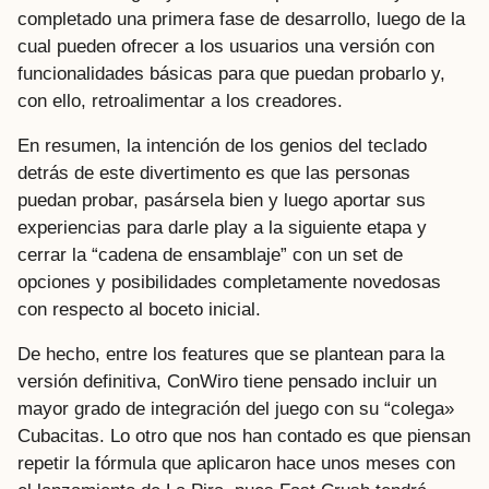
completado una primera fase de desarrollo, luego de la
cual pueden ofrecer a los usuarios una versión con
funcionalidades básicas para que puedan probarlo y,
con ello, retroalimentar a los creadores.
En resumen, la intención de los genios del teclado
detrás de este divertimento es que las personas
puedan probar, pasársela bien y luego aportar sus
experiencias para darle play a la siguiente etapa y
cerrar la “cadena de ensamblaje” con un set de
opciones y posibilidades completamente novedosas
con respecto al boceto inicial.
De hecho, entre los features que se plantean para la
versión definitiva, ConWiro tiene pensado incluir un
mayor grado de integración del juego con su “colega»
Cubacitas. Lo otro que nos han contado es que piensan
repetir la fórmula que aplicaron hace unos meses con