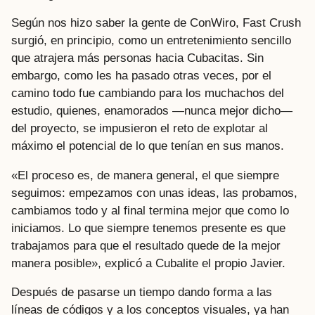
Según nos hizo saber la gente de ConWiro, Fast Crush
surgió, en principio, como un entretenimiento sencillo
que atrajera más personas hacia Cubacitas. Sin
embargo, como les ha pasado otras veces, por el
camino todo fue cambiando para los muchachos del
estudio, quienes, enamorados —nunca mejor dicho—
del proyecto, se impusieron el reto de explotar al
máximo el potencial de lo que tenían en sus manos.
«El proceso es, de manera general, el que siempre
seguimos: empezamos con unas ideas, las probamos,
cambiamos todo y al final termina mejor que como lo
iniciamos. Lo que siempre tenemos presente es que
trabajamos para que el resultado quede de la mejor
manera posible», explicó a Cubalite el propio Javier.
Después de pasarse un tiempo dando forma a las
líneas de códigos y a los conceptos visuales, ya han