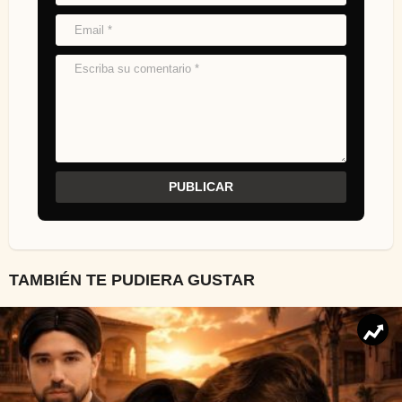
TAMBIÉN TE PUDIERA GUSTAR