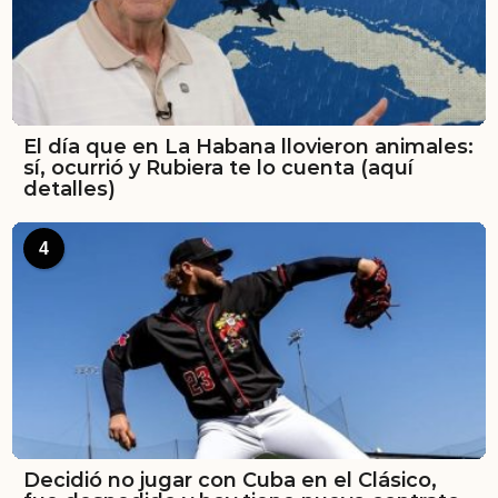
El día que en La Habana llovieron animales:
sí, ocurrió y Rubiera te lo cuenta (aquí
detalles)
4
Decidió no jugar con Cuba en el Clásico,