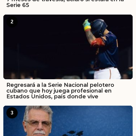
Serie 65
2
Regresará a la Serie Nacional pelotero
cubano que hoy juega profesional en
Estados Unidos, país donde vive
3