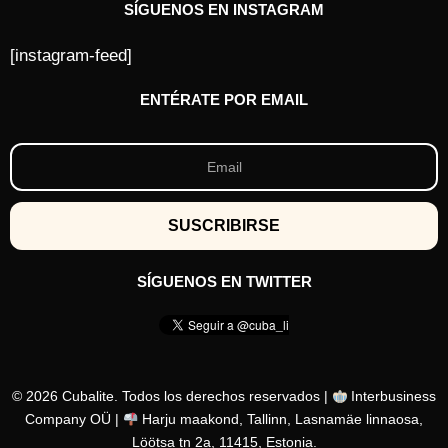
SÍGUENOS EN INSTAGRAM
[instagram-feed]
ENTÉRATE POR EMAIL
SÍGUENOS EN TWITTER
© 2026 Cubalite. Todos los derechos reservados |
Interbusiness
Company OÜ |
Harju maakond, Tallinn, Lasnamäe linnaosa,
Löötsa tn 2a, 11415, Estonia.