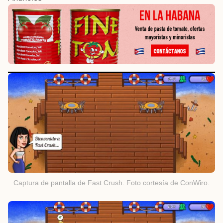
Captura de pantalla de Fast Crush. Foto cortesía de ConWiro.