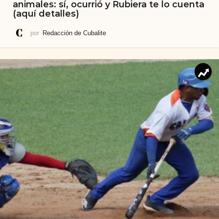
animales: sí, ocurrió y Rubiera te lo cuenta
(aquí detalles)
por
Redacción de Cubalite