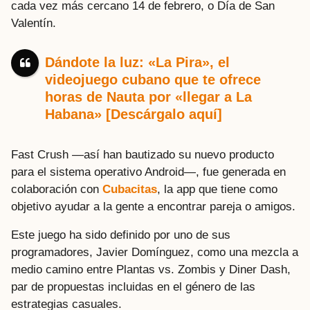
cada vez más cercano 14 de febrero, o Día de San
Valentín.
Dándote la luz: «La Pira», el
videojuego cubano que te ofrece
horas de Nauta por «llegar a La
Habana» [Descárgalo aquí]
Fast Crush
—
así han bautizado su nuevo producto
para el sistema operativo Android
—
, fue generada en
colaboración con
Cubacitas
, la app que tiene como
objetivo ayudar a la gente a encontrar pareja o amigos.
Este juego ha sido definido por uno de sus
programadores, Javier Domínguez, como una mezcla a
medio camino entre Plantas vs. Zombis y Diner Dash,
par de propuestas incluidas en el género de las
estrategias casuales.