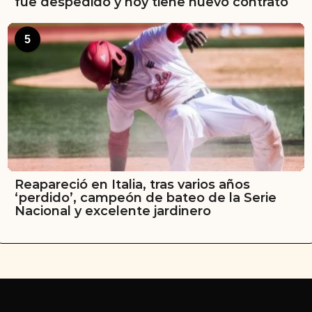
fue despedido y hoy tiene nuevo contrato
5
Reapareció en Italia, tras varios años
‘perdido’, campeón de bateo de la Serie
Nacional y excelente jardinero