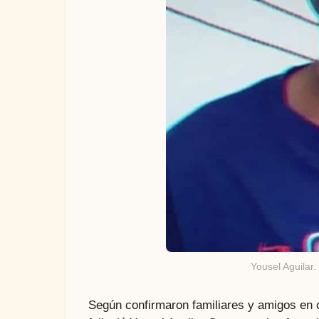
Yousel Aguilar
Según confirmaron familiares y amigos en 