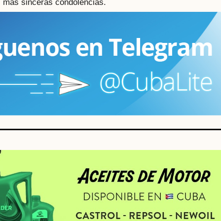
s más sinceras condolencias.