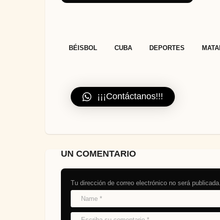
,
,
,
BÉISBOL
CUBA
DEPORTES
MATA
¡¡¡Contáctanos!!!
UN COMENTARIO
Tu dirección de correo electrónico no será publicada