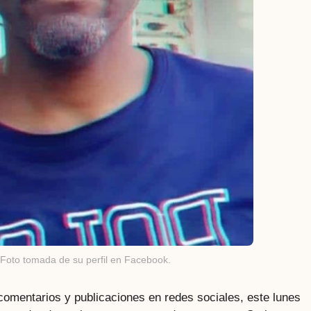
. Foto tomada de su perfil en Facebook.
comentarios y publicaciones en redes sociales, este lunes