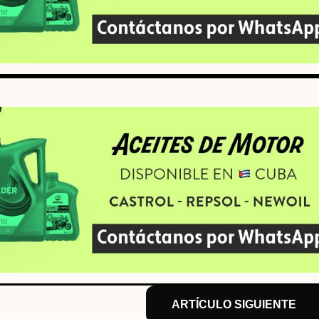
ARTÍCULO SIGUIENTE