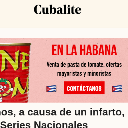
ños, a causa de un infarto,
 Series Nacionales