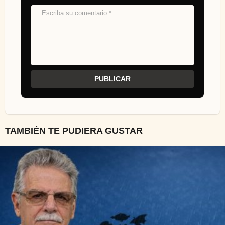
TAMBIÉN TE PUDIERA GUSTAR