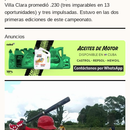
Villa Clara promedió .230 (tres imparables en 13
oportunidades) y tres impulsadas. Estuvo en las dos
primeras ediciones de este campeonato.
Anuncios