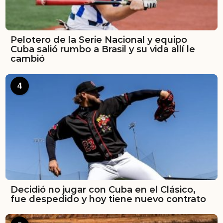
Pelotero de la Serie Nacional y equipo
Cuba salió rumbo a Brasil y su vida allí le
cambió
4
Decidió no jugar con Cuba en el Clásico,
fue despedido y hoy tiene nuevo contrato