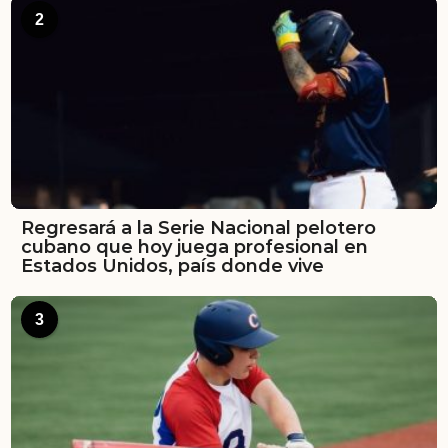
2
Regresará a la Serie Nacional pelotero
cubano que hoy juega profesional en
Estados Unidos, país donde vive
3