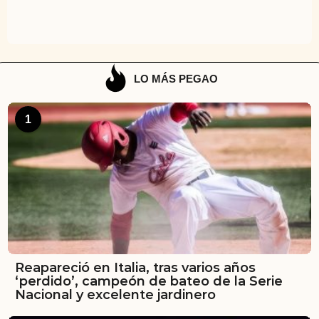
LO MÁS PEGAO
1
Reapareció en Italia, tras varios años
‘perdido’, campeón de bateo de la Serie
Nacional y excelente jardinero