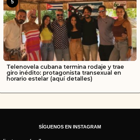
5
Telenovela cubana termina rodaje y trae
giro inédito: protagonista transexual en
horario estelar (aquí detalles)
SÍGUENOS EN INSTAGRAM