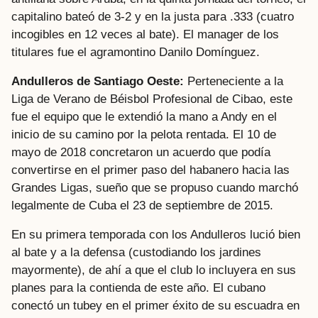
capitalino bateó de 3-2 y en la justa para .333 (cuatro
incogibles en 12 veces al bate). El manager de los
titulares fue el agramontino Danilo Domínguez.
Andulleros de Santiago Oeste:
Perteneciente a la
Liga de Verano de Béisbol Profesional de Cibao, este
fue el equipo que le extendió la mano a Andy en el
inicio de su camino por la pelota rentada. El 10 de
mayo de 2018 concretaron un acuerdo que podía
convertirse en el primer paso del habanero hacia las
Grandes Ligas, sueño que se propuso cuando marchó
legalmente de Cuba el 23 de septiembre de 2015.
En su primera temporada con los Andulleros lució bien
al bate y a la defensa (custodiando los jardines
mayormente), de ahí a que el club lo incluyera en sus
planes para la contienda de este año. El cubano
conectó un tubey en el primer éxito de su escuadra en