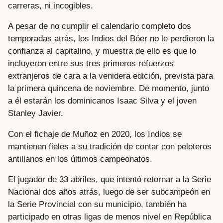
carreras, ni incogibles.
A pesar de no cumplir el calendario completo dos
temporadas atrás, los Indios del Bóer no le perdieron la
confianza al capitalino, y muestra de ello es que lo
incluyeron entre sus tres primeros refuerzos
extranjeros de cara a la venidera edición, prevista para
la primera quincena de noviembre. De momento, junto
a él estarán los dominicanos Isaac Silva y el joven
Stanley Javier.
Con el fichaje de Muñoz en 2020, los Indios se
mantienen fieles a su tradición de contar con peloteros
antillanos en los últimos campeonatos.
El jugador de 33 abriles, que intentó retornar a la Serie
Nacional dos años atrás, luego de ser subcampeón en
la Serie Provincial con su municipio, también ha
participado en otras ligas de menos nivel en República