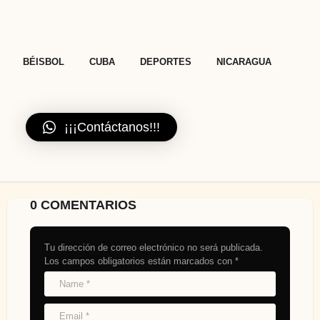
,
,
,
BÉISBOL
CUBA
DEPORTES
NICARAGUA
¡¡¡Contáctanos!!!
0 COMENTARIOS
Tu dirección de correo electrónico no será publicada.
Los campos obligatorios están marcados con
*