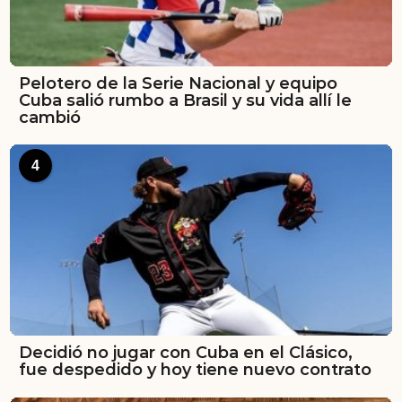
Pelotero de la Serie Nacional y equipo
Cuba salió rumbo a Brasil y su vida allí le
cambió
4
Decidió no jugar con Cuba en el Clásico,
fue despedido y hoy tiene nuevo contrato