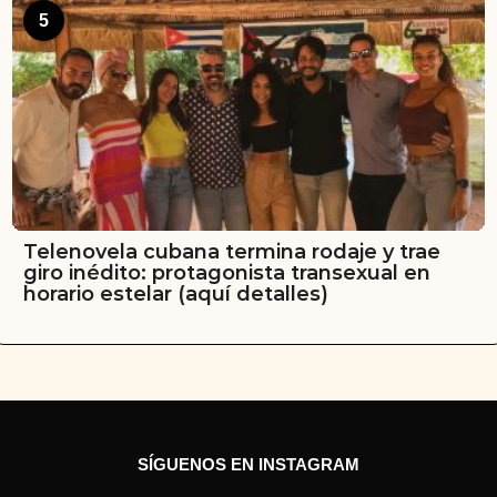
5
Telenovela cubana termina rodaje y trae
giro inédito: protagonista transexual en
horario estelar (aquí detalles)
SÍGUENOS EN INSTAGRAM