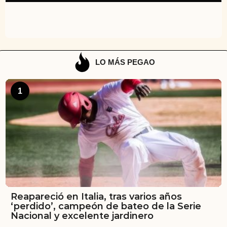
LO MÁS PEGAO
1
Reapareció en Italia, tras varios años
‘perdido’, campeón de bateo de la Serie
Nacional y excelente jardinero