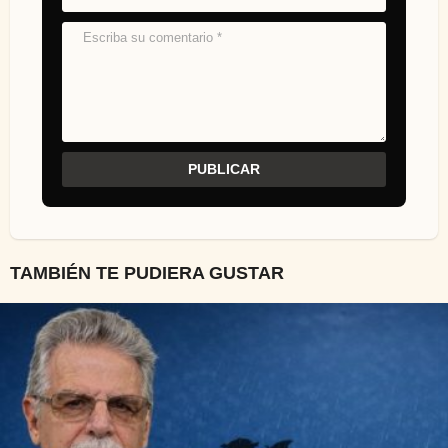
TAMBIÉN TE PUDIERA GUSTAR