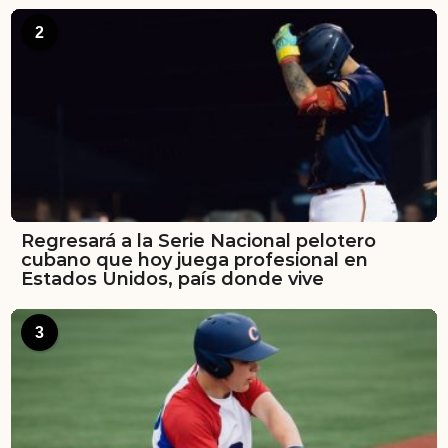
2
Regresará a la Serie Nacional pelotero
cubano que hoy juega profesional en
Estados Unidos, país donde vive
3