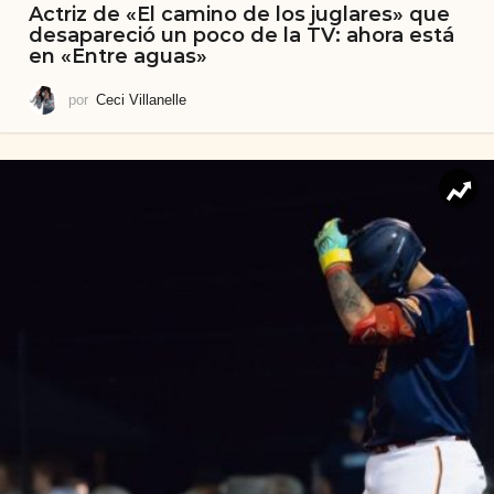
Actriz de «El camino de los juglares» que
desapareció un poco de la TV: ahora está
en «Entre aguas»
por
Ceci Villanelle