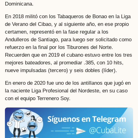
Dominicana.
En 2018 militó con los Tabaqueros de Bonao en la Liga
de Verano del Cibao, y al siguiente año, en ese propio
certamen, representó en la fase regular a los
Andulleros de Santiago, para luego ser solicitado como
refuerzo en la final por los Tiburones del Norte.
Recuerden que en 2019 el cubano estuvo entre los tres
mejores bateadores, al promediar .385, con 10 hits,
nueve impulsadas (tercero) y seis dobles (líder).
En enero de 2020 fue uno de los antillanos que jugó en
la naciente Liga Profesional del Nordeste, en su caso
con el equipo Terrenero Soy.