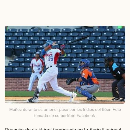
Muñoz durante su anterior paso por los Indios del Bóer. Foto
tomada de su perfil en Facebook.
Después de su última temporada en la Serie Nacional,