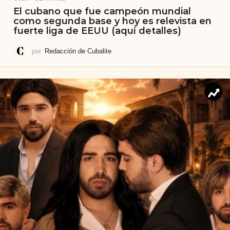
El cubano que fue campeón mundial
como segunda base y hoy es relevista en
fuerte liga de EEUU (aquí detalles)
por
Redacción de Cubalite