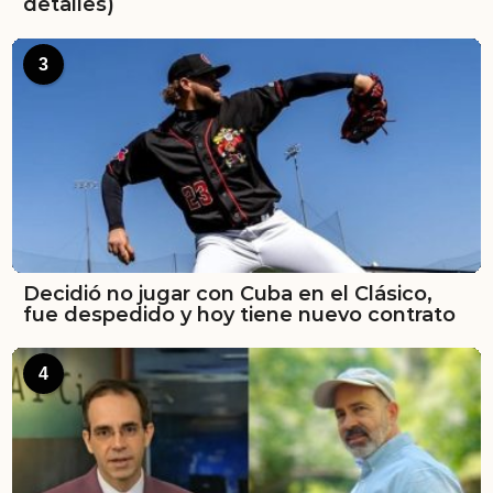
detalles)
3
Decidió no jugar con Cuba en el Clásico,
fue despedido y hoy tiene nuevo contrato
4