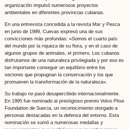
organización impulsó numerosos proyectos
ambientales en diferentes provincias cubanas.
En una entrevista concedida a la revista Mar y Pesca
en junio de 1999, Cuevas expresó una de sus
convicciones más profundas: «Somos el cuarto país
del mundo por la riqueza de su flora, y en el caso de
algunos grupos de animales, el primero. Los cubanos
disfrutamos de una naturaleza privilegiada y por eso es
tan importante conseguir un equilibrio entre los
sectores que propugnan la conservación y los que
promueven la transformación de la naturaleza».
Su trabajo no pasó desapercibido internacionalmente.
En 1995 fue nominado al prestigioso premio Volvo Plise
Foundation de Suecia, un reconocimiento otorgado a
personas destacadas en la defensa del entorno. Esta
nominación se sumó a numerosas medallas y