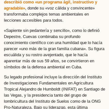
describió como «un programa ágil, instructivo y
agradable»
, donde su «voz cálida y convincente»
transformaba complejos temas ambientales en
lecciones accesibles para todos.
«Sapiente sin pedantería y sencillo», como lo definió
Depestre, Cuevas combinaba su profundo
conocimiento científico con una humildad que lo hacía
parecer «uno más de la gran familia cubana». Su figura
escuálida y su rostro avejentado, que le hacía
aparentar más de sus 59 años, se convirtieron en
símbolos de la defensa ambiental en Cuba.
Su legado profesional incluye la dirección del Instituto
de Investigaciones Fundamentales en Agricultura
Tropical Alejandro de Humboldt (INIFAT) en Santiago de
las Vegas, y la presidencia tanto del grupo de
lombricultura del Instituto de Suelos como de la ONG
Pro-Naturaleza. Bajo su liderazgo, esta última