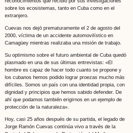
reconocimientos que recibió por sus investigaciones
sobre los ecosistemas, tanto en Cuba como en el
extranjero.
Cuevas nos dejó prematuramente el 2 de agosto del
2000, víctima de un accidente automovilístico en
Camagüey mientras realizaba una misión de trabajo.
Su optimismo sobre el futuro ambiental de Cuba quedó
plasmado en una de sus últimas entrevistas: «El
hombre es capaz de hacer todo cuanto se propone y
los cubanos hemos podido lograr proezas mucho más
difíciles. Somos un país con una identidad propia, con
dignidad y principios que hemos sabido defender. De
ahí que podamos también erigirnos en un ejemplo de
protección de la naturaleza».
Hoy, casi 25 años después de su partida, el legado de
Jorge Ramón Cuevas continúa vivo a través de la