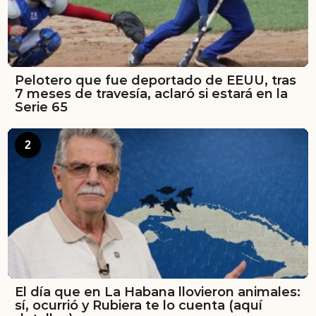
Pelotero que fue deportado de EEUU, tras
7 meses de travesía, aclaró si estará en la
Serie 65
2
El día que en La Habana llovieron animales:
sí, ocurrió y Rubiera te lo cuenta (aquí