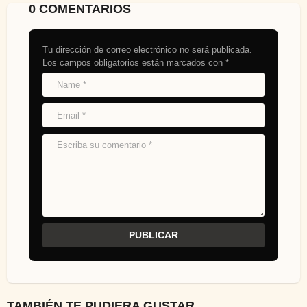
0 COMENTARIOS
Tu dirección de correo electrónico no será publicada.
Los campos obligatorios están marcados con
*
TAMBIÉN TE PUDIERA GUSTAR