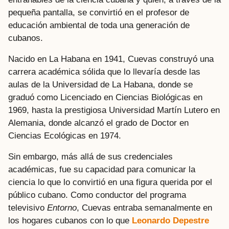
pequeña pantalla, se convirtió en el profesor de
educación ambiental de toda una generación de
cubanos.
Nacido en La Habana en 1941, Cuevas construyó una
carrera académica sólida que lo llevaría desde las
aulas de la Universidad de La Habana, donde se
graduó como Licenciado en Ciencias Biológicas en
1969, hasta la prestigiosa Universidad Martín Lutero en
Alemania, donde alcanzó el grado de Doctor en
Ciencias Ecológicas en 1974.
Sin embargo, más allá de sus credenciales
académicas, fue su capacidad para comunicar la
ciencia lo que lo convirtió en una figura querida por el
público cubano. Como conductor del programa
televisivo
Entorno
, Cuevas entraba semanalmente en
los hogares cubanos con lo que
Leonardo Depestre