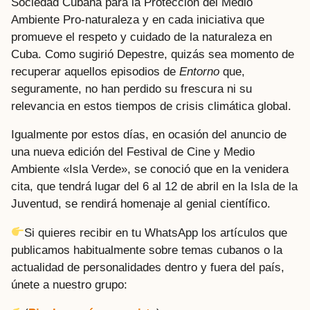
Sociedad Cubana para la Protección del Medio
Ambiente Pro-naturaleza y en cada iniciativa que
promueve el respeto y cuidado de la naturaleza en
Cuba. Como sugirió Depestre, quizás sea momento de
recuperar aquellos episodios de
Entorno
que,
seguramente, no han perdido su frescura ni su
relevancia en estos tiempos de crisis climática global.
Igualmente por estos días, en ocasión del anuncio de
una nueva edición del Festival de Cine y Medio
Ambiente «Isla Verde», se conoció que en la venidera
cita, que tendrá lugar del 6 al 12 de abril en la Isla de la
Juventud, se rendirá homenaje al genial científico.
Si quieres recibir en tu WhatsApp los artículos que
publicamos habitualmente sobre temas cubanos o la
actualidad de personalidades dentro y fuera del país,
únete a nuestro grupo: