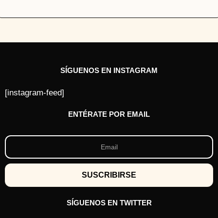
SÍGUENOS EN INSTAGRAM
[instagram-feed]
ENTÉRATE POR EMAIL
SÍGUENOS EN TWITTER