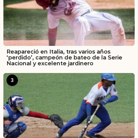
Reapareció en Italia, tras varios años
‘perdido’, campeón de bateo de la Serie
Nacional y excelente jardinero
3