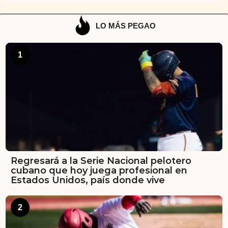
LO MÁS PEGAO
1
Regresará a la Serie Nacional pelotero
cubano que hoy juega profesional en
Estados Unidos, país donde vive
2