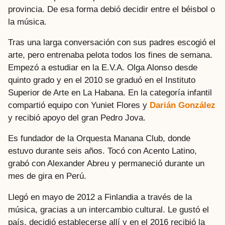
provincia. De esa forma debió decidir entre el béisbol o
la música.
Tras una larga conversación con sus padres escogió el
arte, pero entrenaba pelota todos los fines de semana.
Empezó a estudiar en la E.V.A. Olga Alonso desde
quinto grado y en el 2010 se graduó en el Instituto
Superior de Arte en La Habana. En la categoría infantil
compartió equipo con Yuniet Flores y
Darián González
y recibió apoyo del gran Pedro Jova.
Es fundador de la Orquesta Manana Club, donde
estuvo durante seis años. Tocó con Acento Latino,
grabó con Alexander Abreu y permaneció durante un
mes de gira en Perú.
Llegó en mayo de 2012 a Finlandia a través de la
música, gracias a un intercambio cultural. Le gustó el
país, decidió establecerse allí y en el 2016 recibió la