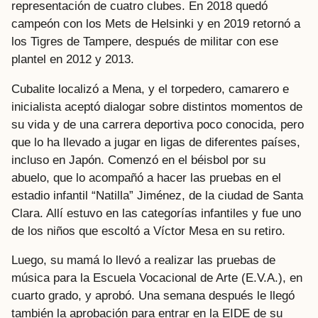
representación de cuatro clubes. En 2018 quedó
campeón con los Mets de Helsinki y en 2019 retornó a
los Tigres de Tampere, después de militar con ese
plantel en 2012 y 2013.
Cubalite localizó a Mena, y el torpedero, camarero e
inicialista aceptó dialogar sobre distintos momentos de
su vida y de una carrera deportiva poco conocida, pero
que lo ha llevado a jugar en ligas de diferentes países,
incluso en Japón. Comenzó en el béisbol por su
abuelo, que lo acompañó a hacer las pruebas en el
estadio infantil “Natilla” Jiménez, de la ciudad de Santa
Clara. Allí estuvo en las categorías infantiles y fue uno
de los niños que escoltó a Víctor Mesa en su retiro.
Luego, su mamá lo llevó a realizar las pruebas de
música para la Escuela Vocacional de Arte (E.V.A.), en
cuarto grado, y aprobó. Una semana después le llegó
también la aprobación para entrar en la EIDE de su