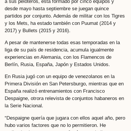
a sus peloteros, está formado por cinco equipos y
desde mayo hasta septiembre se juegan quince
partidos por conjunto. Además de militar con los Tigres
y los Mets, ha estado también con Puumat (2014 y
2017) y Bullets (2015 y 2016).
A pesar de mantenerse todas esas temporadas en la
liga de su país de residencia, acumula igualmente
experiencias en Alemania, con los Flamencos de
Berlín, Rusia, España, Japón y Estados Unidos.
En Rusia jugó con un equipo de venezolanos en la
Primera División en San Petersburgo, mientras que en
España realizó entrenamientos con Francisco
Despaigne, otrora relevista de conjuntos habaneros en
la Serie Nacional.
“Despaigne quería que jugara con ellos aquel año, pero
hubo varios factores que no lo permitieron. He