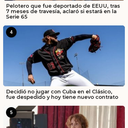
Pelotero que fue deportado de EEUU, tras
7 meses de travesía, aclaró si estará en la
Serie 65
4
Decidió no jugar con Cuba en el Clásico,
fue despedido y hoy tiene nuevo contrato
5