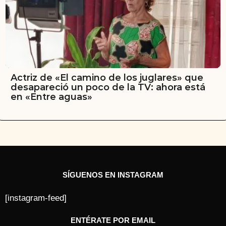
Actriz de «El camino de los juglares» que
desapareció un poco de la TV: ahora está
en «Entre aguas»
SÍGUENOS EN INSTAGRAM
[instagram-feed]
ENTÉRATE POR EMAIL